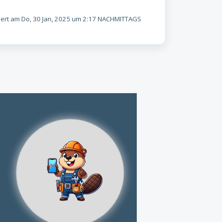
rt am Do, 30 Jan, 2025 um 2:17 NACHMITTAGS