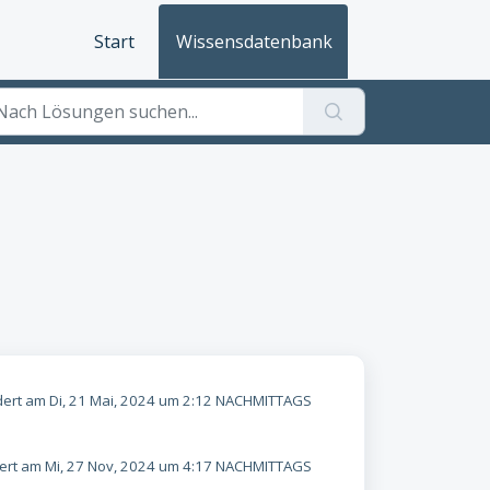
Start
Wissensdatenbank
ert am Di, 21 Mai, 2024 um 2:12 NACHMITTAGS
rt am Mi, 27 Nov, 2024 um 4:17 NACHMITTAGS