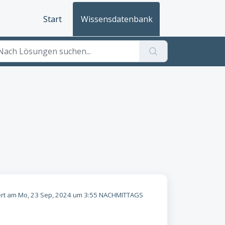
Start
Wissensdatenbank
rt am Mo, 23 Sep, 2024 um 3:55 NACHMITTAGS