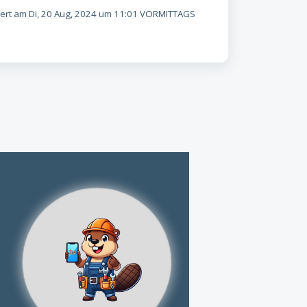
rt am Di, 20 Aug, 2024 um 11:01 VORMITTAGS