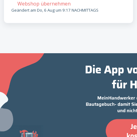
Webshop übernehmen
Geändert am Do, 6 Aug um 9:17 NACHMITTAGS