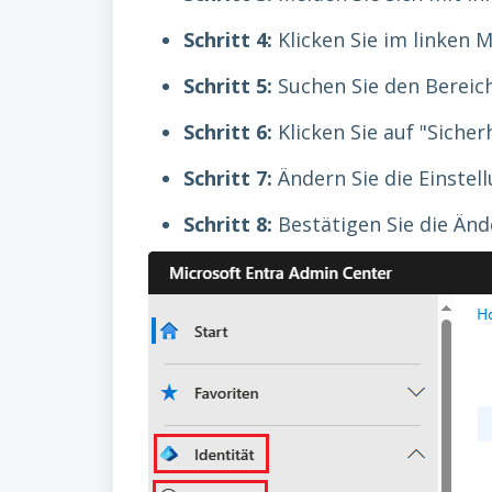
Schritt 4:
Klicken Sie im linken 
Schritt 5:
Suchen Sie den Bereich
Schritt 6:
Klicken Sie auf "Siche
Schritt 7:
Ändern Sie die Einstell
Schritt 8:
Bestätigen Sie die Änd