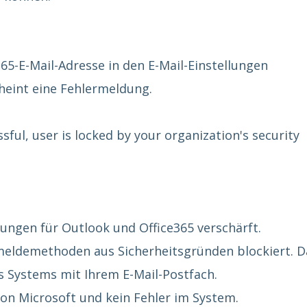
65-E-Mail-Adresse in den E-Mail-Einstellungen
heint eine Fehlermeldung.
sful, user is locked by your organization's security
lungen für Outlook und Office365 verschärft.
eldemethoden aus Sicherheitsgründen blockiert. D
s Systems mit Ihrem E-Mail-Postfach.
on Microsoft und kein Fehler im System.