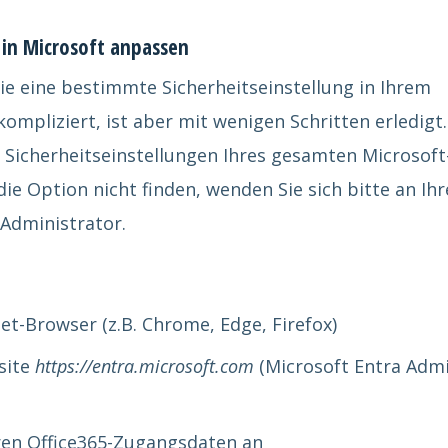
 in Microsoft anpassen
e eine bestimmte Sicherheitseinstellung in Ihrem
ompliziert, ist aber mit wenigen Schritten erledigt.
 Sicherheitseinstellungen Ihres gesamten Microsoft
 die Option nicht finden, wenden Sie sich bitte an Ih
-Administrator.
et-Browser (z.B. Chrome, Edge, Firefox)
site
https://entra.microsoft.com
(Microsoft Entra Adm
ren Office365-Zugangsdaten an