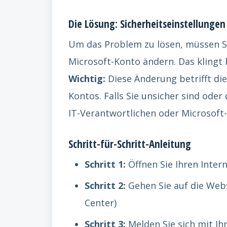
Die Lösung: Sicherheitseinstellungen
Um das Problem zu lösen, müssen Si
Microsoft-Konto ändern. Das klingt k
Wichtig:
Diese Änderung betrifft die
Kontos. Falls Sie unsicher sind oder
IT-Verantwortlichen oder Microsoft
Schritt-für-Schritt-Anleitung
Schritt 1:
Öffnen Sie Ihren Intern
Schritt 2:
Gehen Sie auf die Web
Center)
Schritt 3:
Melden Sie sich mit Ih