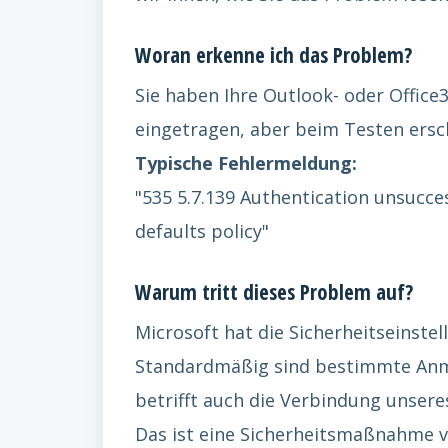
Woran erkenne ich das Problem?
Sie haben Ihre Outlook- oder Office3
eingetragen, aber beim Testen ersc
Typische Fehlermeldung:
"535 5.7.139 Authentication unsucces
defaults policy"
Warum tritt dieses Problem auf?
Microsoft hat die Sicherheitseinstel
Standardmäßig sind bestimmte Anm
betrifft auch die Verbindung unsere
Das ist eine Sicherheitsmaßnahme v