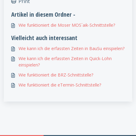
Print
Artikel in diesem Ordner -
Wie funktioniert die Moser MOS´aik-Schnittstelle?
Vielleicht auch interessant
Wie kann ich die erfassten Zeiten in BauSu einspielen?
Wie kann ich die erfassten Zeiten in Quick-Lohn
einspielen?
Wie funktioniert die BRZ-Schnittstelle?
Wie funktioniert die eTermin-Schnittstelle?