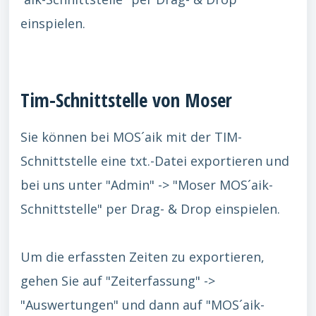
einspielen.
Tim-Schnittstelle von Moser
Sie können bei MOS´aik mit der TIM-
Schnittstelle eine txt.-Datei exportieren und
bei uns unter "Admin" -> "Moser MOS´aik-
Schnittstelle" per Drag- & Drop einspielen.
Um die erfassten Zeiten zu exportieren,
gehen Sie auf "Zeiterfassung" ->
"Auswertungen" und dann auf "MOS´aik-