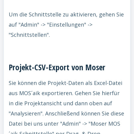
Um die Schnittstelle zu aktivieren, gehen Sie
auf "Admin" -> "Einstellungen" ->
"Schnittstellen".
Projekt-CSV-Export von Moser
Sie können die Projekt-Daten als Excel-Datei
aus MOS´aik exportieren. Gehen Sie hierfür
in die Projektansicht und dann oben auf
"Analysieren". Anschließend können Sie diese
Datei bei uns unter "Admin" -> "Moser MOS
´aik-Schnittstelle" per Drag- & Drop