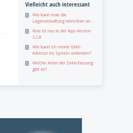
Vielleicht auch interessant
Wie kann man die
Lagerverwaltung einrichten und
konfigurieren?
Was ist neu in der App-Version
3.2.8
Wie kann ich meine GMX-
Adresse ins System einbinden?
Welche Arten der Zeiterfassung
gibt es?