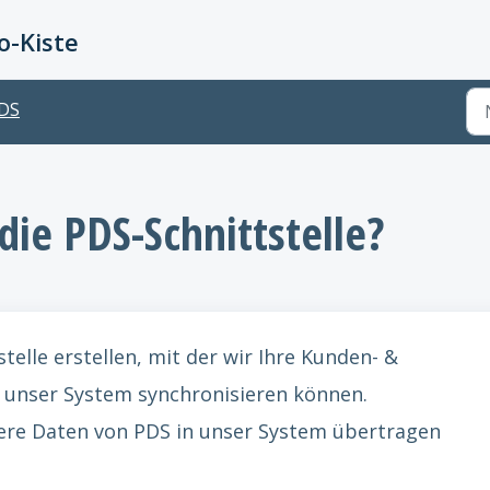
-Kiste
DS
die PDS-Schnittstelle?
stelle erstellen, mit der wir Ihre Kunden- &
 unser System synchronisieren können.
re Daten von PDS in unser System übertragen