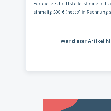
Für diese Schnittstelle ist eine ind
einmalig 500 € (netto) in Rechnung s
War dieser Artikel hi