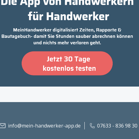
info@mein-handwerker-app.de
07633 - 836 98 30