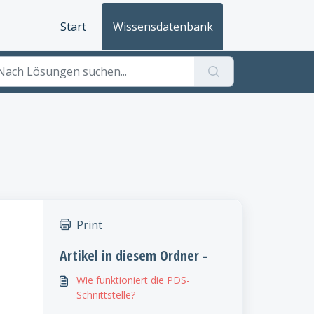
Start
Wissensdatenbank
Print
Artikel in diesem Ordner -
Wie funktioniert die PDS-
Schnittstelle?