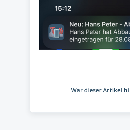
War dieser Artikel hi