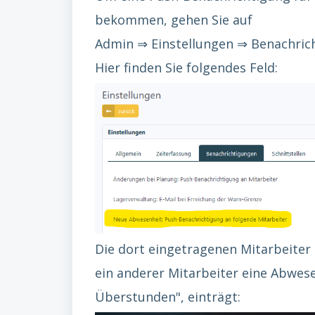
bekommen, gehen Sie auf
Admin ⇒ Einstellungen ⇒ Benachric
Hier finden Sie folgendes Feld:
Die dort eingetragenen Mitarbeiter
ein anderer Mitarbeiter eine Abwese
Überstunden", einträgt: