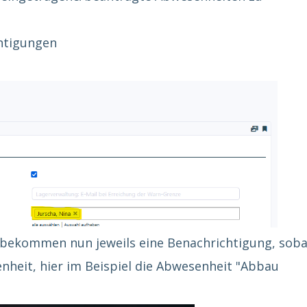
htigungen
 bekommen nun jeweils eine Benachrichtigung, soba
nheit, hier im Beispiel die Abwesenheit "Abbau