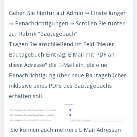
Gehen Sie hierfür auf Admin ⇒ Einstellungen
⇒ Benachrichtigungen ⇒ Scrollen Sie runter
zur Rubrik "Bautegebuch"
Tragen Sie anschließend im Feld "Neuer
Bautagebuch-Eintrag: E-Mail mit PDF an
diese Adresse" die E-Mail ein, die eine
Benachrichtigung über neue Bautagebücher
inklusive eines PDFs des Bautagebuchs
erhalten soll.
Sie können auch mehrere E-Mail-Adressen