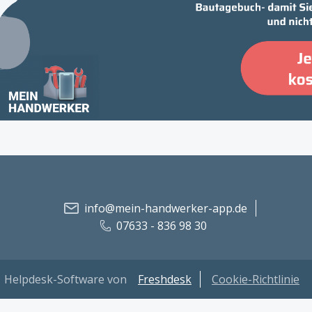
info@mein-handwerker-app.de
07633 - 836 98 30
Helpdesk-Software von
Freshdesk
Cookie-Richtlinie