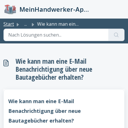
Zum hauptsächlichen Inhalt gehen
MeinHandwerker-App Info-Kiste
Start
...
Wie kann man eine E-Mail Benachrichtigung über neue Bauta...
Wie kann man eine E-Mail
Benachrichtigung über neue
Bautagebücher erhalten?
Wie kann man eine E-Mail
Benachrichtigung über neue
Bautagebücher erhalten?