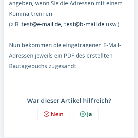
angeben, wenn Sie die Adressen mit einem
Komma trennen
(z.B.
test@e-mail.de,
test@b-mail.de
usw.)
Nun bekommen die eingetragenen E-Mail-
Adressen jeweils ein PDF des erstellten
Bautagebuchs zugesandt.
War dieser Artikel hilfreich?
Nein
Ja