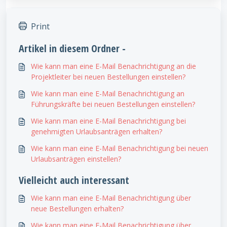
Print
Artikel in diesem Ordner -
Wie kann man eine E-Mail Benachrichtigung an die
Projektleiter bei neuen Bestellungen einstellen?
Wie kann man eine E-Mail Benachrichtigung an
Führungskräfte bei neuen Bestellungen einstellen?
Wie kann man eine E-Mail Benachrichtigung bei
genehmigten Urlaubsanträgen erhalten?
Wie kann man eine E-Mail Benachrichtigung bei neuen
Urlaubsanträgen einstellen?
Vielleicht auch interessant
Wie kann man eine E-Mail Benachrichtigung über
neue Bestellungen erhalten?
Wie kann man eine E-Mail Benachrichtigung über