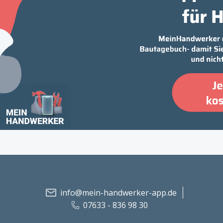
info@mein-handwerker-app.de
07633 - 836 98 30