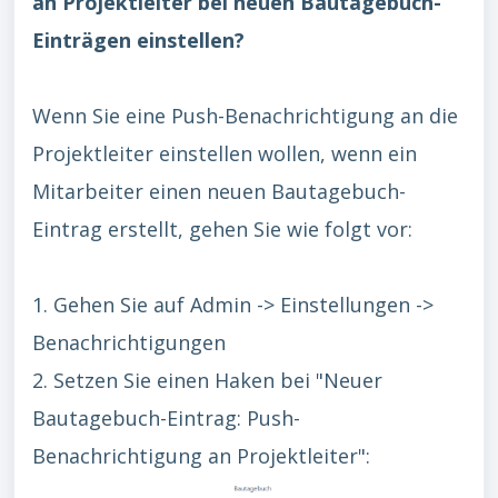
an Projektleiter bei neuen Bautagebuch-
Einträgen einstellen?
Wenn Sie eine Push-Benachrichtigung an die
Projektleiter einstellen wollen, wenn ein
Mitarbeiter einen neuen Bautagebuch-
Eintrag erstellt, gehen Sie wie folgt vor:
1. Gehen Sie auf Admin -> Einstellungen ->
Benachrichtigungen
2. Setzen Sie einen Haken bei "Neuer
Bautagebuch-Eintrag: Push-
Benachrichtigung an Projektleiter":