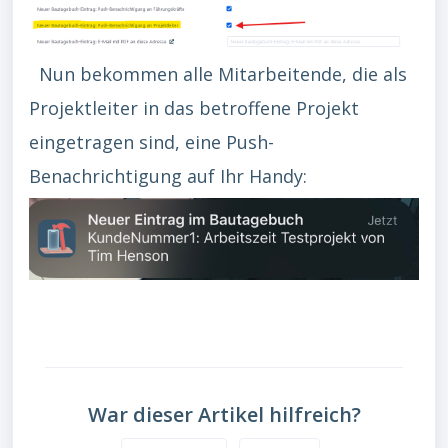
Nun bekommen alle Mitarbeitende, die als
Projektleiter in das betroffene Projekt
eingetragen sind, eine Push-
Benachrichtigung auf Ihr Handy:
War dieser Artikel hilfreich?