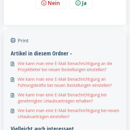
Nein
Ja
Print
Artikel in diesem Ordner -
Wie kann man eine E-Mail Benachrichtigung an die
Projektleiter bei neuen Bestellungen einstellen?
Wie kann man eine E-Mail Benachrichtigung an
Führungskräfte bei neuen Bestellungen einstellen?
Wie kann man eine E-Mail Benachrichtigung bei
genehmigten Urlaubsanträgen erhalten?
Wie kann man eine E-Mail Benachrichtigung bei neuen
Urlaubsanträgen einstellen?
Vielleicht auch interessant