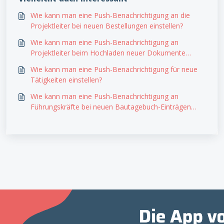
Wie kann man eine Push-Benachrichtigung an die
Projektleiter bei neuen Bestellungen einstellen?
Wie kann man eine Push-Benachrichtigung an
Projektleiter beim Hochladen neuer Dokumente
einstellen?
Wie kann man eine Push-Benachrichtigung für neue
Tätigkeiten einstellen?
Wie kann man eine Push-Benachrichtigung an
Führungskräfte bei neuen Bautagebuch-Einträgen
einstellen?