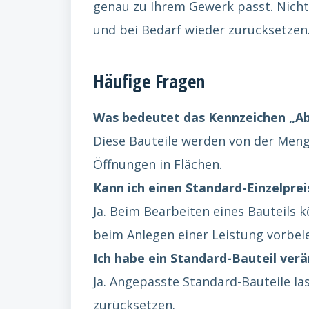
genau zu Ihrem Gewerk passt. Nicht
und bei Bedarf wieder zurücksetzen
Häufige Fragen
Was bedeutet das Kennzeichen „Ab
Diese Bauteile werden von der Meng
Öffnungen in Flächen.
Kann ich einen Standard-Einzelprei
Ja. Beim Bearbeiten eines Bauteils 
beim Anlegen einer Leistung vorbele
Ich habe ein Standard-Bauteil ver
Ja. Angepasste Standard-Bauteile la
zurücksetzen.