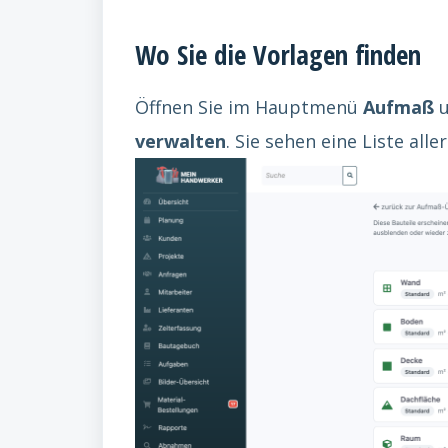
Wo Sie die Vorlagen finden
Öffnen Sie im Hauptmenü
Aufmaß
u
verwalten
. Sie sehen eine Liste all