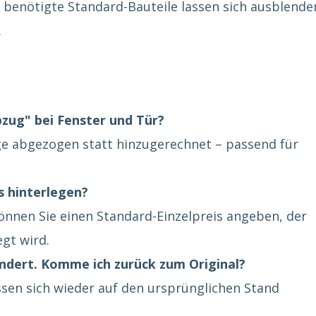
 benötigte Standard-Bauteile lassen sich ausblende
.
zug" bei Fenster und Tür?
e abgezogen statt hinzugerechnet – passend für
s hinterlegen?
können Sie einen Standard-Einzelpreis angeben, der
gt wird.
ändert. Komme ich zurück zum Original?
ssen sich wieder auf den ursprünglichen Stand