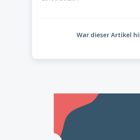
War dieser Artikel hi