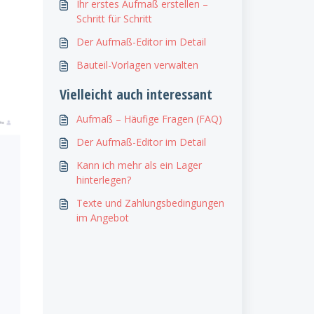
Ihr erstes Aufmaß erstellen –
Schritt für Schritt
Der Aufmaß-Editor im Detail
Bauteil-Vorlagen verwalten
Vielleicht auch interessant
Aufmaß – Häufige Fragen (FAQ)
Der Aufmaß-Editor im Detail
Kann ich mehr als ein Lager
hinterlegen?
Texte und Zahlungsbedingungen
im Angebot