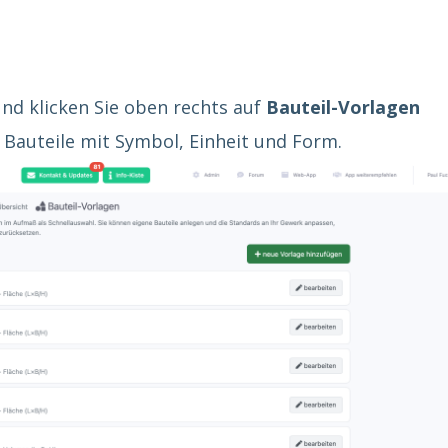
nd klicken Sie oben rechts auf
Bauteil-Vorlagen
er Bauteile mit Symbol, Einheit und Form.