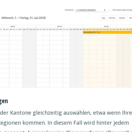
igen
er Kantone gleichzeitig auswählen, etwa wenn Ihre
egionen kommen. In diesem Fall wird hinter jedem