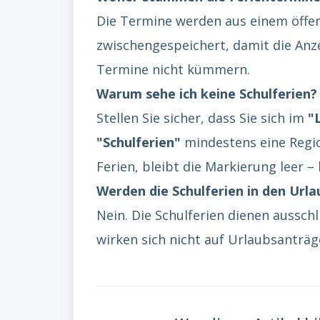
Die Termine werden aus einem öffe
zwischengespeichert, damit die Anze
Termine nicht kümmern.
Warum sehe ich keine Schulferien?
Stellen Sie sicher, dass Sie sich im
"
"Schulferien"
mindestens eine Regi
Ferien, bleibt die Markierung leer –
Werden die Schulferien in den Ur
Nein. Die Schulferien dienen ausschl
wirken sich nicht auf Urlaubsanträ