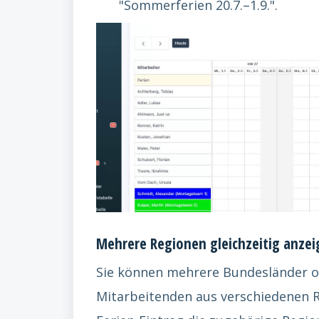
"Sommerferien 20.7.–1.9.".
Mehrere Regionen gleichzeitig anze
Sie können mehrere Bundesländer od
Mitarbeitenden aus verschiedenen R