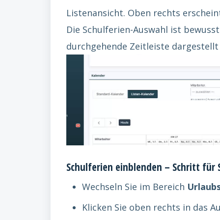
Listenansicht. Oben rechts erschei
Die Schulferien-Auswahl ist bewusst
durchgehende Zeitleiste dargestellt
Schulferien einblenden – Schritt für 
Wechseln Sie im Bereich
Urlaub
Klicken Sie oben rechts in das 