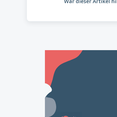
War dieser Artikel hi