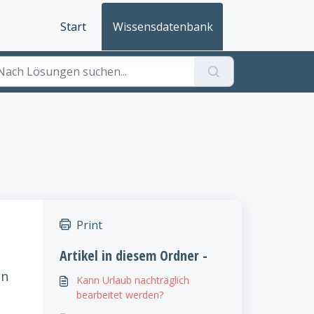
Start
Wissensdatenbank
Print
Artikel in diesem Ordner -
on
Kann Urlaub nachträglich
bearbeitet werden?