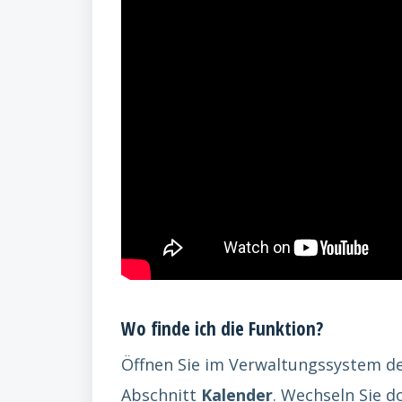
Wo finde ich die Funktion?
Öffnen Sie im Verwaltungssystem d
Abschnitt
Kalender
. Wechseln Sie d