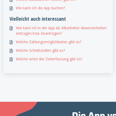
Wie kann ich die App buchen?
Vielleicht auch interessant
Wie kann ich in der App als Mitarbeiter Abwesenheiten
eintragen bzw. beantragen?
Welche Zahlungsmöglichkeiten gibt es?
Welche Schnittstellen gibt es?
Welche Arten der Zeiterfassung gibt es?