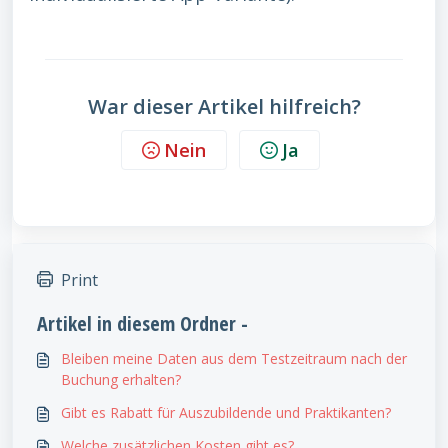
War dieser Artikel hilfreich?
Nein
Ja
Print
Artikel in diesem Ordner -
Bleiben meine Daten aus dem Testzeitraum nach der
Buchung erhalten?
Gibt es Rabatt für Auszubildende und Praktikanten?
Welche zusätzlichen Kosten gibt es?