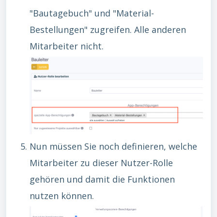
"Bautagebuch" und "Material-
Bestellungen" zugreifen. Alle anderen
Mitarbeiter nicht.
Nun müssen Sie noch definieren, welche
Mitarbeiter zu dieser Nutzer-Rolle
gehören und damit die Funktionen
nutzen können.