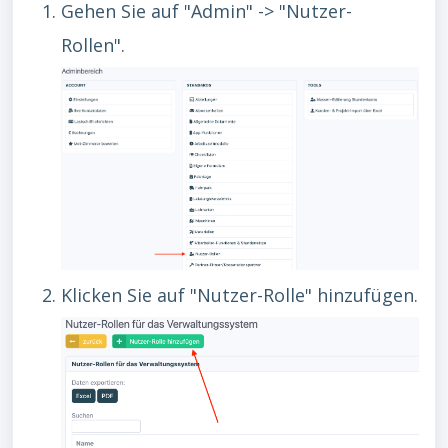
Gehen Sie auf "Admin" -> "Nutzer-
Rollen".
Klicken Sie auf "Nutzer-Rolle" hinzufügen.