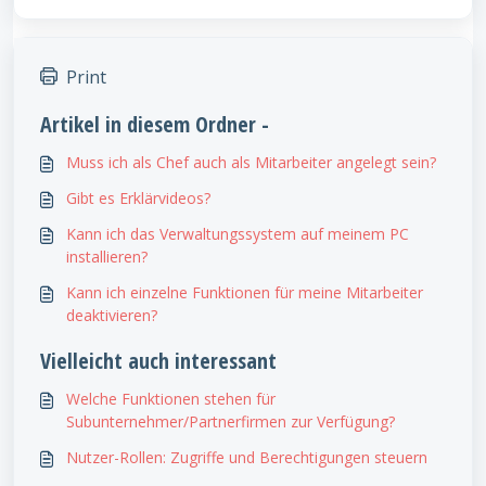
Print
Artikel in diesem Ordner -
Muss ich als Chef auch als Mitarbeiter angelegt sein?
Gibt es Erklärvideos?
Kann ich das Verwaltungssystem auf meinem PC
installieren?
Kann ich einzelne Funktionen für meine Mitarbeiter
deaktivieren?
Vielleicht auch interessant
Welche Funktionen stehen für
Subunternehmer/Partnerfirmen zur Verfügung?
Nutzer-Rollen: Zugriffe und Berechtigungen steuern