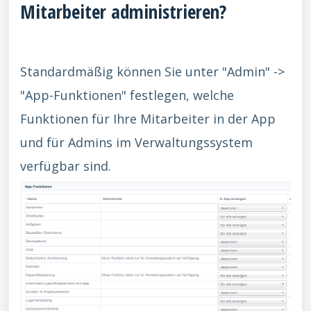
Mitarbeiter administrieren?
Standardmäßig können Sie unter "Admin" ->
"App-Funktionen" festlegen, welche
Funktionen für Ihre Mitarbeiter in der App
und für Admins im Verwaltungssystem
verfügbar sind.