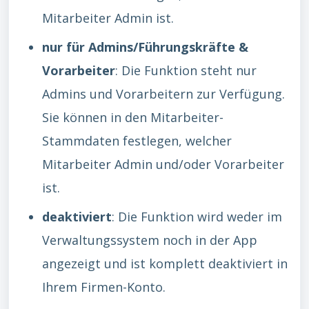
Mitarbeiter Admin ist.
nur für Admins/Führungskräfte &
Vorarbeiter
: Die Funktion steht nur
Admins und Vorarbeitern zur Verfügung.
Sie können in den Mitarbeiter-
Stammdaten festlegen, welcher
Mitarbeiter Admin und/oder Vorarbeiter
ist.
deaktiviert
: Die Funktion wird weder im
Verwaltungssystem noch in der App
angezeigt und ist komplett deaktiviert in
Ihrem Firmen-Konto.