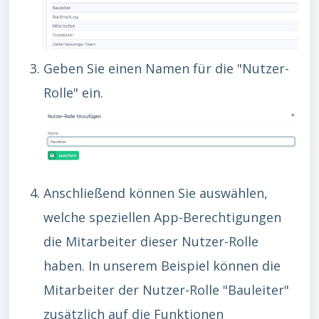
Geben Sie einen Namen für die "Nutzer-
Rolle" ein.
Anschließend können Sie auswählen,
welche speziellen App-Berechtigungen
die Mitarbeiter dieser Nutzer-Rolle
haben. In unserem Beispiel können die
Mitarbeiter der Nutzer-Rolle "Bauleiter"
zusätzlich auf die Funktionen