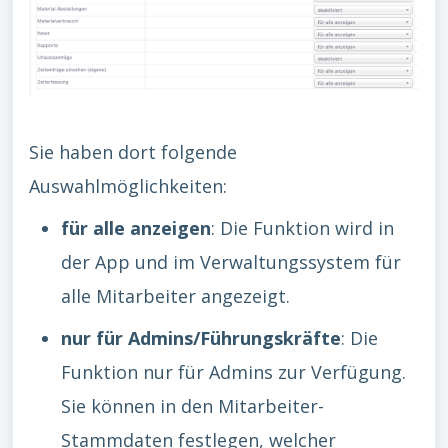
Sie haben dort folgende
Auswahlmöglichkeiten:
für alle anzeigen
:
Die Funktion wird in
der App und im Verwaltungssystem für
alle Mitarbeiter angezeigt.
nur für Admins/Führungskräfte
: Die
Funktion nur für Admins zur Verfügung.
Sie können in den Mitarbeiter-
Stammdaten festlegen, welcher