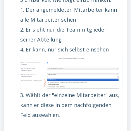
1. Der angemeldeten Mitarbeiter kann
alle Mitarbeiter sehen
2. Er sieht nur die Teammitglieder
seiner Abteilung
4. Er kann, nur sich selbst einsehen
3. Wählt der "einzelne Mitarbeiter" aus,
kann er diese in dem nachfolgenden
Feld auswählen.