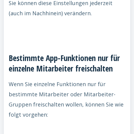
Sie können diese Einstellungen jederzeit
(auch im Nachhinein) verändern.
Bestimmte App-Funktionen nur für
einzelne Mitarbeiter freischalten
Wenn Sie einzelne Funktionen nur für
bestimmte Mitarbeiter oder Mitarbeiter-
Gruppen freischalten wollen, können Sie wie
folgt vorgehen: