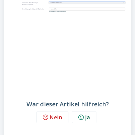
War dieser Artikel hilfreich?
Nein
Ja