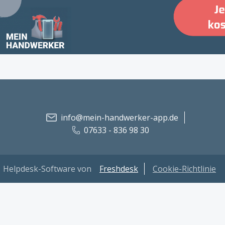
info@mein-handwerker-app.de
07633 - 836 98 30
Helpdesk-Software von
Freshdesk
Cookie-Richtlinie