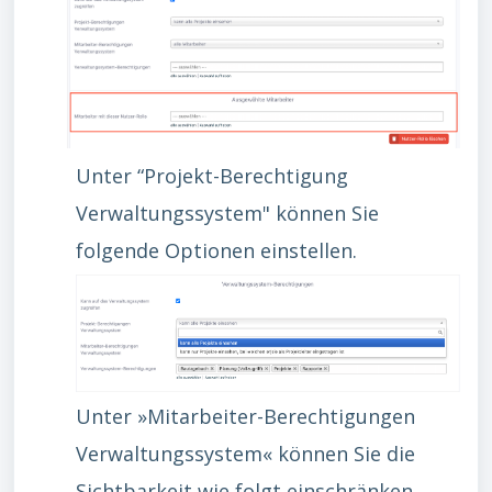
Unter “Projekt-Berechtigung
Verwaltungssystem" können Sie
folgende Optionen einstellen.
Unter »Mitarbeiter-Berechtigungen
Verwaltungssystem« können Sie die
Sichtbarkeit wie folgt einschränken.