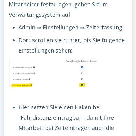
Mitarbeiter festzulegen, gehen Sie im
Verwaltungssystem auf
Admin ⇒ Einstellungen ⇒ Zeiterfassung
Dort scrollen sie runter, bis Sie folgende
Einstellungen sehen:
Hier setzen Sie einen Haken bei
"Fahrdistanz eintragbar", damit Ihre
Mitarbeit bei Zeiteinträgen auch die