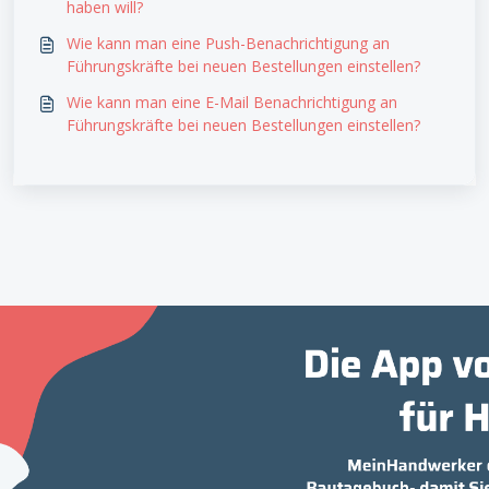
haben will?
Wie kann man eine Push-Benachrichtigung an
Führungskräfte bei neuen Bestellungen einstellen?
Wie kann man eine E-Mail Benachrichtigung an
Führungskräfte bei neuen Bestellungen einstellen?