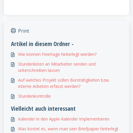
Print
Artikel in diesem Ordner -
Wie können Feiertage hinterlegt werden?
Stundenlisten an Mitarbeiter senden und
unterschreiben lassen
Auf welches Projekt sollen Bürotätigkeiten bzw.
interne Arbeiten erfasst werden?
Stundenkontrolle
Vielleicht auch interessant
Kalender in den Apple-Kalender implementieren
Was kostet es, wenn man sein Briefpapier hinterlegt