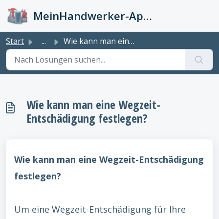
Zum hauptsächlichen Inhalt gehen
MeinHandwerker-App Info-Kiste
Start
...
Wie kann man eine Wegzeit-Entschädigung festlegen?
Wie kann man eine Wegzeit-
Entschädigung festlegen?
Wie kann man eine Wegzeit-Entschädigung
festlegen?
Um eine Wegzeit-Entschädigung für Ihre