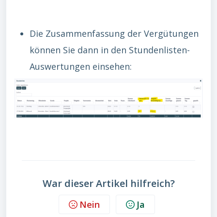
Die Zusammenfassung der Vergütungen
können Sie dann in den Stundenlisten-
Auswertungen einsehen:
War dieser Artikel hilfreich?
Nein
Ja