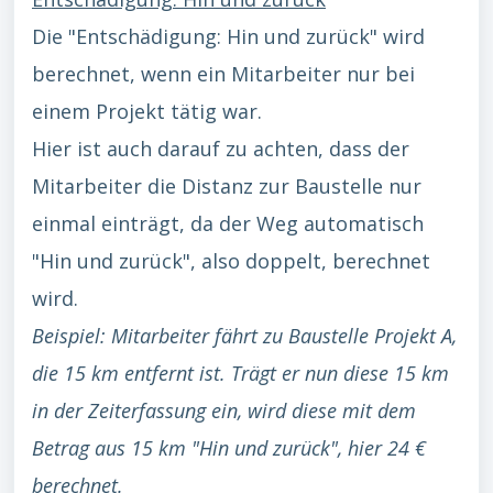
Die "Entschädigung: Hin und zurück" wird
berechnet, wenn ein Mitarbeiter nur bei
einem Projekt tätig war.
Hier ist auch darauf zu achten, dass der
Mitarbeiter die Distanz zur Baustelle nur
einmal einträgt, da der Weg automatisch
"Hin und zurück", also doppelt, berechnet
wird.
Beispiel: Mitarbeiter fährt zu Baustelle Projekt A,
die 15 km entfernt ist. Trägt er nun diese 15 km
in der Zeiterfassung ein, wird diese mit dem
Betrag aus 15 km "Hin und zurück", hier 24 €
berechnet.