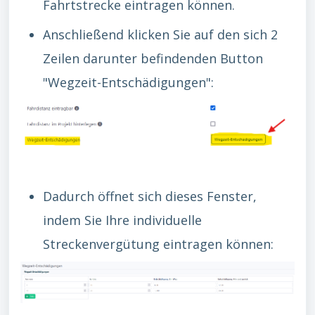
Fahrtstrecke eintragen können.
Anschließend klicken Sie auf den sich 2
Zeilen darunter befindenden Button
"Wegzeit-Entschädigungen":
Dadurch öffnet sich dieses Fenster,
indem Sie Ihre individuelle
Streckenvergütung eintragen können: