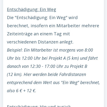
Entschädigung: Ein Weg
Die "Entschädigung: Ein Weg" wird
berechnet, insofern ein Mitarbeiter mehrere
Zeiteinträge an einem Tag mit
verschiedenen Distanzen anlegt.
Beispiel
:
Ein Mitarbeiter ist morgens von 8:00
Uhr bis 12:00 Uhr bei Projekt A (5 km) und fährt
danach von 12:30 - 17:00 Uhr zu Projekt B
(12 km). Hier werden beide Fahrdistanzen
entsprechend dem Wert aus "Ein Weg" berechnet,
also 6 € + 12 €.
Entschädigung: Hin und zurück