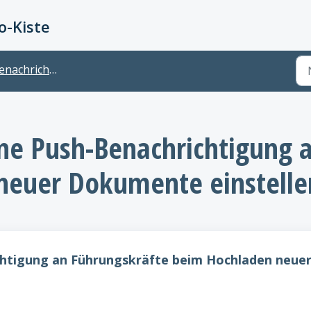
-Kiste
nachrichtigungen
ne Push-Benachrichtigung 
neuer Dokumente einstelle
htigung an Führungskräfte beim Hochladen neue