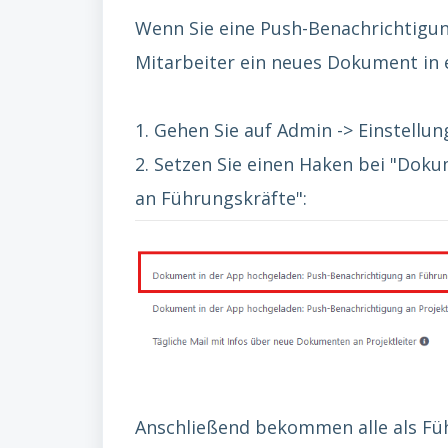
Wenn Sie eine Push-Benachrichtigung
Mitarbeiter ein neues Dokument in e
1. Gehen Sie auf Admin -> Einstellu
2. Setzen Sie einen Haken bei "Dok
an Führungskräfte":
Anschließend bekommen alle als Fü