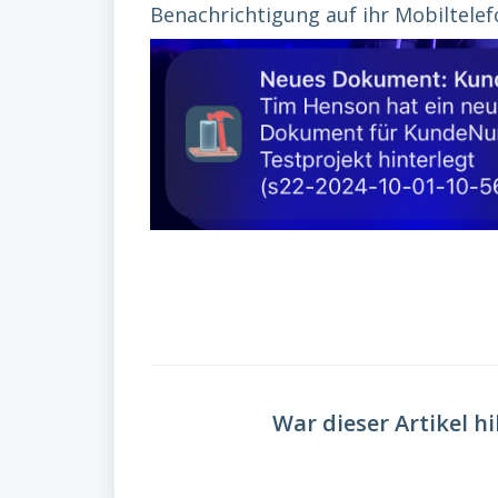
Benachrichtigung auf ihr Mobiltele
War dieser Artikel hi