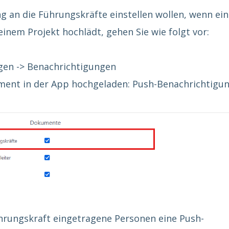
 an die Führungskräfte einstellen wollen, wenn ein
inem Projekt hochlädt, gehen Sie wie folgt vor:
ngen -> Benachrichtigungen
ument in der App hochgeladen: Push-Benachrichtigu
hrungskraft eingetragene Personen eine Push-