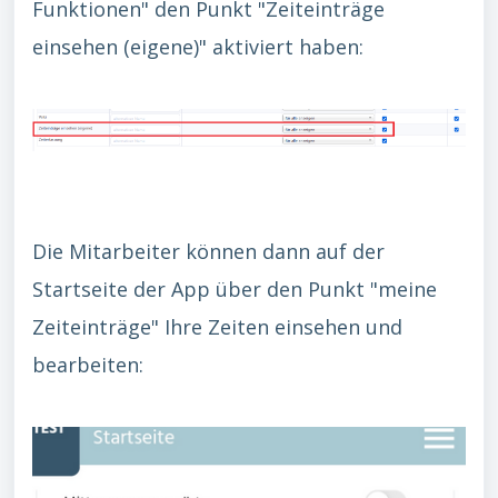
Funktionen" den Punkt "Zeiteinträge
einsehen (eigene)" aktiviert haben:
Die Mitarbeiter können dann auf der
Startseite der App über den Punkt "meine
Zeiteinträge" Ihre Zeiten einsehen und
bearbeiten: