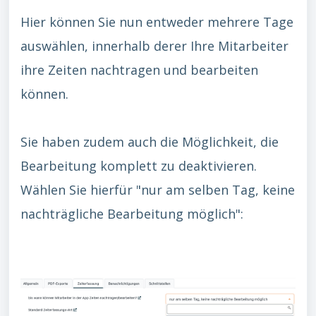
Hier können Sie nun entweder mehrere Tage
auswählen, innerhalb derer Ihre Mitarbeiter
ihre Zeiten nachtragen und bearbeiten
können.
Sie haben zudem auch die Möglichkeit, die
Bearbeitung komplett zu deaktivieren.
Wählen Sie hierfür "nur am selben Tag, keine
nachträgliche Bearbeitung möglich":