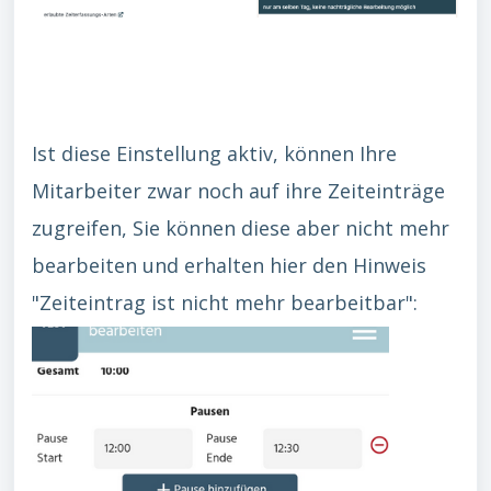
Ist diese Einstellung aktiv, können Ihre
Mitarbeiter zwar noch auf ihre Zeiteinträge
zugreifen, Sie können diese aber nicht mehr
bearbeiten und erhalten hier den Hinweis
"Zeiteintrag ist nicht mehr bearbeitbar":