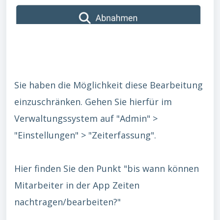
Sie haben die Möglichkeit diese Bearbeitung
einzuschränken. Gehen Sie hierfür im
Verwaltungssystem auf "Admin" >
"Einstellungen" > "Zeiterfassung".
Hier finden Sie den Punkt "bis wann können
Mitarbeiter in der App Zeiten
nachtragen/bearbeiten?"