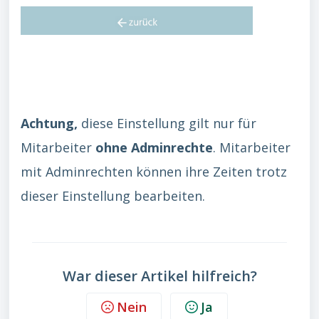
Achtung,
diese Einstellung gilt nur für
Mitarbeiter
ohne Adminrechte
. Mitarbeiter
mit Adminrechten können ihre Zeiten trotz
dieser Einstellung bearbeiten.
War dieser Artikel hilfreich?
Nein
Ja