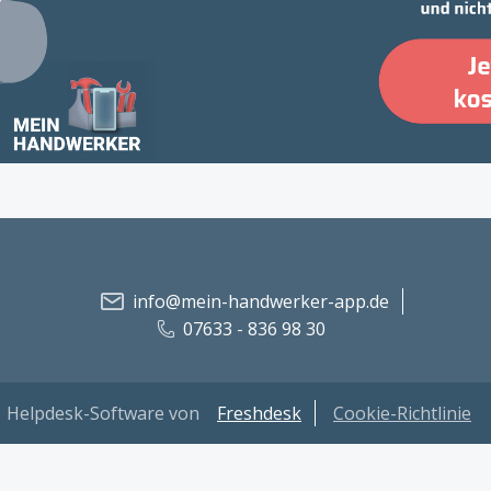
info@mein-handwerker-app.de
07633 - 836 98 30
Helpdesk-Software von
Freshdesk
Cookie-Richtlinie