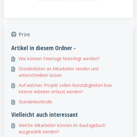
Print
Artikel in diesem Ordner -
Wie können Feiertage hinterlegt werden?
Stundenlisten an Mitarbeiter senden und
unterschreiben lassen
Auf welches Projekt sollen Bürotätigkeiten bzw.
interne Arbeiten erfasst werden?
Stundenkontrolle
Vielleicht auch interessant
Welche Mitarbeiter können im Bautagebuch
ausgewählt werden?