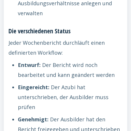
Ausbildungsverhältnisse anlegen und
verwalten
Die verschiedenen Status
Jeder Wochenbericht durchläuft einen
definierten Workflow:
Entwurf:
Der Bericht wird noch
bearbeitet und kann geändert werden
Eingereicht:
Der Azubi hat
unterschrieben, der Ausbilder muss
prüfen
Genehmigt:
Der Ausbilder hat den
Bericht freigegeben und unterschrieben