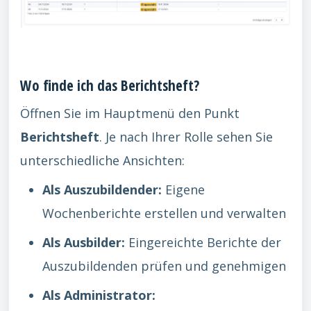
Wo finde ich das Berichtsheft?
Öffnen Sie im Hauptmenü den Punkt
Berichtsheft
. Je nach Ihrer Rolle sehen Sie
unterschiedliche Ansichten:
Als Auszubildender:
Eigene
Wochenberichte erstellen und verwalten
Als Ausbilder:
Eingereichte Berichte der
Auszubildenden prüfen und genehmigen
Als Administrator: