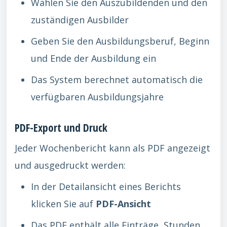
Wählen Sie den Auszubildenden und den
zuständigen Ausbilder
Geben Sie den Ausbildungsberuf, Beginn
und Ende der Ausbildung ein
Das System berechnet automatisch die
verfügbaren Ausbildungsjahre
PDF-Export und Druck
Jeder Wochenbericht kann als PDF angezeigt
und ausgedruckt werden:
In der Detailansicht eines Berichts
klicken Sie auf
PDF-Ansicht
Das PDF enthält alle Einträge, Stunden