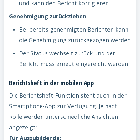
und kann den Bericht korrigieren
Genehmigung zurückziehen:
Bei bereits genehmigten Berichten kann
die Genehmigung zurückgezogen werden
Der Status wechselt zurück und der
Bericht muss erneut eingereicht werden
Berichtsheft in der mobilen App
Die Berichtsheft-Funktion steht auch in der
Smartphone-App zur Verfügung. Je nach
Rolle werden unterschiedliche Ansichten
angezeigt:
Für Auszubildende: