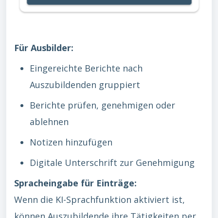
Für Ausbilder:
Eingereichte Berichte nach
Auszubildenden gruppiert
Berichte prüfen, genehmigen oder
ablehnen
Notizen hinzufügen
Digitale Unterschrift zur Genehmigung
Spracheingabe für Einträge:
Wenn die KI-Sprachfunktion aktiviert ist,
können Auszubildende ihre Tätigkeiten per