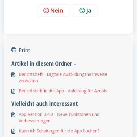
Nein
Ja
Print
Artikel in diesem Ordner -
Berichtsheft - Digitale Ausbildungsnachweise
verwalten
Berichtsheft in der App - Anleitung für Azubis
Vielleicht auch interessant
App-Version 3.4.0 - Neue Funktionen und
Verbesserungen
Kann ich Schulungen für die App buchen?