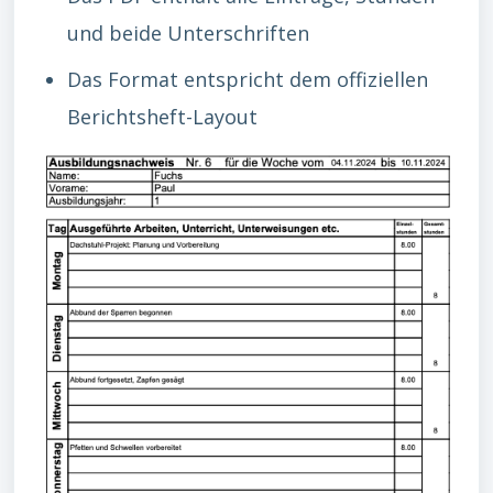
und beide Unterschriften
Das Format entspricht dem offiziellen
Berichtsheft-Layout