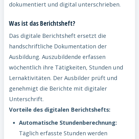
dokumentiert und digital unterschrieben.
Was ist das Berichtsheft?
Das digitale Berichtsheft ersetzt die
handschriftliche Dokumentation der
Ausbildung. Auszubildende erfassen
wöchentlich ihre Tätigkeiten, Stunden und
Lernaktivitäten. Der Ausbilder prüft und
genehmigt die Berichte mit digitaler
Unterschrift.
Vorteile des digitalen Berichtshefts:
Automatische Stundenberechnung:
Täglich erfasste Stunden werden