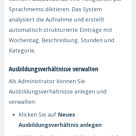
Sprachmemo diktieren. Das System
analysiert die Aufnahme und erstellt
automatisch strukturierte Einträge mit
Wochentag, Beschreibung, Stunden und
Kategorie.
Ausbildungsverhältnisse verwalten
Als Administrator können Sie
Ausbildungsverhältnisse anlegen und
verwalten:
Klicken Sie auf
Neues
Ausbildungsverhältnis anlegen