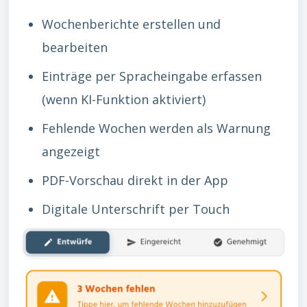
Wochenberichte erstellen und
bearbeiten
Einträge per Spracheingabe erfassen
(wenn KI-Funktion aktiviert)
Fehlende Wochen werden als Warnung
angezeigt
PDF-Vorschau direkt in der App
Digitale Unterschrift per Touch