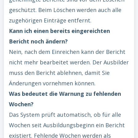
geschützt. Beim Löschen werden auch alle
zugehörigen Einträge entfernt.
Kann ich einen bereits eingereichten
Bericht noch ändern?
Nein, nach dem Einreichen kann der Bericht
nicht mehr bearbeitet werden. Der Ausbilder
muss den Bericht ablehnen, damit Sie
Änderungen vornehmen können.
Was bedeutet die Warnung zu fehlenden
Wochen?
Das System prüft automatisch, ob für alle
Wochen seit Ausbildungsbeginn ein Bericht
existiert. Fehlende Wochen werden als