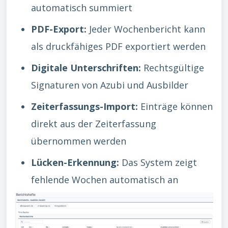
automatisch summiert
PDF-Export:
Jeder Wochenbericht kann
als druckfähiges PDF exportiert werden
Digitale Unterschriften:
Rechtsgültige
Signaturen von Azubi und Ausbilder
Zeiterfassungs-Import:
Einträge können
direkt aus der Zeiterfassung
übernommen werden
Lücken-Erkennung:
Das System zeigt
fehlende Wochen automatisch an