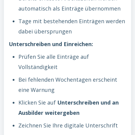
automatisch als Einträge übernommen
Tage mit bestehenden Einträgen werden
dabei übersprungen
Unterschreiben und Einreichen:
Prüfen Sie alle Einträge auf
Vollständigkeit
Bei fehlenden Wochentagen erscheint
eine Warnung
Klicken Sie auf
Unterschreiben und an
Ausbilder weitergeben
Zeichnen Sie Ihre digitale Unterschrift