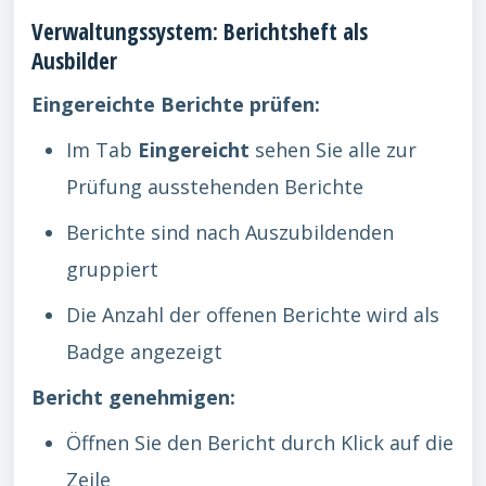
Verwaltungssystem: Berichtsheft als
Ausbilder
Eingereichte Berichte prüfen:
Im Tab
Eingereicht
sehen Sie alle zur
Prüfung ausstehenden Berichte
Berichte sind nach Auszubildenden
gruppiert
Die Anzahl der offenen Berichte wird als
Badge angezeigt
Bericht genehmigen:
Öffnen Sie den Bericht durch Klick auf die
Zeile