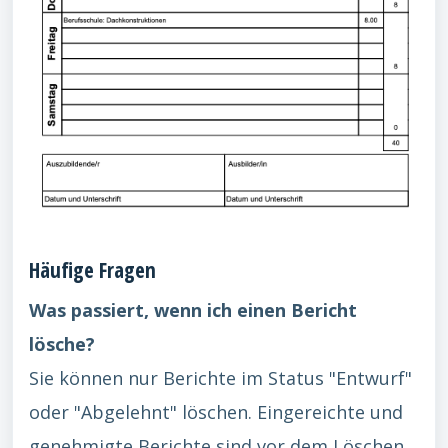
Häufige Fragen
Was passiert, wenn ich einen Bericht
lösche?
Sie können nur Berichte im Status "Entwurf"
oder "Abgelehnt" löschen. Eingereichte und
genehmigte Berichte sind vor dem Löschen