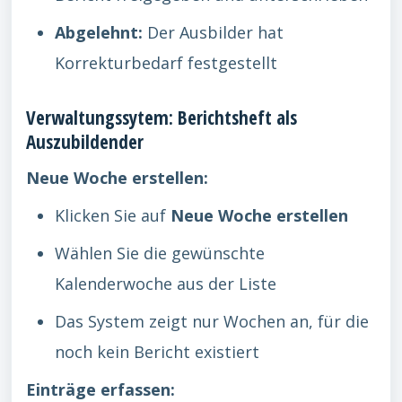
Abgelehnt:
Der Ausbilder hat
Korrekturbedarf festgestellt
Verwaltungssytem: Berichtsheft als
Auszubildender
Neue Woche erstellen:
Klicken Sie auf
Neue Woche erstellen
Wählen Sie die gewünschte
Kalenderwoche aus der Liste
Das System zeigt nur Wochen an, für die
noch kein Bericht existiert
Einträge erfassen: