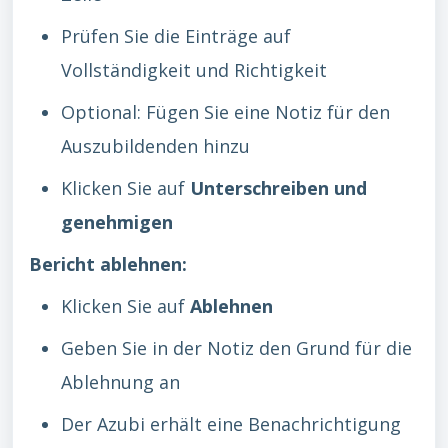
Prüfen Sie die Einträge auf
Vollständigkeit und Richtigkeit
Optional: Fügen Sie eine Notiz für den
Auszubildenden hinzu
Klicken Sie auf
Unterschreiben und
genehmigen
Bericht ablehnen:
Klicken Sie auf
Ablehnen
Geben Sie in der Notiz den Grund für die
Ablehnung an
Der Azubi erhält eine Benachrichtigung