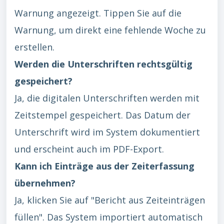
Warnung angezeigt. Tippen Sie auf die
Warnung, um direkt eine fehlende Woche zu
erstellen.
Werden die Unterschriften rechtsgültig
gespeichert?
Ja, die digitalen Unterschriften werden mit
Zeitstempel gespeichert. Das Datum der
Unterschrift wird im System dokumentiert
und erscheint auch im PDF-Export.
Kann ich Einträge aus der Zeiterfassung
übernehmen?
Ja, klicken Sie auf "Bericht aus Zeiteinträgen
füllen". Das System importiert automatisch