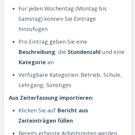
Für jeden Wochentag (Montag bis
Samstag) können Sie Einträge
hinzufügen
Pro Eintrag geben Sie eine
Beschreibung
, die
Stundenzahl
und eine
Kategorie
an
Verfügbare Kategorien: Betrieb, Schule,
Lehrgang, Sonstiges
Aus Zeiterfassung importieren:
Klicken Sie auf
Bericht aus
Zeiteinträgen füllen
Bereits erfasste Arbeitszeiten werden