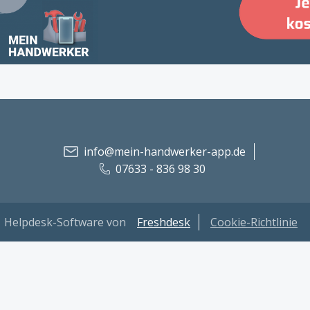
info@mein-handwerker-app.de
07633 - 836 98 30
Helpdesk-Software von
Freshdesk
Cookie-Richtlinie