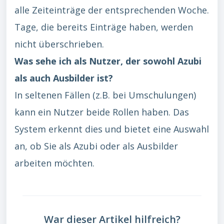
alle Zeiteinträge der entsprechenden Woche.
Tage, die bereits Einträge haben, werden
nicht überschrieben.
Was sehe ich als Nutzer, der sowohl Azubi
als auch Ausbilder ist?
In seltenen Fällen (z.B. bei Umschulungen)
kann ein Nutzer beide Rollen haben. Das
System erkennt dies und bietet eine Auswahl
an, ob Sie als Azubi oder als Ausbilder
arbeiten möchten.
War dieser Artikel hilfreich?