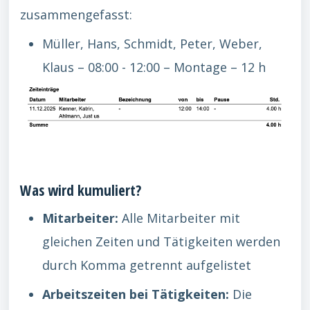
zusammengefasst:
Müller, Hans, Schmidt, Peter, Weber,
Klaus – 08:00 - 12:00 – Montage – 12 h
Was wird kumuliert?
Mitarbeiter:
Alle Mitarbeiter mit
gleichen Zeiten und Tätigkeiten werden
durch Komma getrennt aufgelistet
Arbeitszeiten bei Tätigkeiten:
Die