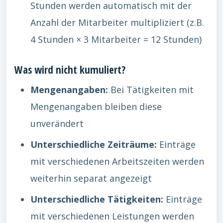
Stunden werden automatisch mit der
Anzahl der Mitarbeiter multipliziert (z.B.
4 Stunden × 3 Mitarbeiter = 12 Stunden)
Was wird nicht kumuliert?
Mengenangaben:
Bei Tätigkeiten mit
Mengenangaben bleiben diese
unverändert
Unterschiedliche Zeiträume:
Einträge
mit verschiedenen Arbeitszeiten werden
weiterhin separat angezeigt
Unterschiedliche Tätigkeiten:
Einträge
mit verschiedenen Leistungen werden