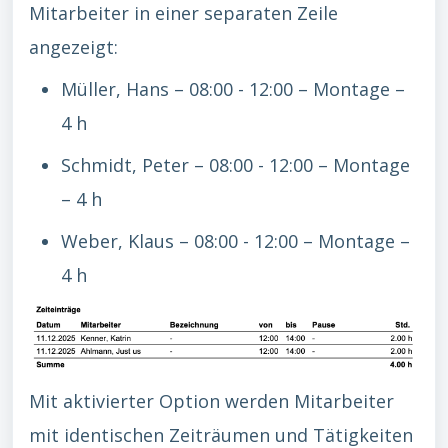
Mitarbeiter in einer separaten Zeile
angezeigt:
Müller, Hans – 08:00 - 12:00 – Montage –
4 h
Schmidt, Peter – 08:00 - 12:00 – Montage
– 4 h
Weber, Klaus – 08:00 - 12:00 – Montage –
4 h
Mit aktivierter Option werden Mitarbeiter
mit identischen Zeiträumen und Tätigkeiten