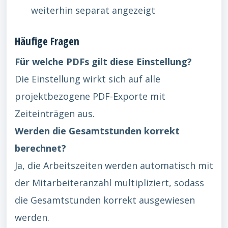
weiterhin separat angezeigt
Häufige Fragen
Für welche PDFs gilt diese Einstellung?
Die Einstellung wirkt sich auf alle
projektbezogene PDF-Exporte mit
Zeiteinträgen aus.
Werden die Gesamtstunden korrekt
berechnet?
Ja, die Arbeitszeiten werden automatisch mit
der Mitarbeiteranzahl multipliziert, sodass
die Gesamtstunden korrekt ausgewiesen
werden.