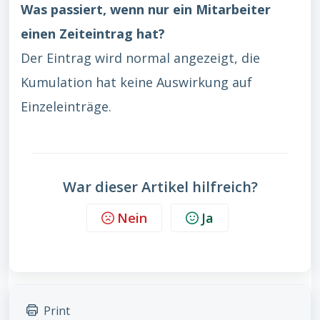
Was passiert, wenn nur ein Mitarbeiter
einen Zeiteintrag hat?
Der Eintrag wird normal angezeigt, die
Kumulation hat keine Auswirkung auf
Einzeleinträge.
War dieser Artikel hilfreich?
Nein
Ja
Print