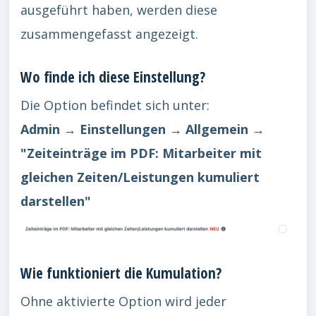
ausgeführt haben, werden diese
zusammengefasst angezeigt.
Wo finde ich diese Einstellung?
Die Option befindet sich unter:
Admin → Einstellungen → Allgemein →
"Zeiteinträge im PDF: Mitarbeiter mit
gleichen Zeiten/Leistungen kumuliert
darstellen"
Wie funktioniert die Kumulation?
Ohne aktivierte Option wird jeder