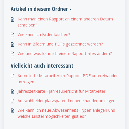
Artikel in diesem Ordner -
Kann man einen Rapport an einem anderen Datum
schreiben?
Wie kann ich Bilder löschen?
Kann in Bildern und PDFs gezeichnet werden?
Wie und was kann ich einem Rapport alles ändern?
Vielleicht auch interessant
Kumulierte Mitarbeiter im Rapport-PDF untereinander
anzeigen
Jahreszeitkarte - Jahresübersicht für Mitarbeiter
Auswahlfelder platzsparend nebeneinander anzeigen
Wie kann ich neue Abwesenheits-Typen anlegen und
welche Einstellmöglichkeiten gibt es?