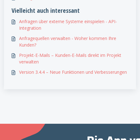
Vielleicht auch interessant
Anfragen über externe Systeme einspielen - API-
Integration
Anfragequellen verwalten - Woher kommen Ihre
Kunden?
Projekt-E-Mails – Kunden-E-Mails direkt im Projekt
verwalten
Version 3.4.4 – Neue Funktionen und Verbesserungen