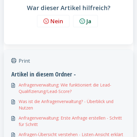
War dieser Artikel hilfreich?
Nein
Ja
Print
Artikel in diesem Ordner -
Anfragenverwaltung: Wie funktioniert die Lead-
Qualifizierung/Lead-Score?
Was ist die Anfragenverwaltung? - Überblick und
Nutzen
Anfragenverwaltung: Erste Anfrage erstellen - Schritt
für Schritt
Anfragen-Übersicht verstehen - Listen-Ansicht erklärt