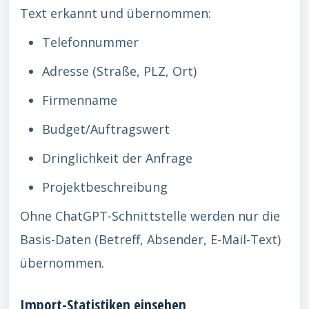
Text erkannt und übernommen:
Telefonnummer
Adresse (Straße, PLZ, Ort)
Firmenname
Budget/Auftragswert
Dringlichkeit der Anfrage
Projektbeschreibung
Ohne ChatGPT-Schnittstelle werden nur die
Basis-Daten (Betreff, Absender, E-Mail-Text)
übernommen.
Import-Statistiken einsehen