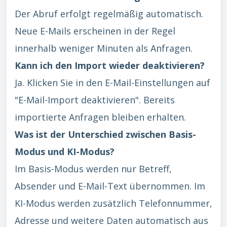
Der Abruf erfolgt regelmäßig automatisch.
Neue E-Mails erscheinen in der Regel
innerhalb weniger Minuten als Anfragen.
Kann ich den Import wieder deaktivieren?
Ja. Klicken Sie in den E-Mail-Einstellungen auf
"E-Mail-Import deaktivieren". Bereits
importierte Anfragen bleiben erhalten.
Was ist der Unterschied zwischen Basis-
Modus und KI-Modus?
Im Basis-Modus werden nur Betreff,
Absender und E-Mail-Text übernommen. Im
KI-Modus werden zusätzlich Telefonnummer,
Adresse und weitere Daten automatisch aus