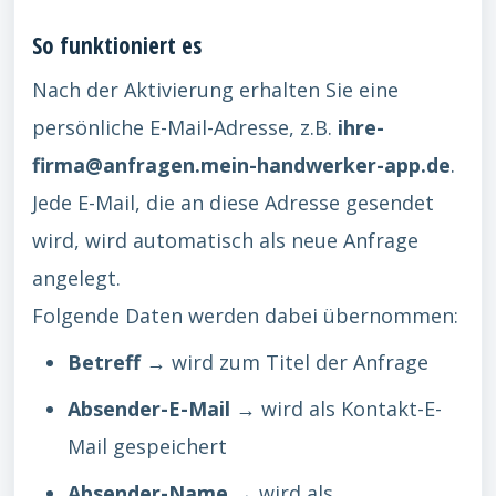
So funktioniert es
Nach der Aktivierung erhalten Sie eine
persönliche E-Mail-Adresse, z.B.
ihre-
firma@anfragen.mein-handwerker-app.de
.
Jede E-Mail, die an diese Adresse gesendet
wird, wird automatisch als neue Anfrage
angelegt.
Folgende Daten werden dabei übernommen:
Betreff
→ wird zum Titel der Anfrage
Absender-E-Mail
→ wird als Kontakt-E-
Mail gespeichert
Absender-Name
→ wird als