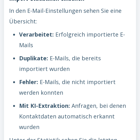
In den E-Mail-Einstellungen sehen Sie eine
Übersicht:
Verarbeitet:
Erfolgreich importierte E-
Mails
Duplikate:
E-Mails, die bereits
importiert wurden
Fehler:
E-Mails, die nicht importiert
werden konnten
Mit KI-Extraktion:
Anfragen, bei denen
Kontaktdaten automatisch erkannt
wurden
Unter der Statistik sehen Sie die letzten