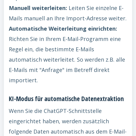
Manuell weiterleiten:
Leiten Sie einzelne E-
Mails manuell an Ihre Import-Adresse weiter.
Automatische Weiterleitung einrichten:
Richten Sie in Ihrem E-Mail-Programm eine
Regel ein, die bestimmte E-Mails
automatisch weiterleitet. So werden z.B. alle
E-Mails mit "Anfrage" im Betreff direkt
importiert.
KI-Modus für automatische Datenextraktion
Wenn Sie die ChatGPT-Schnittstelle
eingerichtet haben, werden zusätzlich
folgende Daten automatisch aus dem E-Mail-