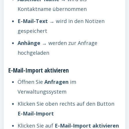
Kontaktname übernommen
E-Mail-Text
→ wird in den Notizen
gespeichert
Anhänge
→ werden zur Anfrage
hochgeladen
E-Mail-Import aktivieren
Öffnen Sie
Anfragen
im
Verwaltungssystem
Klicken Sie oben rechts auf den Button
E-Mail-Import
Klicken Sie auf
E-Mail-Import aktivieren