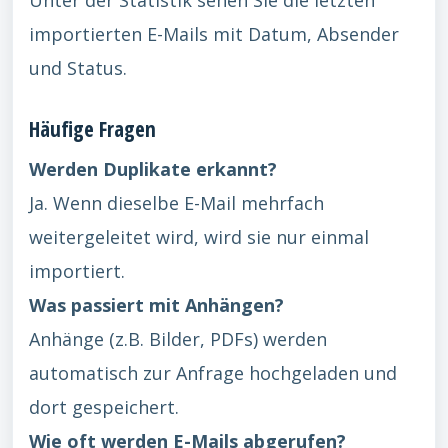
importierten E-Mails mit Datum, Absender
und Status.
Häufige Fragen
Werden Duplikate erkannt?
Ja. Wenn dieselbe E-Mail mehrfach
weitergeleitet wird, wird sie nur einmal
importiert.
Was passiert mit Anhängen?
Anhänge (z.B. Bilder, PDFs) werden
automatisch zur Anfrage hochgeladen und
dort gespeichert.
Wie oft werden E-Mails abgerufen?