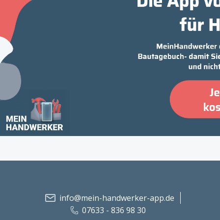
info@mein-handwerker-app.de
07633 - 836 98 30