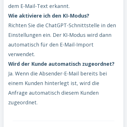
dem E-Mail-Text erkannt.
Wie aktiviere ich den KI-Modus?
Richten Sie die ChatGPT-Schnittstelle in den
Einstellungen ein. Der KI-Modus wird dann
automatisch für den E-Mail-Import
verwendet.
Wird der Kunde automatisch zugeordnet?
Ja. Wenn die Absender-E-Mail bereits bei
einem Kunden hinterlegt ist, wird die
Anfrage automatisch diesem Kunden
zugeordnet.