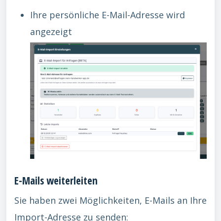
Ihre persönliche E-Mail-Adresse wird
angezeigt
E-Mails weiterleiten
Sie haben zwei Möglichkeiten, E-Mails an Ihre
Import-Adresse zu senden: