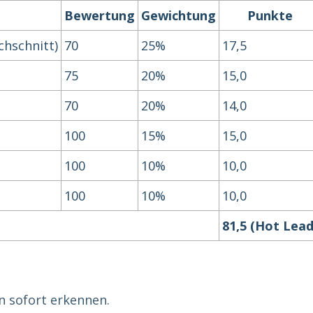
Bewertung
Gewichtung
Punkte
chschnitt)
70
25%
17,5
75
20%
15,0
70
20%
14,0
100
15%
15,0
100
10%
10,0
100
10%
10,0
81,5 (Hot Lead
 sofort erkennen.