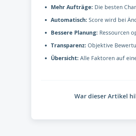
Mehr Aufträge:
Die besten Chan
Automatisch:
Score wird bei Än
Bessere Planung:
Ressourcen op
Transparenz:
Objektive Bewertu
Übersicht:
Alle Faktoren auf eine
War dieser Artikel hi