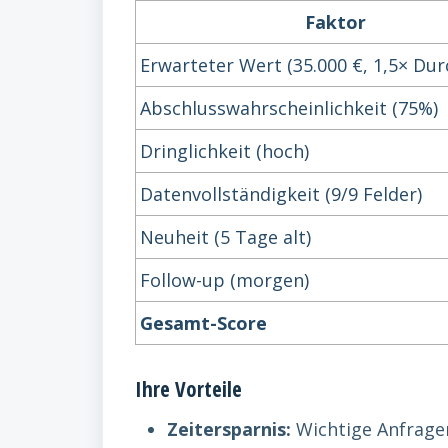
Faktor
Erwarteter Wert (35.000 €, 1,5× Dur
Abschlusswahrscheinlichkeit (75%)
Dringlichkeit (hoch)
Datenvollständigkeit (9/9 Felder)
Neuheit (5 Tage alt)
Follow-up (morgen)
Gesamt-Score
Ihre Vorteile
Zeitersparnis:
Wichtige Anfragen