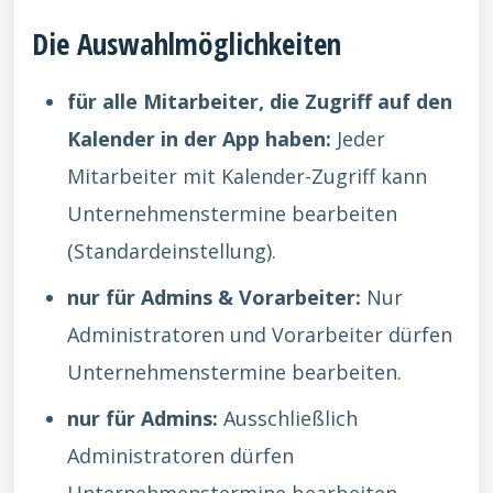
Die Auswahlmöglichkeiten
für alle Mitarbeiter, die Zugriff auf den
Kalender in der App haben:
Jeder
Mitarbeiter mit Kalender-Zugriff kann
Unternehmenstermine bearbeiten
(Standardeinstellung).
nur für Admins & Vorarbeiter:
Nur
Administratoren und Vorarbeiter dürfen
Unternehmenstermine bearbeiten.
nur für Admins:
Ausschließlich
Administratoren dürfen