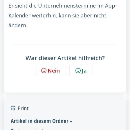
Er sieht die Unternehmenstermine im App-
Kalender weiterhin, kann sie aber nicht
ändern.
War dieser Artikel hilfreich?
Nein
Ja
Print
Artikel in diesem Ordner -