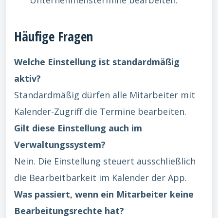
Unternehmenstermine bearbeiten.
Häufige Fragen
Welche Einstellung ist standardmäßig
aktiv?
Standardmäßig dürfen alle Mitarbeiter mit
Kalender-Zugriff die Termine bearbeiten.
Gilt diese Einstellung auch im
Verwaltungssystem?
Nein. Die Einstellung steuert ausschließlich
die Bearbeitbarkeit im Kalender der App.
Was passiert, wenn ein Mitarbeiter keine
Bearbeitungsrechte hat?