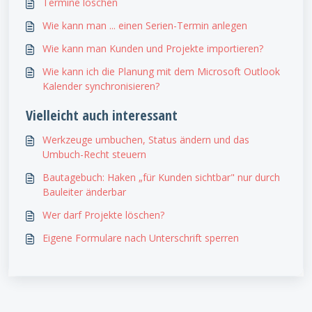
Termine löschen
Wie kann man ... einen Serien-Termin anlegen
Wie kann man Kunden und Projekte importieren?
Wie kann ich die Planung mit dem Microsoft Outlook
Kalender synchronisieren?
Vielleicht auch interessant
Werkzeuge umbuchen, Status ändern und das
Umbuch-Recht steuern
Bautagebuch: Haken „für Kunden sichtbar" nur durch
Bauleiter änderbar
Wer darf Projekte löschen?
Eigene Formulare nach Unterschrift sperren