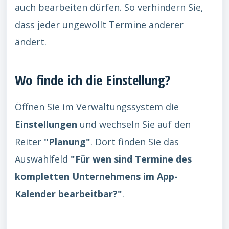
auch bearbeiten dürfen. So verhindern Sie,
dass jeder ungewollt Termine anderer
ändert.
Wo finde ich die Einstellung?
Öffnen Sie im Verwaltungssystem die
Einstellungen
und wechseln Sie auf den
Reiter
"Planung"
. Dort finden Sie das
Auswahlfeld
"Für wen sind Termine des
kompletten Unternehmens im App-
Kalender bearbeitbar?"
.