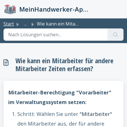
Zum hauptsächlichen Inhalt gehen
MeinHandwerker-App Info-Kiste
Start
...
Wie kann ein Mitarbeiter für andere Mitarbeiter Zeiten er...
Wie kann ein Mitarbeiter für andere
Mitarbeiter Zeiten erfassen?
Mitarbeiter-Berechtigung "Vorarbeiter"
im Verwaltungssystem setzen:
Schritt: Wählen Sie unter
"Mitarbeiter"
den Mitarbeiter aus, der für andere