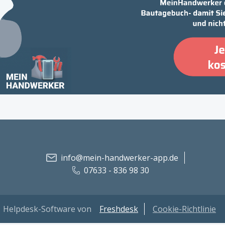
info@mein-handwerker-app.de
07633 - 836 98 30
Helpdesk-Software von
Freshdesk
Cookie-Richtlinie