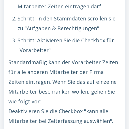
Mitarbeiter Zeiten eintragen darf
Schritt: in den Stammdaten scrollen sie
zu "Aufgaben & Berechtigungen"
Schritt: Aktivieren Sie die Checkbox für
"Vorarbeiter"
Standardmäßig kann der Vorarbeiter Zeiten
für alle anderen Mitarbeiter der Firma
Zeiten eintragen. Wenn Sie das auf einzelne
Mitarbeiter beschränken wollen, gehen Sie
wie folgt vor:
Deaktivieren Sie die Checkbox "kann alle
Mitarbeiter bei Zeiterfassung auswählen".