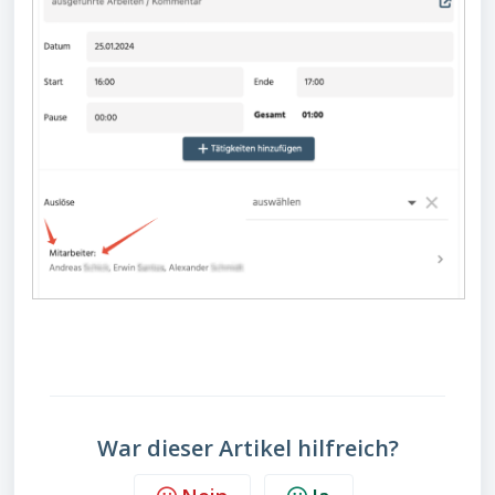
War dieser Artikel hilfreich?