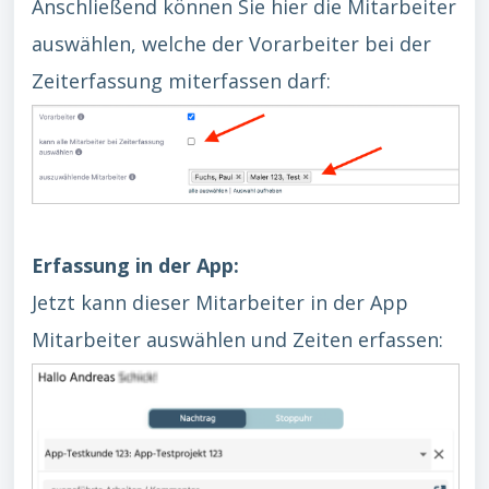
Anschließend können Sie hier die Mitarbeiter
auswählen, welche der Vorarbeiter bei der
Zeiterfassung miterfassen darf:
Erfassung in der App:
Jetzt kann dieser Mitarbeiter in der App
Mitarbeiter auswählen und Zeiten erfassen: