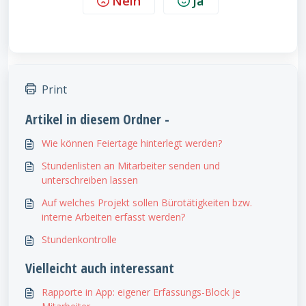
Nein
Ja
Print
Artikel in diesem Ordner -
Wie können Feiertage hinterlegt werden?
Stundenlisten an Mitarbeiter senden und
unterschreiben lassen
Auf welches Projekt sollen Bürotätigkeiten bzw.
interne Arbeiten erfasst werden?
Stundenkontrolle
Vielleicht auch interessant
Rapporte in App: eigener Erfassungs-Block je