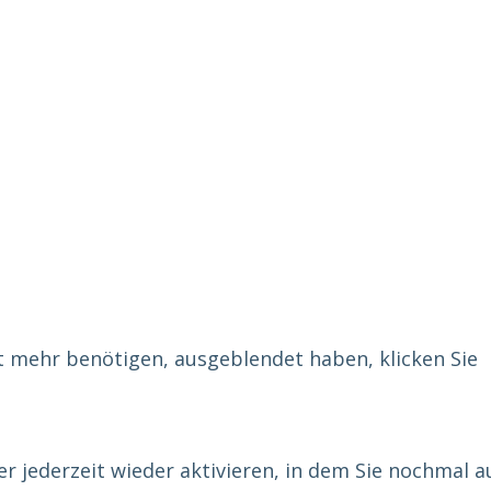
ht mehr benötigen, ausgeblendet haben, klicken Sie
r jederzeit wieder aktivieren, in dem Sie nochmal a