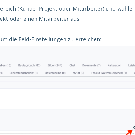
ereich (Kunde, Projekt oder Mitarbeiter) und wähle
ekt oder einen Mitarbeiter aus.
m die Feld-Einstellungen zu erreichen: