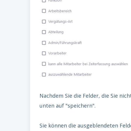
Nachdem Sie die Felder, die Sie nic
unten auf "speichern".
Sie können die ausgeblendeten Felde