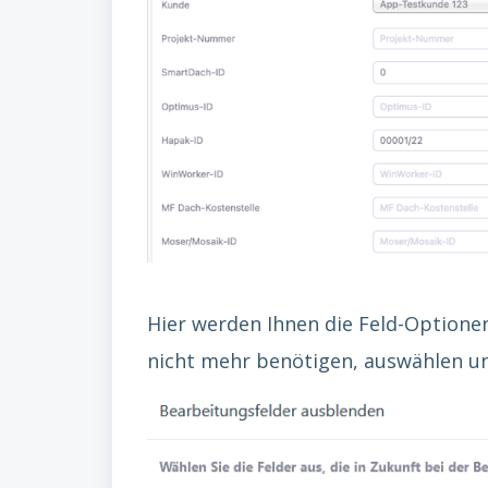
Hier werden Ihnen die Feld-Optionen
nicht mehr benötigen, auswählen un