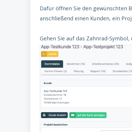
Dafür öffnen Sie den gewünschten B
anschließend einen Kunden, ein Proj
Gehen Sie auf das Zahnrad-Symbol, u