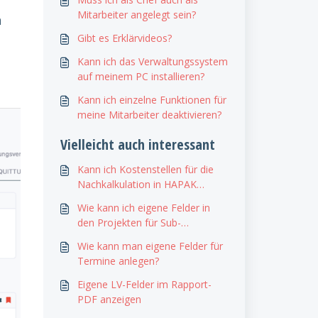
Mitarbeiter angelegt sein?
n
Gibt es Erklärvideos?
Kann ich das Verwaltungssystem
auf meinem PC installieren?
Kann ich einzelne Funktionen für
meine Mitarbeiter deaktivieren?
Vielleicht auch interessant
Kann ich Kostenstellen für die
Nachkalkulation in HAPAK
hinterlegen?
Wie kann ich eigene Felder in
den Projekten für Sub-
Unternehmer ausblenden?
Wie kann man eigene Felder für
Termine anlegen?
Eigene LV-Felder im Rapport-
PDF anzeigen