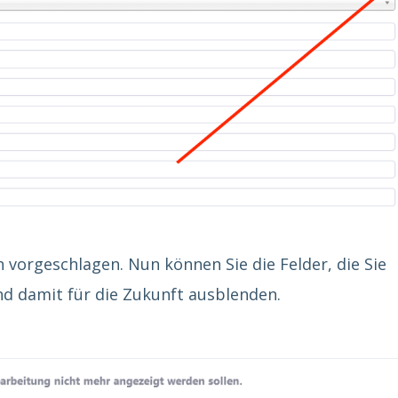
 vorgeschlagen. Nun können Sie die Felder, die Sie
d damit für die Zukunft ausblenden.