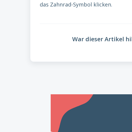
das Zahnrad-Symbol klicken.
War dieser Artikel hi