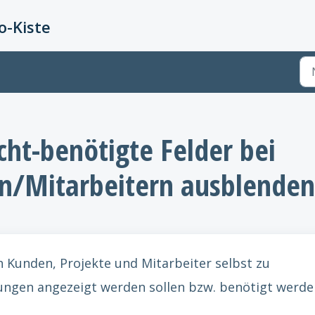
-Kiste
ht-benötigte Felder bei
n/Mitarbeitern ausblenden
h Kunden, Projekte und Mitarbeiter selbst zu
lungen angezeigt werden sollen bzw. benötigt werde