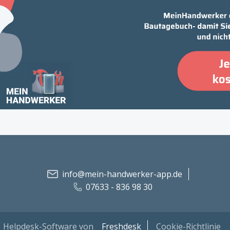
info@mein-handwerker-app.de
07633 - 836 98 30
Helpdesk-Software von
Freshdesk
Cookie-Richtlinie