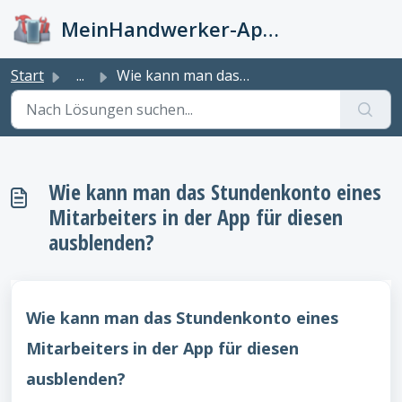
Zum hauptsächlichen Inhalt gehen
MeinHandwerker-App Info-Kiste
Start
...
Wie kann man das Stundenkonto eines Mitarbeiters in der A...
Wie kann man das Stundenkonto eines
Mitarbeiters in der App für diesen
ausblenden?
Wie kann man das Stundenkonto eines
Mitarbeiters in der App für diesen
ausblenden?