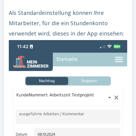
Als Standardeinstellung können Ihre
Mitarbeiter, für die ein Stundenkonto
verwendet wird, dieses in der App einsehen: