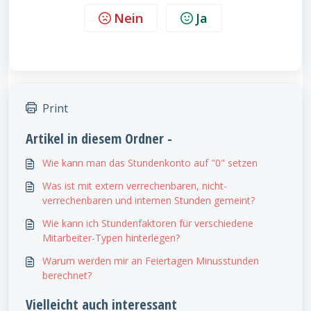
Nein
Ja
Print
Artikel in diesem Ordner -
Wie kann man das Stundenkonto auf "0" setzen
Was ist mit extern verrechenbaren, nicht-
verrechenbaren und internen Stunden gemeint?
Wie kann ich Stundenfaktoren für verschiedene
Mitarbeiter-Typen hinterlegen?
Warum werden mir an Feiertagen Minusstunden
berechnet?
Vielleicht auch interessant