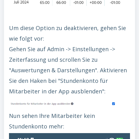
Um diese Option zu deaktivieren, gehen Sie
wie folgt vor:
Gehen Sie auf Admin -> Einstellungen ->
Zeiterfassung und scrollen Sie zu
"Auswertungen & Darstellungen". Aktivieren
Sie den Haken bei "Stundenkonto für
Mitarbeiter in der App ausblenden":
Nun sehen Ihre Mitarbeiter kein
Stundenkonto mehr: