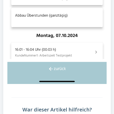
War dieser Artikel hilfreich?