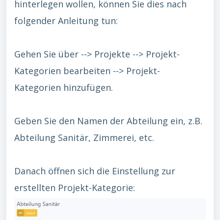
hinterlegen wollen, können Sie dies nach
folgender Anleitung tun:
Gehen Sie über --> Projekte --> Projekt-
Kategorien bearbeiten --> Projekt-
Kategorien hinzufügen.
Geben Sie den Namen der Abteilung ein, z.B.
Abteilung Sanitär, Zimmerei, etc.
Danach öffnen sich die Einstellung zur
erstellten Projekt-Kategorie: