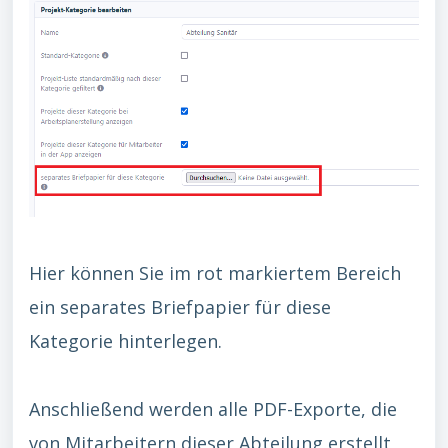
Hier können Sie im rot markiertem Bereich
ein separates Briefpapier für diese
Kategorie hinterlegen.
Anschließend werden alle PDF-Exporte, die
von Mitarbeitern dieser Abteilung erstellt