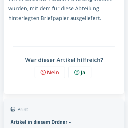
wurden, mit dem für diese Abteilung
hinterlegten Briefpapier ausgeliefert.
War dieser Artikel hilfreich?
Nein
Ja
Print
Artikel in diesem Ordner -