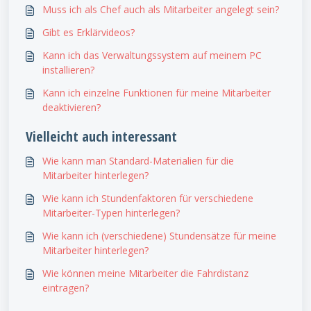
Muss ich als Chef auch als Mitarbeiter angelegt sein?
Gibt es Erklärvideos?
Kann ich das Verwaltungssystem auf meinem PC
installieren?
Kann ich einzelne Funktionen für meine Mitarbeiter
deaktivieren?
Vielleicht auch interessant
Wie kann man Standard-Materialien für die
Mitarbeiter hinterlegen?
Wie kann ich Stundenfaktoren für verschiedene
Mitarbeiter-Typen hinterlegen?
Wie kann ich (verschiedene) Stundensätze für meine
Mitarbeiter hinterlegen?
Wie können meine Mitarbeiter die Fahrdistanz
eintragen?