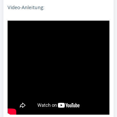
Video-Anleitung: