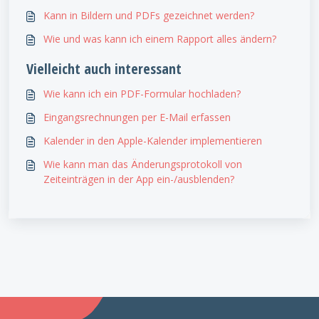
Kann in Bildern und PDFs gezeichnet werden?
Wie und was kann ich einem Rapport alles ändern?
Vielleicht auch interessant
Wie kann ich ein PDF-Formular hochladen?
Eingangsrechnungen per E-Mail erfassen
Kalender in den Apple-Kalender implementieren
Wie kann man das Änderungsprotokoll von
Zeiteinträgen in der App ein-/ausblenden?