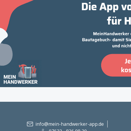
info@mein-handwerker-app.de