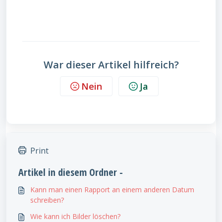
War dieser Artikel hilfreich?
Nein
Ja
Print
Artikel in diesem Ordner -
Kann man einen Rapport an einem anderen Datum
schreiben?
Wie kann ich Bilder löschen?