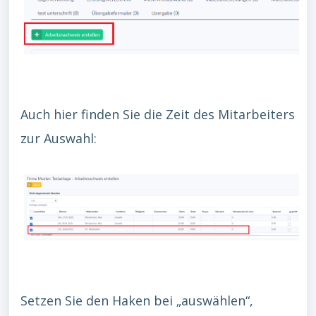
Auch hier finden Sie die Zeit des Mitarbeiters
zur Auswahl:
Setzen Sie den Haken bei „auswählen“,