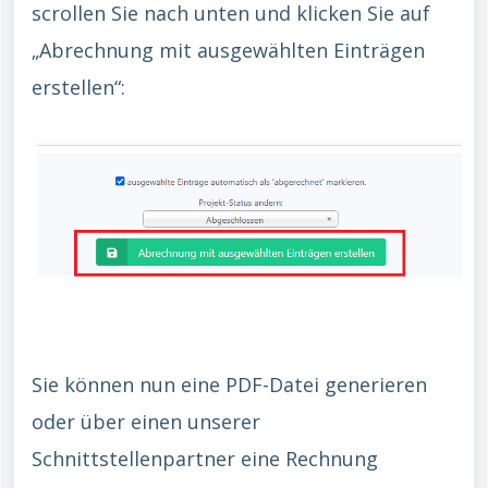
scrollen Sie nach unten und klicken Sie auf
„Abrechnung mit ausgewählten Einträgen
erstellen“:
Sie können nun eine PDF-Datei generieren
oder über einen unserer
Schnittstellenpartner eine Rechnung