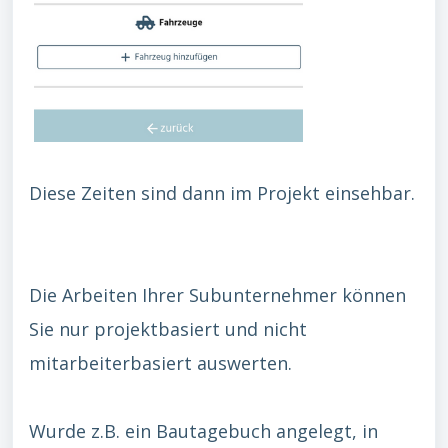
Diese Zeiten sind dann im Projekt einsehbar.
Die Arbeiten Ihrer Subunternehmer können
Sie nur projektbasiert und nicht
mitarbeiterbasiert auswerten.
Wurde z.B. ein Bautagebuch angelegt, in