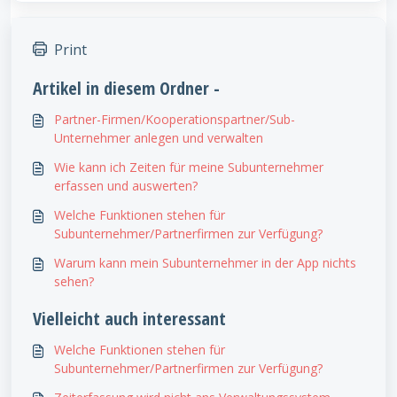
Print
Artikel in diesem Ordner -
Partner-Firmen/Kooperationspartner/Sub-
Unternehmer anlegen und verwalten
Wie kann ich Zeiten für meine Subunternehmer
erfassen und auswerten?
Welche Funktionen stehen für
Subunternehmer/Partnerfirmen zur Verfügung?
Warum kann mein Subunternehmer in der App nichts
sehen?
Vielleicht auch interessant
Welche Funktionen stehen für
Subunternehmer/Partnerfirmen zur Verfügung?