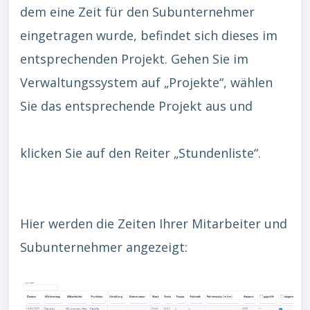
dem eine Zeit für den Subunternehmer
eingetragen wurde, befindet sich dieses im
entsprechenden Projekt. Gehen Sie im
Verwaltungssystem auf „Projekte“, wählen
Sie das entsprechende Projekt aus und
klicken Sie auf den Reiter „Stundenliste“.
Hier werden die Zeiten Ihrer Mitarbeiter und
Subunternehmer angezeigt: