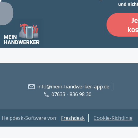
info@mein-handwerker-app.de
07633 - 836 98 30
Helpdesk-Software von
Freshdesk
Cookie-Richtlinie