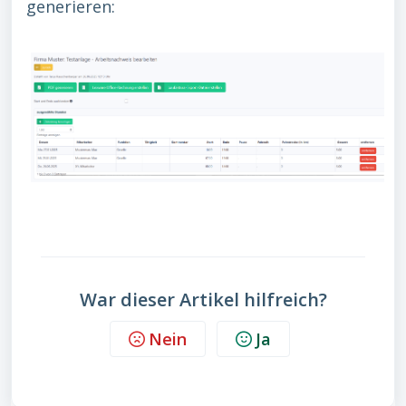
generieren:
War dieser Artikel hilfreich?
Nein
Ja