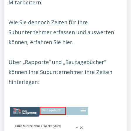
Mitarbeitern.
Wie Sie dennoch Zeiten für Ihre
Subunternehmer erfassen und auswerten
können, erfahren Sie hier.
Über „Rapporte“ und „Bautagebücher“
können Ihre Subunternehmer ihre Zeiten
hinterlegen: