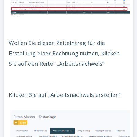
Wollen Sie diesen Zeiteintrag für die
Erstellung einer Rechnung nutzen, klicken
Sie auf den Reiter „Arbeitsnachweis“.
Klicken Sie auf „Arbeitsnachweis erstellen“: