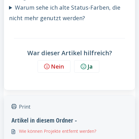
Warum sehe ich alte Status-Farben, die
nicht mehr genutzt werden?
War dieser Artikel hilfreich?
Nein
Ja
Print
Artikel in diesem Ordner -
Wie können Projekte entfernt werden?