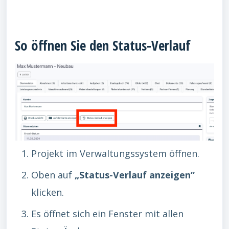
So öffnen Sie den Status-Verlauf
Projekt im Verwaltungssystem öffnen.
Oben auf
„Status-Verlauf anzeigen“
klicken.
Es öffnet sich ein Fenster mit allen