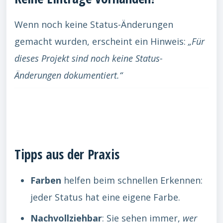
Wenn noch keine Status-Änderungen
gemacht wurden, erscheint ein Hinweis:
„Für
dieses Projekt sind noch keine Status-
Änderungen dokumentiert.“
Tipps aus der Praxis
Farben
helfen beim schnellen Erkennen:
jeder Status hat eine eigene Farbe.
Nachvollziehbar
: Sie sehen immer,
wer