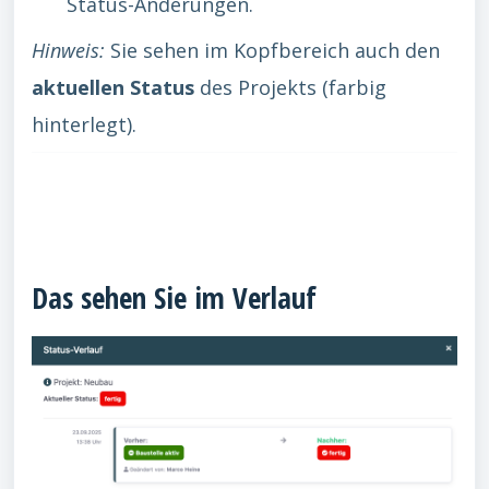
Status-Änderungen.
Hinweis:
Sie sehen im Kopfbereich auch den
aktuellen Status
des Projekts (farbig
hinterlegt).
Das sehen Sie im Verlauf