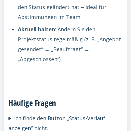
den Status geändert hat – ideal für
Abstimmungen im Team.
Aktuell halten
: Ändern Sie den
Projektstatus regelmäßig (z. B. „Angebot
gesendet“ → „Beauftragt“ →
„Abgeschlossen“).
Häufige Fragen
Ich finde den Button „Status-Verlauf
anzeigen“ nicht.