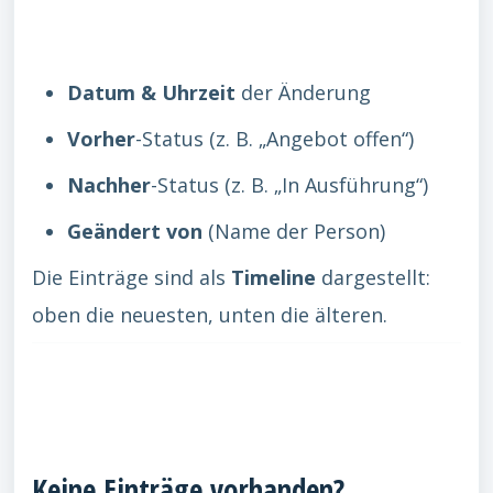
Datum & Uhrzeit
der Änderung
Vorher
-Status (z. B. „Angebot offen“)
Nachher
-Status (z. B. „In Ausführung“)
Geändert von
(Name der Person)
Die Einträge sind als
Timeline
dargestellt:
oben die neuesten, unten die älteren.
Keine Einträge vorhanden?