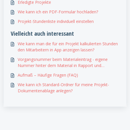
Erledigte Projekte
Wie kann ich ein PDF-Formular hochladen?
Projekt-Stundenliste individuell einstellen
Vielleicht auch interessant
Wie kann man die für ein Projekt kalkulierten Stunden
den Mitarbeitern in App anzeigen lassen?
Vorgangsnummer beim Materialeintrag - eigene
Nummer hinter dem Material in Rapport und
Rechnung
Aufmaß – Häufige Fragen (FAQ)
Wie kann ich Standard-Ordner für meine Projekt-
Dokumentenablage anlegen?