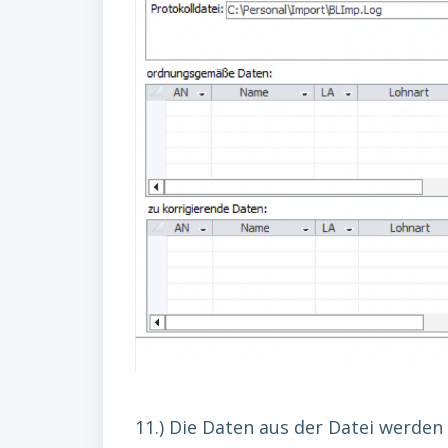
11.) Die Daten aus der Datei werden