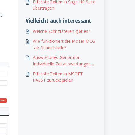
Erfasste Zeiten in Sage HR Suite
übertragen
t-
Vielleicht auch interessant
Welche Schnittstellen gibt es?
Wie funktioniert die Moser MOS
´aik-Schnittstelle?
Auswertungs-Generator -
Individuelle Zeitauswertungen
erstellen
Erfasste Zeiten in MSOFT
PASST zurückspielen