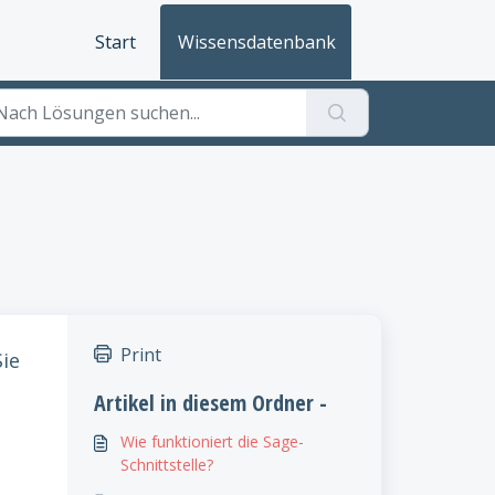
Start
Wissensdatenbank
Print
ie
Artikel in diesem Ordner -
Wie funktioniert die Sage-
Schnittstelle?