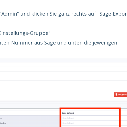
 "Admin" und klicken Sie ganz rechts auf "Sage-Expor
"Einstellungs-Gruppe".
anten-Nummer aus Sage und unten die jeweiligen