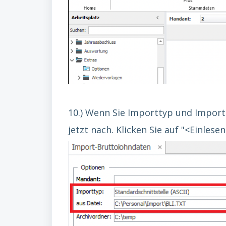
10.) Wenn Sie Importtyp und Importda
jetzt nach. Klicken Sie auf "<Einlesen