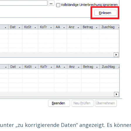
 unter „zu korrigierende Daten“ angezeigt. Es könne