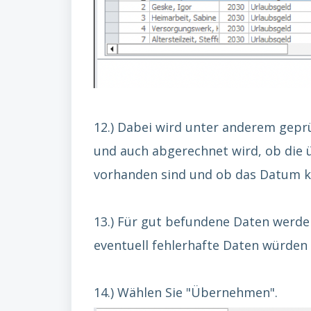
12.) Dabei wird unter anderem gepr
und auch abgerechnet wird, ob die 
vorhanden sind und ob das Datum ko
13.) Für gut befundene Daten werd
eventuell fehlerhafte Daten würden 
14.) Wählen Sie "Übernehmen".