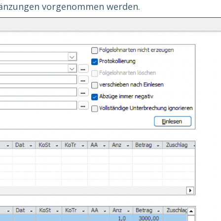
gänzungen vorgenommen werden.