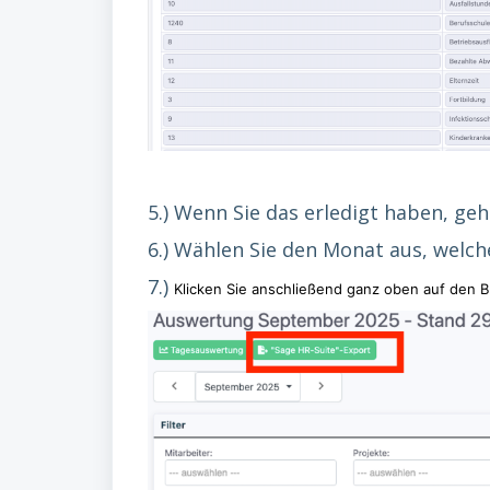
5.) Wenn Sie das erledigt haben, ge
6.) Wählen Sie den Monat aus, welch
7.)
Klicken Sie anschließend ganz oben auf den B