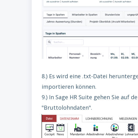
8.) Es wird eine .txt-Datei herunter
importieren können.
9.) In Sage HR Suite gehen Sie auf
"Bruttolohndaten".