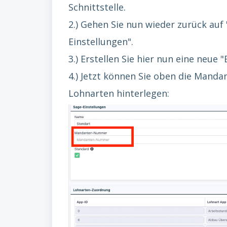
Schnittstelle.
2.) Gehen Sie nun wieder zurück auf
Einstellungen".
3.) Erstellen Sie hier nun eine neue 
4.) Jetzt können Sie oben die Mand
Lohnarten hinterlegen: