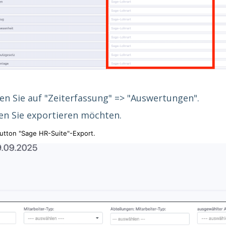
hen Sie auf "Zeiterfassung" => "Auswertungen".
en Sie exportieren möchten.
utton "Sage HR-Suite"-Export.