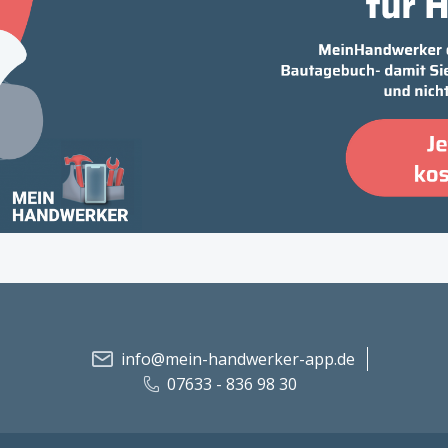
info@mein-handwerker-app.de
07633 - 836 98 30