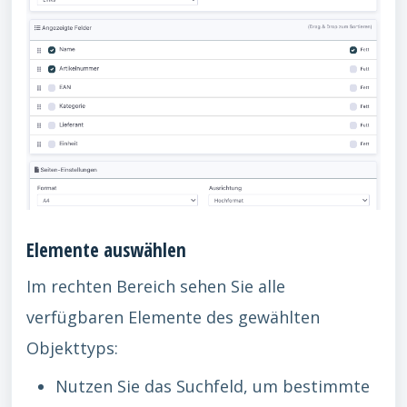
Elemente auswählen
Im rechten Bereich sehen Sie alle
verfügbaren Elemente des gewählten
Objekttyps:
Nutzen Sie das Suchfeld, um bestimmte