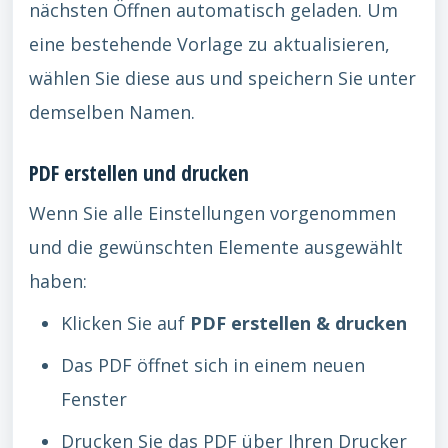
nächsten Öffnen automatisch geladen. Um
eine bestehende Vorlage zu aktualisieren,
wählen Sie diese aus und speichern Sie unter
demselben Namen.
PDF erstellen und drucken
Wenn Sie alle Einstellungen vorgenommen
und die gewünschten Elemente ausgewählt
haben:
Klicken Sie auf
PDF erstellen & drucken
Das PDF öffnet sich in einem neuen
Fenster
Drucken Sie das PDF über Ihren Drucker