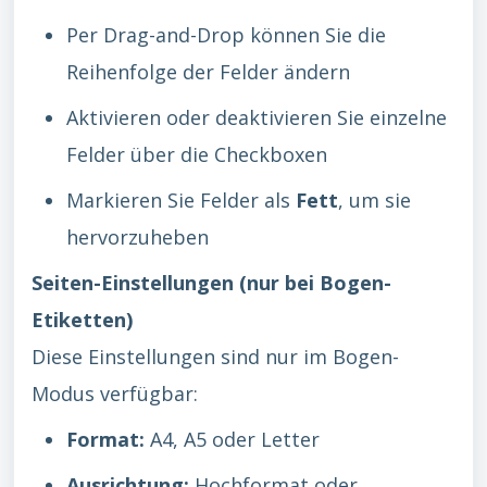
Per Drag-and-Drop können Sie die
Reihenfolge der Felder ändern
Aktivieren oder deaktivieren Sie einzelne
Felder über die Checkboxen
Markieren Sie Felder als
Fett
, um sie
hervorzuheben
Seiten-Einstellungen (nur bei Bogen-
Etiketten)
Diese Einstellungen sind nur im Bogen-
Modus verfügbar:
Format:
A4, A5 oder Letter
Ausrichtung:
Hochformat oder