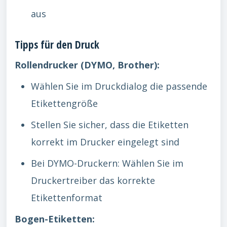
aus
Tipps für den Druck
Rollendrucker (DYMO, Brother):
Wählen Sie im Druckdialog die passende
Etikettengröße
Stellen Sie sicher, dass die Etiketten
korrekt im Drucker eingelegt sind
Bei DYMO-Druckern: Wählen Sie im
Druckertreiber das korrekte
Etikettenformat
Bogen-Etiketten: