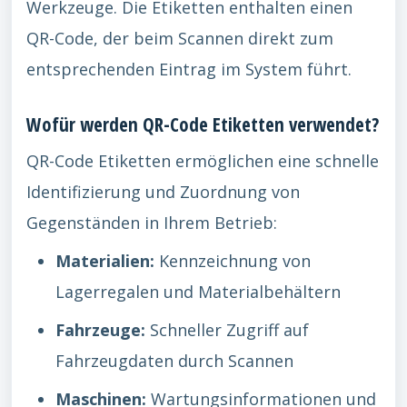
Werkzeuge. Die Etiketten enthalten einen
QR-Code, der beim Scannen direkt zum
entsprechenden Eintrag im System führt.
Wofür werden QR-Code Etiketten verwendet?
QR-Code Etiketten ermöglichen eine schnelle
Identifizierung und Zuordnung von
Gegenständen in Ihrem Betrieb:
Materialien:
Kennzeichnung von
Lagerregalen und Materialbehältern
Fahrzeuge:
Schneller Zugriff auf
Fahrzeugdaten durch Scannen
Maschinen:
Wartungsinformationen und