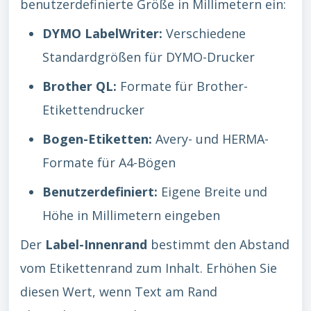
benutzerdefinierte Größe in Millimetern ein:
DYMO LabelWriter:
Verschiedene
Standardgrößen für DYMO-Drucker
Brother QL:
Formate für Brother-
Etikettendrucker
Bogen-Etiketten:
Avery- und HERMA-
Formate für A4-Bögen
Benutzerdefiniert:
Eigene Breite und
Höhe in Millimetern eingeben
Der
Label-Innenrand
bestimmt den Abstand
vom Etikettenrand zum Inhalt. Erhöhen Sie
diesen Wert, wenn Text am Rand