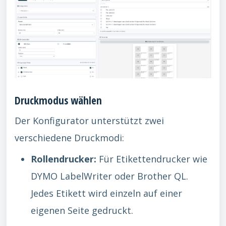
Druckmodus wählen
Der Konfigurator unterstützt zwei
verschiedene Druckmodi:
Rollendrucker:
Für Etikettendrucker wie
DYMO LabelWriter oder Brother QL.
Jedes Etikett wird einzeln auf einer
eigenen Seite gedruckt.