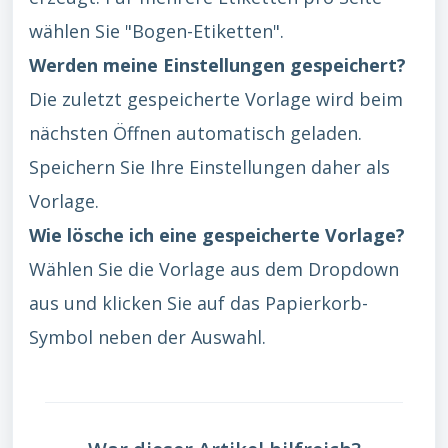
wählen Sie "Bogen-Etiketten".
Werden meine Einstellungen gespeichert?
Die zuletzt gespeicherte Vorlage wird beim
nächsten Öffnen automatisch geladen.
Speichern Sie Ihre Einstellungen daher als
Vorlage.
Wie lösche ich eine gespeicherte Vorlage?
Wählen Sie die Vorlage aus dem Dropdown
aus und klicken Sie auf das Papierkorb-
Symbol neben der Auswahl.