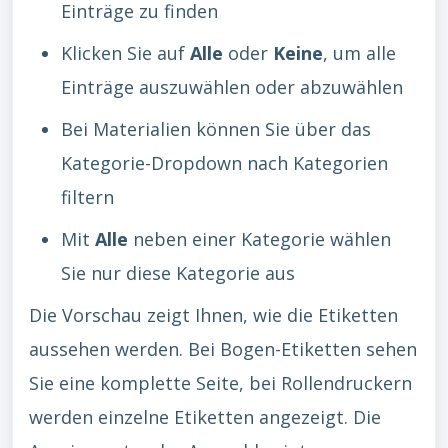
Einträge zu finden
Klicken Sie auf
Alle
oder
Keine
, um alle
Einträge auszuwählen oder abzuwählen
Bei Materialien können Sie über das
Kategorie-Dropdown nach Kategorien
filtern
Mit
Alle
neben einer Kategorie wählen
Sie nur diese Kategorie aus
Die Vorschau zeigt Ihnen, wie die Etiketten
aussehen werden. Bei Bogen-Etiketten sehen
Sie eine komplette Seite, bei Rollendruckern
werden einzelne Etiketten angezeigt. Die