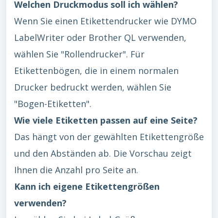
Welchen Druckmodus soll ich wählen?
Wenn Sie einen Etikettendrucker wie DYMO
LabelWriter oder Brother QL verwenden,
wählen Sie "Rollendrucker". Für
Etikettenbögen, die in einem normalen
Drucker bedruckt werden, wählen Sie
"Bogen-Etiketten".
Wie viele Etiketten passen auf eine Seite?
Das hängt von der gewählten Etikettengröße
und den Abständen ab. Die Vorschau zeigt
Ihnen die Anzahl pro Seite an.
Kann ich eigene Etikettengrößen
verwenden?