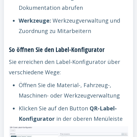
Dokumentation abrufen
Werkzeuge:
Werkzeugverwaltung und
Zuordnung zu Mitarbeitern
So öffnen Sie den Label-Konfigurator
Sie erreichen den Label-Konfigurator über
verschiedene Wege:
Öffnen Sie die Material-, Fahrzeug-,
Maschinen- oder Werkzeugverwaltung
Klicken Sie auf den Button
QR-Label-
Konfigurator
in der oberen Menüleiste