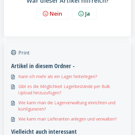
War dieser Artikel hilfreich?
Nein
Ja
Print
Artikel in diesem Ordner -
Kann ich mehr als ein Lager hinterlegen?
Gibt es die Möglichkeit Lagerbestände per Bulk
Upload hinzuzufügen?
Wie kann man die Lagerverwaltung einrichten und
konfigurieren?
Wie kann man Lieferanten anlegen und verwalten?
Vielleicht auch interessant