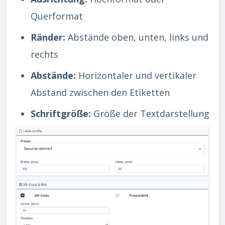
Querformat
Ränder:
Abstände oben, unten, links und
rechts
Abstände:
Horizontaler und vertikaler
Abstand zwischen den Etiketten
Schriftgröße:
Größe der Textdarstellung