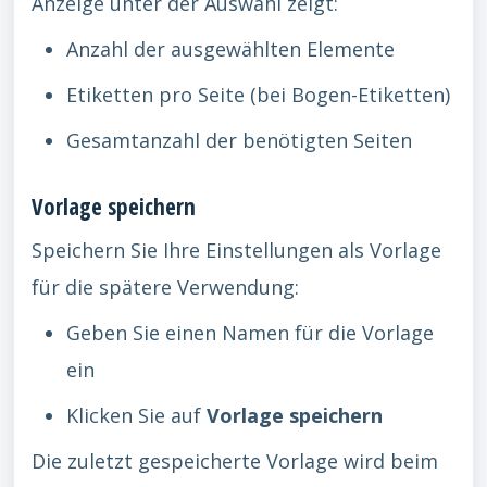
Anzeige unter der Auswahl zeigt:
Anzahl der ausgewählten Elemente
Etiketten pro Seite (bei Bogen-Etiketten)
Gesamtanzahl der benötigten Seiten
Vorlage speichern
Speichern Sie Ihre Einstellungen als Vorlage
für die spätere Verwendung:
Geben Sie einen Namen für die Vorlage
ein
Klicken Sie auf
Vorlage speichern
Die zuletzt gespeicherte Vorlage wird beim