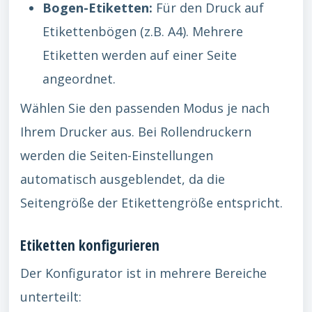
Bogen-Etiketten:
Für den Druck auf
Etikettenbögen (z.B. A4). Mehrere
Etiketten werden auf einer Seite
angeordnet.
Wählen Sie den passenden Modus je nach
Ihrem Drucker aus. Bei Rollendruckern
werden die Seiten-Einstellungen
automatisch ausgeblendet, da die
Seitengröße der Etikettengröße entspricht.
Etiketten konfigurieren
Der Konfigurator ist in mehrere Bereiche
unterteilt: