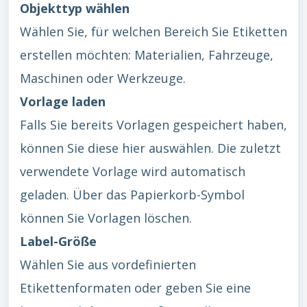
Objekttyp wählen
Wählen Sie, für welchen Bereich Sie Etiketten
erstellen möchten: Materialien, Fahrzeuge,
Maschinen oder Werkzeuge.
Vorlage laden
Falls Sie bereits Vorlagen gespeichert haben,
können Sie diese hier auswählen. Die zuletzt
verwendete Vorlage wird automatisch
geladen. Über das Papierkorb-Symbol
können Sie Vorlagen löschen.
Label-Größe
Wählen Sie aus vordefinierten
Etikettenformaten oder geben Sie eine