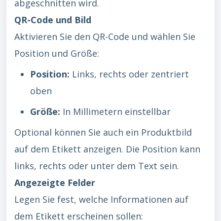
abgeschnitten wird.
QR-Code und Bild
Aktivieren Sie den QR-Code und wählen Sie
Position und Größe:
Position:
Links, rechts oder zentriert
oben
Größe:
In Millimetern einstellbar
Optional können Sie auch ein Produktbild
auf dem Etikett anzeigen. Die Position kann
links, rechts oder unter dem Text sein.
Angezeigte Felder
Legen Sie fest, welche Informationen auf
dem Etikett erscheinen sollen: