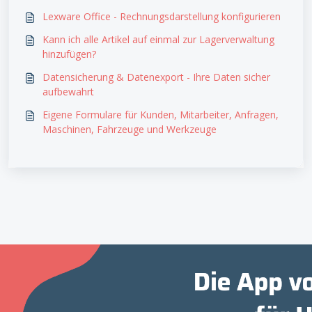
Lexware Office - Rechnungsdarstellung konfigurieren
Kann ich alle Artikel auf einmal zur Lagerverwaltung
hinzufügen?
Datensicherung & Datenexport - Ihre Daten sicher
aufbewahrt
Eigene Formulare für Kunden, Mitarbeiter, Anfragen,
Maschinen, Fahrzeuge und Werkzeuge