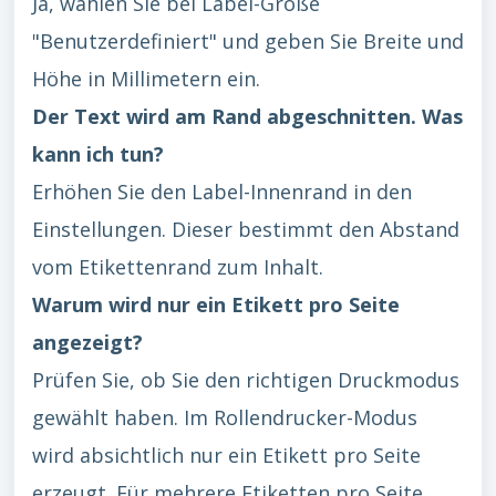
Ja, wählen Sie bei Label-Größe
"Benutzerdefiniert" und geben Sie Breite und
Höhe in Millimetern ein.
Der Text wird am Rand abgeschnitten. Was
kann ich tun?
Erhöhen Sie den Label-Innenrand in den
Einstellungen. Dieser bestimmt den Abstand
vom Etikettenrand zum Inhalt.
Warum wird nur ein Etikett pro Seite
angezeigt?
Prüfen Sie, ob Sie den richtigen Druckmodus
gewählt haben. Im Rollendrucker-Modus
wird absichtlich nur ein Etikett pro Seite
erzeugt. Für mehrere Etiketten pro Seite