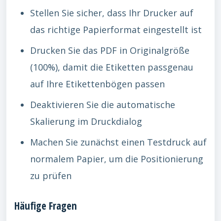
Stellen Sie sicher, dass Ihr Drucker auf
das richtige Papierformat eingestellt ist
Drucken Sie das PDF in Originalgröße
(100%), damit die Etiketten passgenau
auf Ihre Etikettenbögen passen
Deaktivieren Sie die automatische
Skalierung im Druckdialog
Machen Sie zunächst einen Testdruck auf
normalem Papier, um die Positionierung
zu prüfen
Häufige Fragen