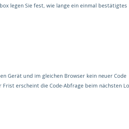
ox legen Sie fest, wie lange ein einmal bestätigtes
en Gerät und im gleichen Browser kein neuer Code
 Frist erscheint die Code-Abfrage beim nächsten L