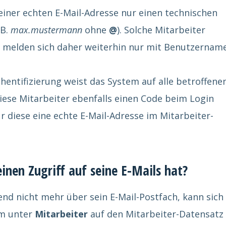
einer echten E-Mail-Adresse nur einen technischen
 B.
max.mustermann
ohne
@
). Solche Mitarbeiter
d melden sich daher weiterhin nur mit Benutzernam
hentifizierung weist das System auf alle betroffene
diese Mitarbeiter ebenfalls einen Code beim Login
r diese eine echte E-Mail-Adresse im Mitarbeiter-
inen Zugriff auf seine E-Mails hat?
nd nicht mehr über sein E-Mail-Postfach, kann sich 
em unter
Mitarbeiter
auf den Mitarbeiter-Datensatz