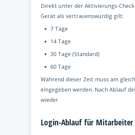
Direkt unter der Aktivierungs-Checkb
Gerät als vertrauenswürdig gilt:
7 Tage
14 Tage
30 Tage (Standard)
60 Tage
Während dieser Zeit muss am gleich
eingegeben werden. Nach Ablauf der
wieder.
Login-Ablauf für Mitarbeiter