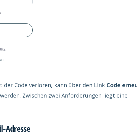
ht der Code verloren, kann über den Link
Code erne
werden. Zwischen zwei Anforderungen liegt eine
l-Adresse