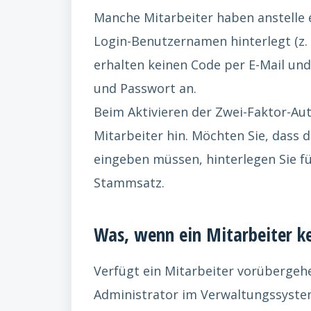
Manche Mitarbeiter haben anstelle 
Login-Benutzernamen hinterlegt (z.
erhalten keinen Code per E-Mail un
und Passwort an.
Beim Aktivieren der Zwei-Faktor-Aut
Mitarbeiter hin. Möchten Sie, dass 
eingeben müssen, hinterlegen Sie fü
Stammsatz.
Was, wenn ein Mitarbeiter ke
Verfügt ein Mitarbeiter vorübergehe
Administrator im Verwaltungssyst