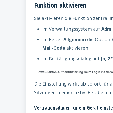
Funktion aktivieren
Sie aktivieren die Funktion zentral 
Im Verwaltungssystem auf
Admi
Im Reiter
Allgemein
die Option
Mail-Code
aktivieren
Im Bestätigungsdialog auf
Ja, 2
Die Einstellung wirkt ab sofort für
Sitzungen bleiben aktiv. Erst beim 
Vertrauensdauer für ein Gerät einste