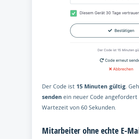
Der Code ist
15 Minuten gültig
. Ge
senden
ein neuer Code angefordert 
Wartezeit von 60 Sekunden.
Mitarbeiter ohne echte E-Mai