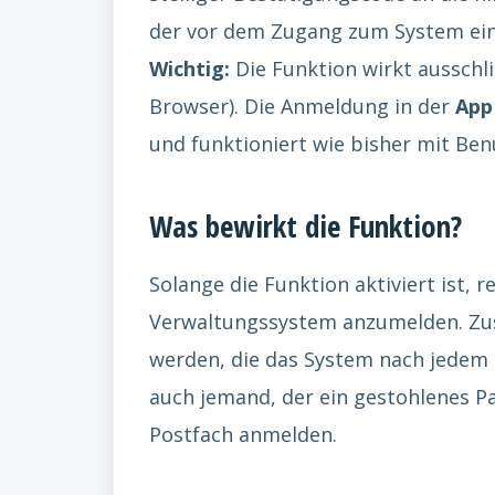
der vor dem Zugang zum System ei
Wichtig:
Die Funktion wirkt ausschl
Browser). Die Anmeldung in der
App
und funktioniert wie bisher mit Be
Was bewirkt die Funktion?
Solange die Funktion aktiviert ist, 
Verwaltungssystem anzumelden. Zusä
werden, die das System nach jedem L
auch jemand, der ein gestohlenes Pa
Postfach anmelden.