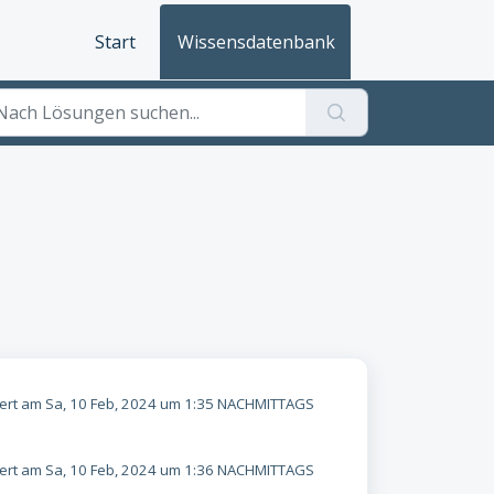
Start
Wissensdatenbank
rt am Sa, 10 Feb, 2024 um 1:35 NACHMITTAGS
rt am Sa, 10 Feb, 2024 um 1:36 NACHMITTAGS