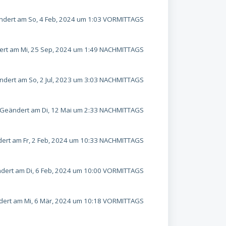
dert am So, 4 Feb, 2024 um 1:03 VORMITTAGS
rt am Mi, 25 Sep, 2024 um 1:49 NACHMITTAGS
dert am So, 2 Jul, 2023 um 3:03 NACHMITTAGS
Geändert am Di, 12 Mai um 2:33 NACHMITTAGS
ert am Fr, 2 Feb, 2024 um 10:33 NACHMITTAGS
dert am Di, 6 Feb, 2024 um 10:00 VORMITTAGS
ert am Mi, 6 Mär, 2024 um 10:18 VORMITTAGS