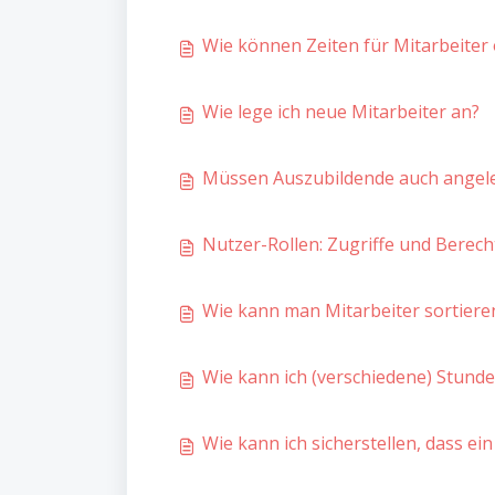
Wie können Zeiten für Mitarbeite
Wie lege ich neue Mitarbeiter an?
Müssen Auszubildende auch angel
Nutzer-Rollen: Zugriffe und Berec
Wie kann man Mitarbeiter sortiere
Wie kann ich (verschiedene) Stunde
Wie kann ich sicherstellen, dass ei