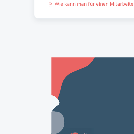
Wie kann man für einen Mitarbeiter