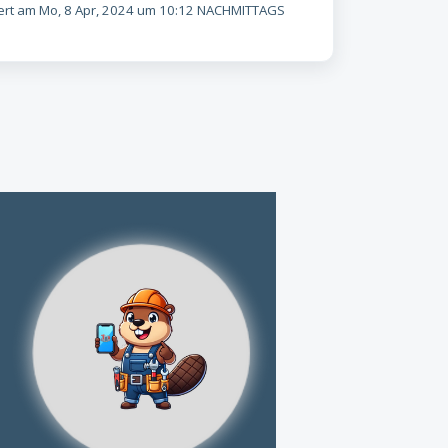
rt am Mo, 8 Apr, 2024 um 10:12 NACHMITTAGS