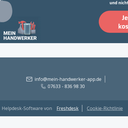
info@mein-handwerker-app.de
07633 - 836 98 30
Helpdesk-Software von
Freshdesk
Cookie-Richtlinie