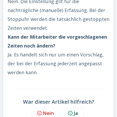
Nein. Die Einstellung gilt für die
nachträgliche (manuelle) Erfassung. Bei der
Stoppuhr werden die tatsächlich gestoppten
Zeiten verwendet.
Kann der Mitarbeiter die vorgeschlagenen
Zeiten noch ändern?
Ja. Es handelt sich nur um einen Vorschlag,
der bei der Erfassung jederzeit angepasst
werden kann.
War dieser Artikel hilfreich?
Nein
Ja