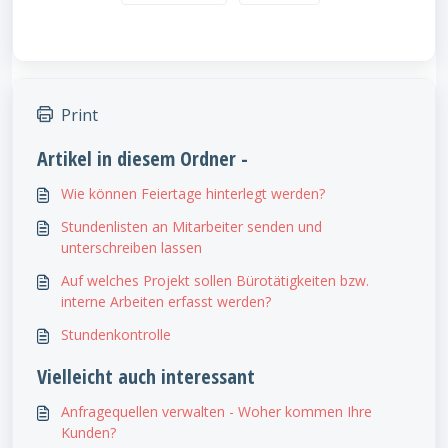
Print
Artikel in diesem Ordner -
Wie können Feiertage hinterlegt werden?
Stundenlisten an Mitarbeiter senden und
unterschreiben lassen
Auf welches Projekt sollen Bürotätigkeiten bzw.
interne Arbeiten erfasst werden?
Stundenkontrolle
Vielleicht auch interessant
Anfragequellen verwalten - Woher kommen Ihre
Kunden?