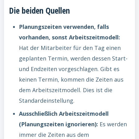
Die beiden Quellen
Planungszeiten verwenden, falls
vorhanden, sonst Arbeitszeitmodell:
Hat der Mitarbeiter für den Tag einen
geplanten Termin, werden dessen Start-
und Endzeiten vorgeschlagen. Gibt es
keinen Termin, kommen die Zeiten aus
dem Arbeitszeitmodell. Dies ist die
Standardeinstellung.
Ausschließlich Arbeitszeitmodell
(Planungszeiten ignorieren):
Es werden
immer die Zeiten aus dem