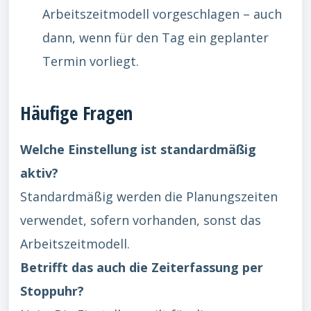
Arbeitszeitmodell vorgeschlagen – auch
dann, wenn für den Tag ein geplanter
Termin vorliegt.
Häufige Fragen
Welche Einstellung ist standardmäßig
aktiv?
Standardmäßig werden die Planungszeiten
verwendet, sofern vorhanden, sonst das
Arbeitszeitmodell.
Betrifft das auch die Zeiterfassung per
Stoppuhr?