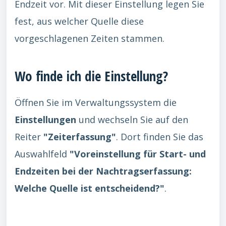
Endzeit vor. Mit dieser Einstellung legen Sie
fest, aus welcher Quelle diese
vorgeschlagenen Zeiten stammen.
Wo finde ich die Einstellung?
Öffnen Sie im Verwaltungssystem die
Einstellungen
und wechseln Sie auf den
Reiter
"Zeiterfassung"
. Dort finden Sie das
Auswahlfeld
"Voreinstellung für Start- und
Endzeiten bei der Nachtragserfassung:
Welche Quelle ist entscheidend?"
.