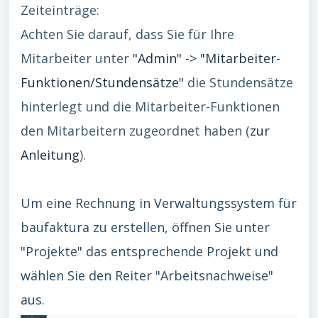
Zeiteinträge:
Achten Sie darauf, dass Sie für Ihre
Mitarbeiter unter
"Admin" -> "Mitarbeiter-
Funktionen/Stundensätze"
die Stundensätze
hinterlegt und die Mitarbeiter-Funktionen
den Mitarbeitern zugeordnet haben (
zur
Anleitung
).
Um eine Rechnung in Verwaltungssystem für
baufaktura zu erstellen, öffnen Sie unter
"Projekte" das entsprechende Projekt und
wählen Sie den Reiter "Arbeitsnachweise"
aus.