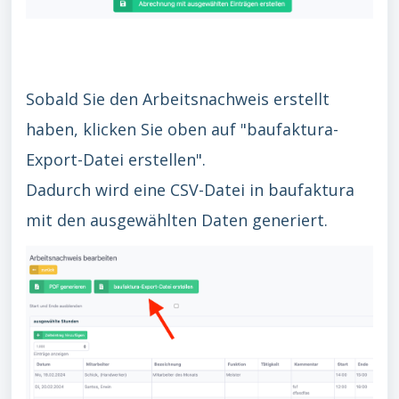
Sobald Sie den Arbeitsnachweis erstellt
haben, klicken Sie oben auf "baufaktura-
Export-Datei erstellen".
Dadurch wird eine CSV-Datei in baufaktura
mit den ausgewählten Daten generiert.