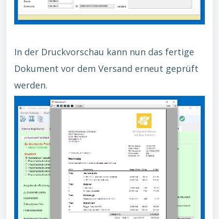
In der Druckvorschau kann nun das fertige
Dokument vor dem Versand erneut geprüft
werden.