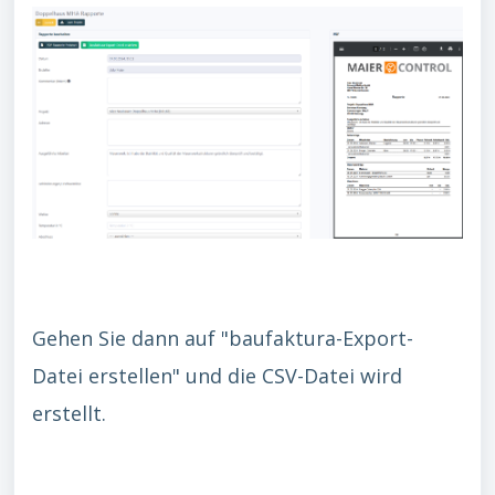
Gehen Sie dann auf "baufaktura-Export-
Datei erstellen" und die CSV-Datei wird
erstellt.