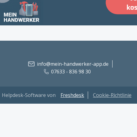
info@mein-handwerker-app.de
07633 - 836 98 30
Helpdesk-Software von
Freshdesk
Cookie-Richtlinie