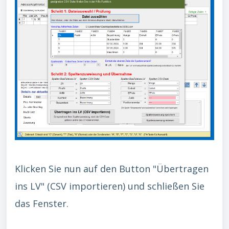
Klicken Sie nun auf den Button "Übertragen
ins LV" (CSV importieren) und schließen Sie
das Fenster.