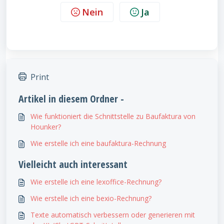
Nein
Ja
Print
Artikel in diesem Ordner -
Wie funktioniert die Schnittstelle zu Baufaktura von
Hounker?
Wie erstelle ich eine baufaktura-Rechnung
Vielleicht auch interessant
Wie erstelle ich eine lexoffice-Rechnung?
Wie erstelle ich eine bexio-Rechnung?
Texte automatisch verbessern oder generieren mit