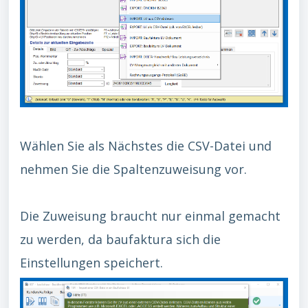
Wählen Sie als Nächstes die CSV-Datei und
nehmen Sie die Spaltenzuweisung vor.
Die Zuweisung braucht nur einmal gemacht
zu werden, da baufaktura sich die
Einstellungen speichert.