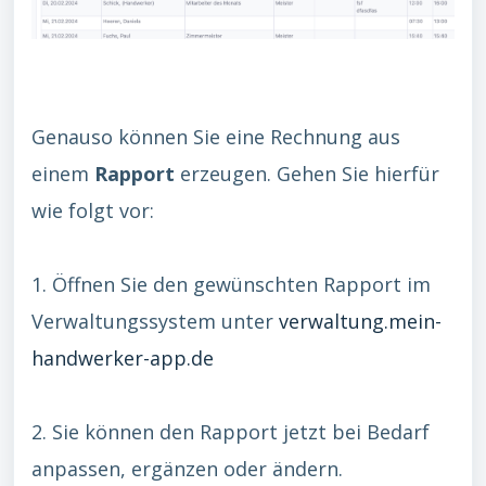
Genauso können Sie eine Rechnung aus
einem
Rapport
erzeugen. Gehen Sie hierfür
wie folgt vor:
1. Öffnen Sie den gewünschten Rapport im
Verwaltungssystem unter
verwaltung.mein-
handwerker-app.de
2. Sie können den Rapport jetzt bei Bedarf
anpassen, ergänzen oder ändern.