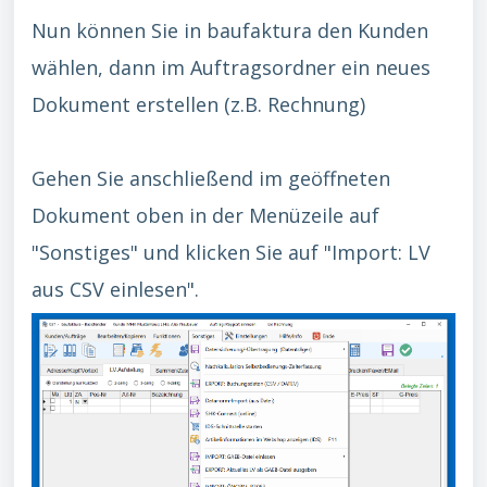
Nun können Sie in baufaktura den Kunden
wählen, dann im Auftragsordner ein neues
Dokument erstellen (z.B. Rechnung)
Gehen Sie anschließend im geöffneten
Dokument oben in der Menüzeile auf
"Sonstiges" und klicken Sie auf "Import: LV
aus CSV einlesen".