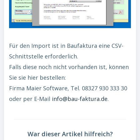
Für den Import ist in Baufaktura eine CSV-
Schnittstelle erforderlich.
Falls diese noch nicht vorhanden ist, können
Sie sie hier bestellen:
Firma Maier Software, Tel. 08327 930 333 30
oder per E-Mail
info@bau-faktura.de
.
War dieser Artikel hilfreich?