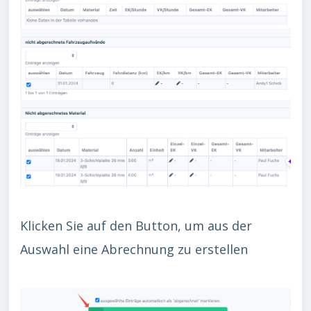
Klicken Sie auf den Button, um aus der
Auswahl eine Abrechnung zu erstellen