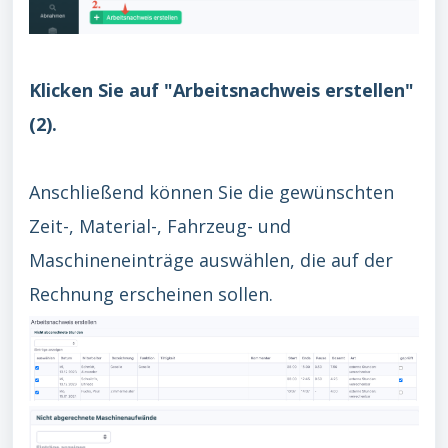
Klicken Sie auf "Arbeitsnachweis erstellen"
(2).
Anschließend können Sie die gewünschten
Zeit-, Material-, Fahrzeug- und
Maschineneinträge auswählen, die auf der
Rechnung erscheinen sollen.