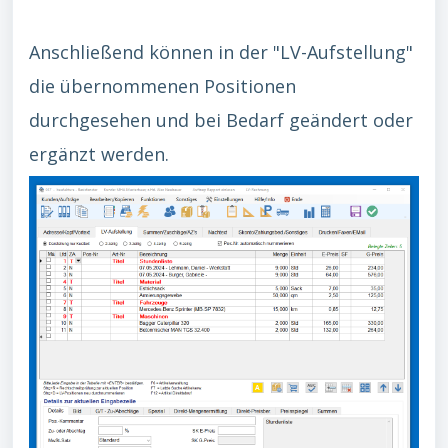
Anschließend können in der "LV-Aufstellung"
die übernommenen Positionen
durchgesehen und bei Bedarf geändert oder
ergänzt werden.