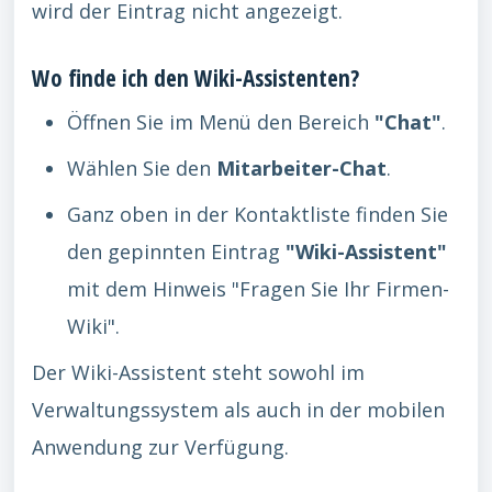
wird der Eintrag nicht angezeigt.
Wo finde ich den Wiki-Assistenten?
Öffnen Sie im Menü den Bereich
"Chat"
.
Wählen Sie den
Mitarbeiter-Chat
.
Ganz oben in der Kontaktliste finden Sie
den gepinnten Eintrag
"Wiki-Assistent"
mit dem Hinweis "Fragen Sie Ihr Firmen-
Wiki".
Der Wiki-Assistent steht sowohl im
Verwaltungssystem als auch in der mobilen
Anwendung zur Verfügung.