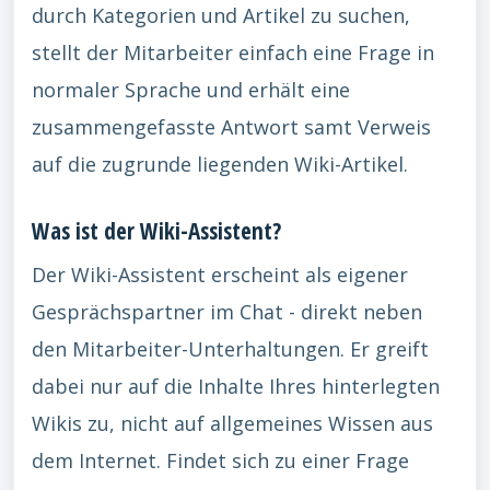
durch Kategorien und Artikel zu suchen,
stellt der Mitarbeiter einfach eine Frage in
normaler Sprache und erhält eine
zusammengefasste Antwort samt Verweis
auf die zugrunde liegenden Wiki-Artikel.
Was ist der Wiki-Assistent?
Der Wiki-Assistent erscheint als eigener
Gesprächspartner im Chat - direkt neben
den Mitarbeiter-Unterhaltungen. Er greift
dabei nur auf die Inhalte Ihres hinterlegten
Wikis zu, nicht auf allgemeines Wissen aus
dem Internet. Findet sich zu einer Frage