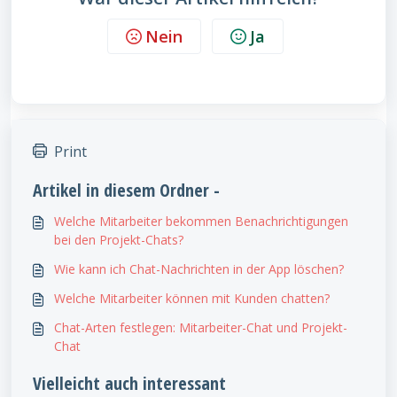
Nein
Ja
Print
Artikel in diesem Ordner -
Welche Mitarbeiter bekommen Benachrichtigungen
bei den Projekt-Chats?
Wie kann ich Chat-Nachrichten in der App löschen?
Welche Mitarbeiter können mit Kunden chatten?
Chat-Arten festlegen: Mitarbeiter-Chat und Projekt-
Chat
Vielleicht auch interessant