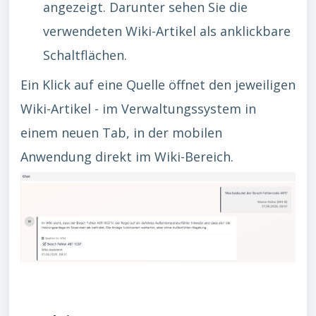
angezeigt. Darunter sehen Sie die
verwendeten Wiki-Artikel als anklickbare
Schaltflächen.
Ein Klick auf eine Quelle öffnet den jeweiligen
Wiki-Artikel - im Verwaltungssystem in
einem neuen Tab, in der mobilen
Anwendung direkt im Wiki-Bereich.