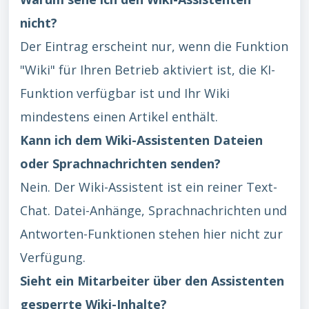
nicht?
Der Eintrag erscheint nur, wenn die Funktion
"Wiki" für Ihren Betrieb aktiviert ist, die KI-
Funktion verfügbar ist und Ihr Wiki
mindestens einen Artikel enthält.
Kann ich dem Wiki-Assistenten Dateien
oder Sprachnachrichten senden?
Nein. Der Wiki-Assistent ist ein reiner Text-
Chat. Datei-Anhänge, Sprachnachrichten und
Antworten-Funktionen stehen hier nicht zur
Verfügung.
Sieht ein Mitarbeiter über den Assistenten
gesperrte Wiki-Inhalte?