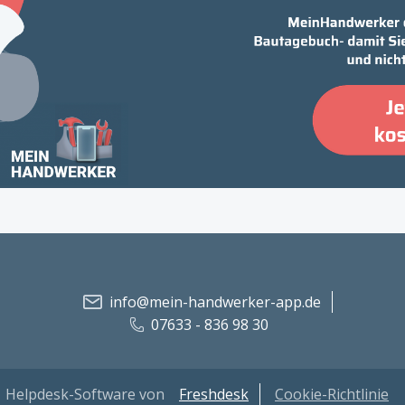
info@mein-handwerker-app.de
07633 - 836 98 30
Helpdesk-Software von
Freshdesk
Cookie-Richtlinie