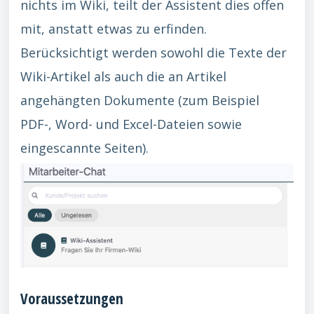
nichts im Wiki, teilt der Assistent dies offen
mit, anstatt etwas zu erfinden.
Berücksichtigt werden sowohl die Texte der
Wiki-Artikel als auch die an Artikel
angehängten Dokumente (zum Beispiel
PDF-, Word- und Excel-Dateien sowie
eingescannte Seiten).
Voraussetzungen