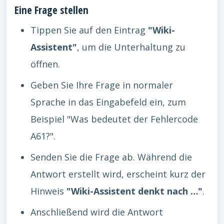
Eine Frage stellen
Tippen Sie auf den Eintrag
"Wiki-
Assistent"
, um die Unterhaltung zu
öffnen.
Geben Sie Ihre Frage in normaler
Sprache in das Eingabefeld ein, zum
Beispiel "Was bedeutet der Fehlercode
A61?".
Senden Sie die Frage ab. Während die
Antwort erstellt wird, erscheint kurz der
Hinweis
"Wiki-Assistent denkt nach …"
.
Anschließend wird die Antwort