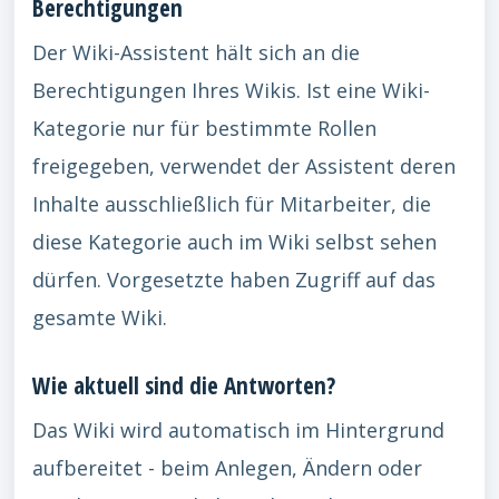
Berechtigungen
Der Wiki-Assistent hält sich an die
Berechtigungen Ihres Wikis. Ist eine Wiki-
Kategorie nur für bestimmte Rollen
freigegeben, verwendet der Assistent deren
Inhalte ausschließlich für Mitarbeiter, die
diese Kategorie auch im Wiki selbst sehen
dürfen. Vorgesetzte haben Zugriff auf das
gesamte Wiki.
Wie aktuell sind die Antworten?
Das Wiki wird automatisch im Hintergrund
aufbereitet - beim Anlegen, Ändern oder