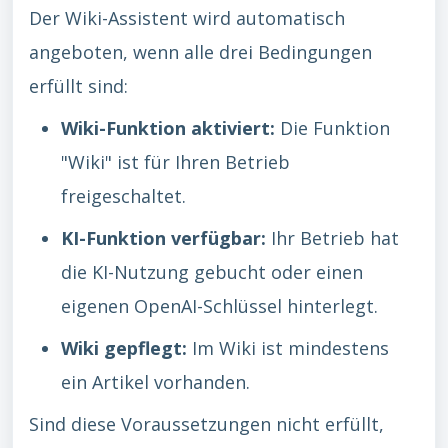
Der Wiki-Assistent wird automatisch
angeboten, wenn alle drei Bedingungen
erfüllt sind:
Wiki-Funktion aktiviert:
Die Funktion
"Wiki" ist für Ihren Betrieb
freigeschaltet.
KI-Funktion verfügbar:
Ihr Betrieb hat
die KI-Nutzung gebucht oder einen
eigenen OpenAI-Schlüssel hinterlegt.
Wiki gepflegt:
Im Wiki ist mindestens
ein Artikel vorhanden.
Sind diese Voraussetzungen nicht erfüllt,