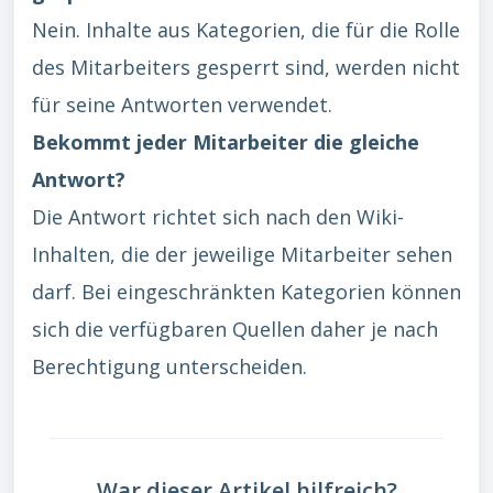
Nein. Inhalte aus Kategorien, die für die Rolle
des Mitarbeiters gesperrt sind, werden nicht
für seine Antworten verwendet.
Bekommt jeder Mitarbeiter die gleiche
Antwort?
Die Antwort richtet sich nach den Wiki-
Inhalten, die der jeweilige Mitarbeiter sehen
darf. Bei eingeschränkten Kategorien können
sich die verfügbaren Quellen daher je nach
Berechtigung unterscheiden.
War dieser Artikel hilfreich?