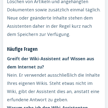
Löschen von Artikeln und angehängten
Dokumenten sowie zusätzlich einmal täglich.
Neue oder geänderte Inhalte stehen dem
Assistenten daher in der Regel kurz nach
dem Speichern zur Verfügung.
Häufige Fragen
Greift der Wiki-Assistent auf Wissen aus
dem Internet zu?
Nein. Er verwendet ausschließlich die Inhalte
Ihres eigenen Wikis. Steht etwas nicht im
Wiki, gibt der Assistent dies an, anstatt eine
erfundene Antwort zu geben.
Warum sehe ich den Wiki-Assistenten