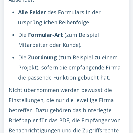
Alle Felder
des Formulars in der
ursprünglichen Reihenfolge.
Die
Formular-Art
(zum Beispiel
Mitarbeiter oder Kunde).
Die
Zuordnung
(zum Beispiel zu einem
Projekt), sofern die empfangende Firma
die passende Funktion gebucht hat.
Nicht übernommen werden bewusst die
Einstellungen, die nur die jeweilige Firma
betreffen. Dazu gehören das hinterlegte
Briefpapier für das PDF, die Empfänger von
Benachrichtigungen und die Zugriffsrechte