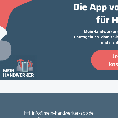
info@mein-handwerker-app.de