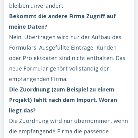
bleiben unverändert.
Bekommt die andere Firma Zugriff auf
meine Daten?
Nein. Übertragen wird nur der Aufbau des
Formulars. Ausgefüllte Einträge, Kunden-
oder Projektdaten sind nicht enthalten. Das
neue Formular gehört vollständig der
empfangenden Firma.
Die Zuordnung (zum Beispiel zu einem
Projekt) fehlt nach dem Import. Woran
liegt das?
Die Zuordnung wird nur übernommen, wenn
die empfangende Firma die passende