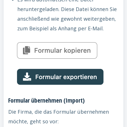
heruntergeladen. Diese Datei können Sie
anschließend wie gewohnt weitergeben,
zum Beispiel als Anhang per E-Mail.
Formular übernehmen (Import)
Die Firma, die das Formular übernehmen
möchte, geht so vor: