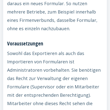
daraus ein neues Formular. So nutzen
mehrere Betriebe, zum Beispiel innerhalb
eines Firmenverbunds, dasselbe Formular,
ohne es einzeln nachzubauen.
Voraussetzungen
Sowohl das Exportieren als auch das
Importieren von Formularen ist
Administratoren vorbehalten. Sie benötigen
das Recht zur Verwaltung der eigenen
Formulare (Supervisor oder ein Mitarbeiter
mit der entsprechenden Berechtigung).
Mitarbeiter ohne dieses Recht sehen die