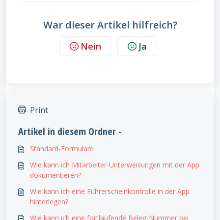
War dieser Artikel hilfreich?
Nein
Ja
Print
Artikel in diesem Ordner -
Standard-Formulare
Wie kann ich Mitarbeiter-Unterweisungen mit der App
dokumentieren?
Wie kann ich eine Führerscheinkontrolle in der App
hinterlegen?
Wie kann ich eine fortlaufende Beleg-Nummer bei