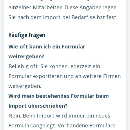
einzelner Mitarbeiter. Diese Angaben legen
Sie nach dem Import bei Bedarf selbst fest.
Häufige Fragen
Wie oft kann ich ein Formular
weitergeben?
Beliebig oft. Sie können jederzeit ein
Formular exportieren und an weitere Firmen
weitergeben.
Wird mein bestehendes Formular beim
Import überschrieben?
Nein. Beim Import wird immer ein neues
Formular angelegt. Vorhandene Formulare