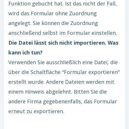
Funktion gebucht hat. Ist das nicht der Fall,
wird das Formular ohne Zuordnung
angelegt. Sie können die Zuordnung
anschließend selbst im Formular einstellen.
Die Datei lässt sich nicht importieren. Was
kann ich tun?
Verwenden Sie ausschließlich eine Datei, die
über die Schaltfläche "Formular exportieren"
erstellt wurde. Andere Dateien werden mit
einem Hinweis abgelehnt. Bitten Sie die
andere Firma gegebenenfalls, das Formular
erneut zu exportieren.