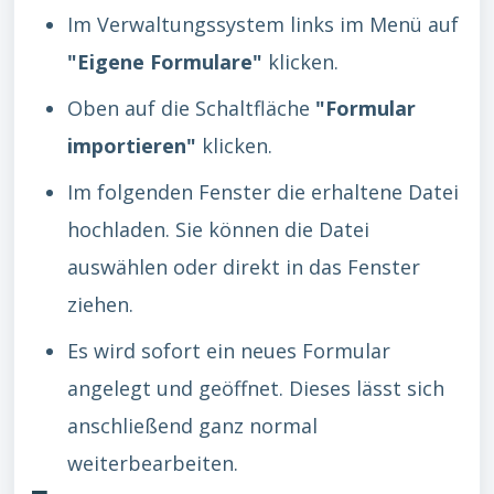
Im Verwaltungssystem links im Menü auf
"Eigene Formulare"
klicken.
Oben auf die Schaltfläche
"Formular
importieren"
klicken.
Im folgenden Fenster die erhaltene Datei
hochladen. Sie können die Datei
auswählen oder direkt in das Fenster
ziehen.
Es wird sofort ein neues Formular
angelegt und geöffnet. Dieses lässt sich
anschließend ganz normal
weiterbearbeiten.