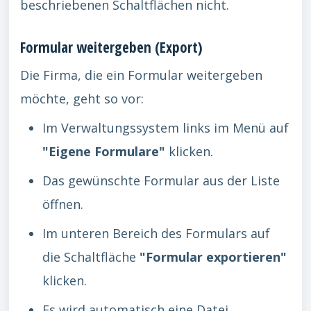
beschriebenen Schaltflächen nicht.
Formular weitergeben (Export)
Die Firma, die ein Formular weitergeben
möchte, geht so vor:
Im Verwaltungssystem links im Menü auf
"Eigene Formulare"
klicken.
Das gewünschte Formular aus der Liste
öffnen.
Im unteren Bereich des Formulars auf
die Schaltfläche
"Formular exportieren"
klicken.
Es wird automatisch eine Datei