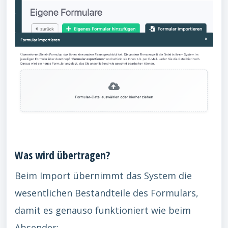
Was wird übertragen?
Beim Import übernimmt das System die
wesentlichen Bestandteile des Formulars,
damit es genauso funktioniert wie beim
Absender: