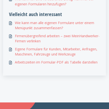
eigenen Formularen hinzufügen?
Vielleicht auch interessant
Wie kann man alle eigenen Formulare unter einem
Menüpunkt zusammenfassen?
Firmenübergreifend arbeiten – zwei MeinHandwerker-
Firmen verlinken
Eigene Formulare für Kunden, Mitarbeiter, Anfragen,
Maschinen, Fahrzeuge und Werkzeuge
Arbeitszeiten im Formular-PDF als Tabelle darstellen