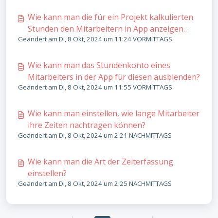
Wie kann man die für ein Projekt kalkulierten
Stunden den Mitarbeitern in App anzeigen
Geändert am Di, 8 Okt, 2024 um 11:24 VORMITTAGS
lassen?
Wie kann man das Stundenkonto eines
Mitarbeiters in der App für diesen ausblenden?
Geändert am Di, 8 Okt, 2024 um 11:55 VORMITTAGS
Wie kann man einstellen, wie lange Mitarbeiter
ihre Zeiten nachtragen können?
Geändert am Di, 8 Okt, 2024 um 2:21 NACHMITTAGS
Wie kann man die Art der Zeiterfassung
einstellen?
Geändert am Di, 8 Okt, 2024 um 2:25 NACHMITTAGS