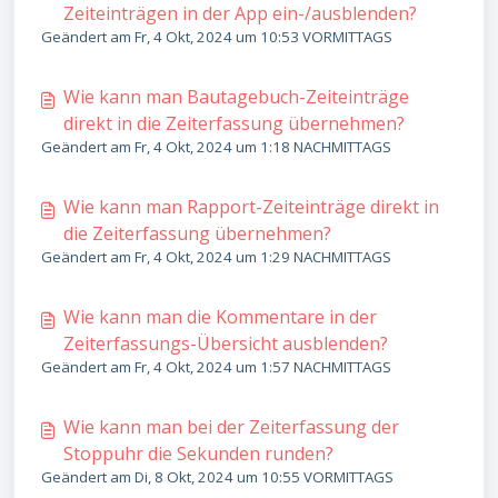
Zeiteinträgen in der App ein-/ausblenden?
Geändert am Fr, 4 Okt, 2024 um 10:53 VORMITTAGS
Wie kann man Bautagebuch-Zeiteinträge
direkt in die Zeiterfassung übernehmen?
Geändert am Fr, 4 Okt, 2024 um 1:18 NACHMITTAGS
Wie kann man Rapport-Zeiteinträge direkt in
die Zeiterfassung übernehmen?
Geändert am Fr, 4 Okt, 2024 um 1:29 NACHMITTAGS
Wie kann man die Kommentare in der
Zeiterfassungs-Übersicht ausblenden?
Geändert am Fr, 4 Okt, 2024 um 1:57 NACHMITTAGS
Wie kann man bei der Zeiterfassung der
Stoppuhr die Sekunden runden?
Geändert am Di, 8 Okt, 2024 um 10:55 VORMITTAGS