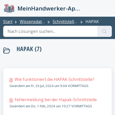
Zum hauptsächlichen Inhalt gehen
MeinHandwerker-App Info-Kiste
Start
Wissensdatenbank
Schnittstellen
HAPAK
HAPAK (7)
Wie funktioniert die HAPAK-Schnittstelle?
Geändert am Fr, 26 Jul, 2024 um 9:04 VORMITTAGS
Fehlermeldung bei der Hapak-Schnittstelle
Geändert am Do, 1 Feb, 2024 um 10:27 VORMITTAGS