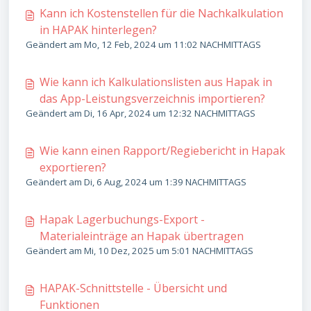
Kann ich Kostenstellen für die Nachkalkulation
in HAPAK hinterlegen?
Geändert am Mo, 12 Feb, 2024 um 11:02 NACHMITTAGS
Wie kann ich Kalkulationslisten aus Hapak in
das App-Leistungsverzeichnis importieren?
Geändert am Di, 16 Apr, 2024 um 12:32 NACHMITTAGS
Wie kann einen Rapport/Regiebericht in Hapak
exportieren?
Geändert am Di, 6 Aug, 2024 um 1:39 NACHMITTAGS
Hapak Lagerbuchungs-Export -
Materialeinträge an Hapak übertragen
Geändert am Mi, 10 Dez, 2025 um 5:01 NACHMITTAGS
HAPAK-Schnittstelle - Übersicht und
Funktionen