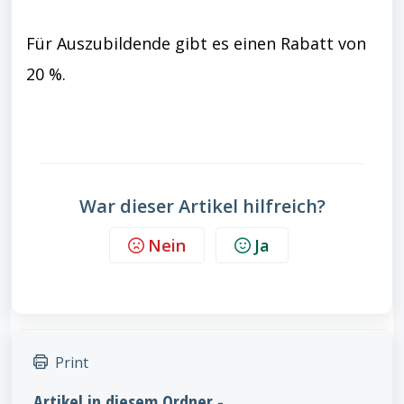
Für Auszubildende gibt es einen Rabatt von
20 %.
War dieser Artikel hilfreich?
Nein
Ja
Print
Artikel in diesem Ordner -