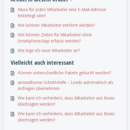
Muss für jeden Mitarbeiter eine E-Mail-Adresse
hinterlegt sein?
Wie können Mitarbeiter entfernt werden?
Wie können Zeiten für Mitarbeiter ohne
Smartphone/App erfasst werden?
Wie lege ich neue Mitarbeiter an?
Vielleicht auch interessant
Können unterschiedliche Pakete gebucht werden?
aroundhome-Schnittstelle – Leads automatisch als
Anfragen übernehmen
Wie kann ich verhindern, dass Mitarbeiter aus Bexio
übertragen werden?
Wie kann ich verhindern, dass Mitarbeiter aus Bexio
übertragen werden?