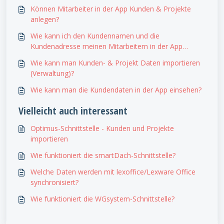
Können Mitarbeiter in der App Kunden & Projekte
anlegen?
Wie kann ich den Kundennamen und die
Kundenadresse meinen Mitarbeitern in der App
ausblenden?
Wie kann man Kunden- & Projekt Daten importieren
(Verwaltung)?
Wie kann man die Kundendaten in der App einsehen?
Vielleicht auch interessant
Optimus-Schnittstelle - Kunden und Projekte
importieren
Wie funktioniert die smartDach-Schnittstelle?
Welche Daten werden mit lexoffice/Lexware Office
synchronisiert?
Wie funktioniert die WGsystem-Schnittstelle?