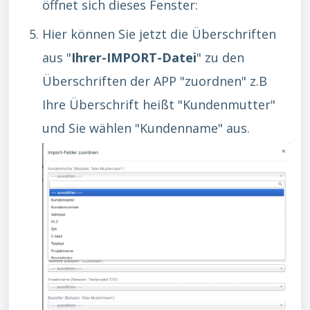
öffnet sich dieses Fenster:
Hier können Sie jetzt die Überschriften
aus "
Ihrer-IMPORT-Datei
" zu den
Überschriften der APP "zuordnen" z.B
Ihre Überschrift heißt "Kundenmutter"
und Sie wählen "Kundenname" aus.