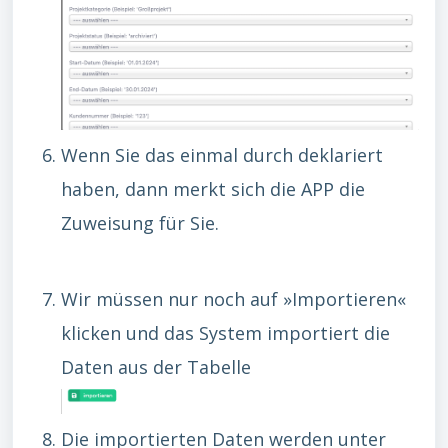
Wenn Sie das einmal durch deklariert
haben, dann merkt sich die APP die
Zuweisung für Sie.
Wir müssen nur noch auf »Importieren«
klicken und das System importiert die
Daten aus der Tabelle
Die importierten Daten werden unter