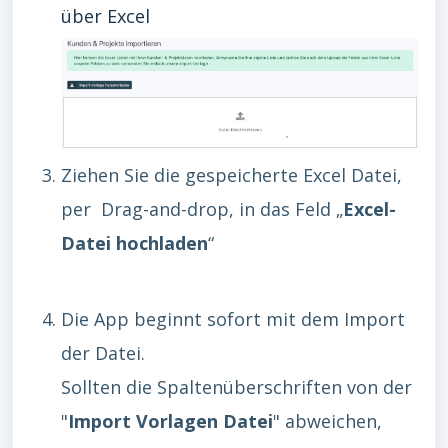
über Excel
Ziehen Sie die gespeicherte Excel Datei,
per Drag-and-drop, in das Feld „
Excel-
Datei hochladen
“
Die App beginnt sofort mit dem Import
der Datei.
Sollten die Spaltenüberschriften von der
"
Import Vorlagen Datei
" abweichen,