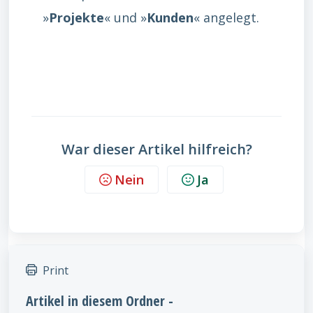
»
Projekte
« und »
Kunden
« angelegt.
War dieser Artikel hilfreich?
Nein
Ja
Print
Artikel in diesem Ordner -