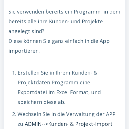
Sie verwenden bereits ein Programm, in dem
bereits alle ihre Kunden- und Projekte
angelegt sind?
Diese können Sie ganz einfach in die App
importieren.
Erstellen Sie in Ihrem Kunden- &
Projektdaten Programm eine
Exportdatei im Excel Format, und
speichern diese ab.
Wechseln Sie in die Verwaltung der APP
zu
ADMIN-->Kunden- & Projekt-Import