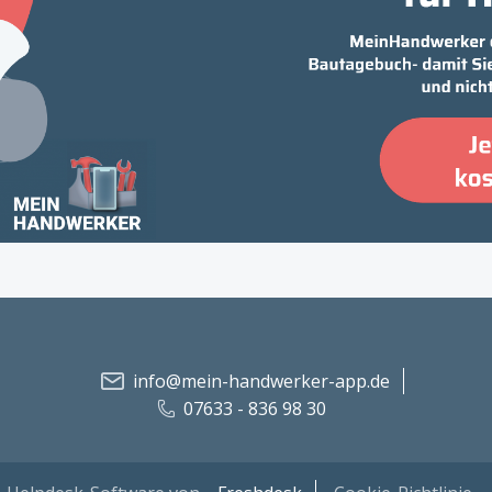
info@mein-handwerker-app.de
07633 - 836 98 30