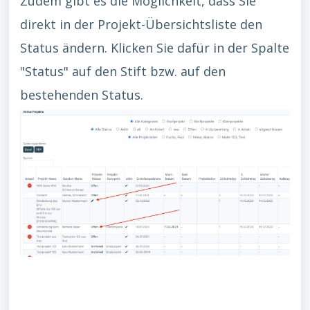
Zudem gibt es die Möglichkeit, dass Sie
direkt in der Projekt-Übersichtsliste den
Status ändern. Klicken Sie dafür in der Spalte
"Status" auf den Stift bzw. auf den
bestehenden Status.