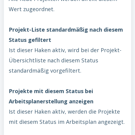
Wert zugeordnet.
Projekt-Liste standardmäßig nach diesem
Status gefiltert
Ist dieser Haken aktiv, wird bei der Projekt-
Übersichtliste nach diesem Status
standardmäßig vorgefiltert.
Projekte mit diesem Status bei
Arbeitsplanerstellung anzeigen
Ist dieser Haken aktiv, werden die Projekte
mit diesem Status im Arbeitsplan angezeigt.