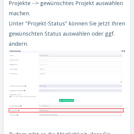
Projekte --> gewünschtes Projekt auswählen
machen.
Unter "Projekt-Status" können Sie jetzt Ihren
gewünschten Status auswählen oder ggf.
ändern.