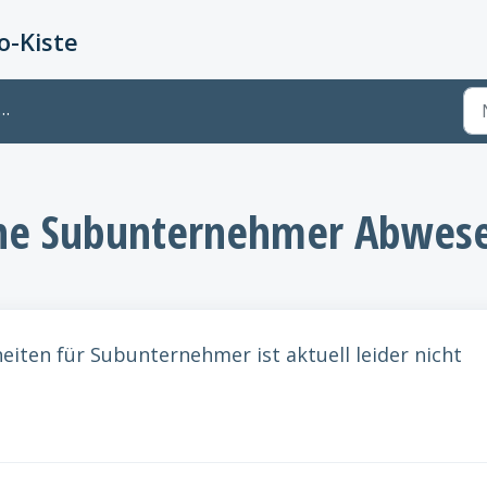
-Kiste
ine Subunternehmer Abwese
iten für Subunternehmer ist aktuell leider nicht