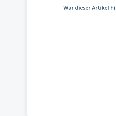
War dieser Artikel hi