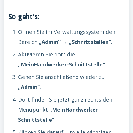
So geht’s:
Öffnen Sie im Verwaltungssystem den
Bereich
„Admin“ → „Schnittstellen“
.
Aktivieren Sie dort die
„MeinHandwerker-Schnittstelle“
.
Gehen Sie anschließend wieder zu
„Admin“
.
Dort finden Sie jetzt ganz rechts den
Menüpunkt
„MeinHandwerker-
Schnittstelle“
.
Klicken Sie darauf, um alle wichtigen