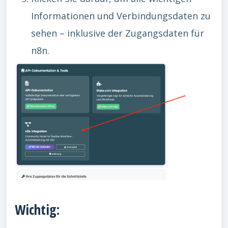
Informationen und Verbindungsdaten zu
sehen – inklusive der Zugangsdaten für
n8n.
Wichtig: