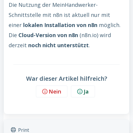
Die Nutzung der MeinHandwerker-
Schnittstelle mit n8n ist aktuell nur mit
einer
lokalen Installation von n8n
möglich.
Die
Cloud-Version von n8n
(n8n.io) wird
derzeit
noch nicht unterstützt
.
War dieser Artikel hilfreich?
Nein
Ja
Print