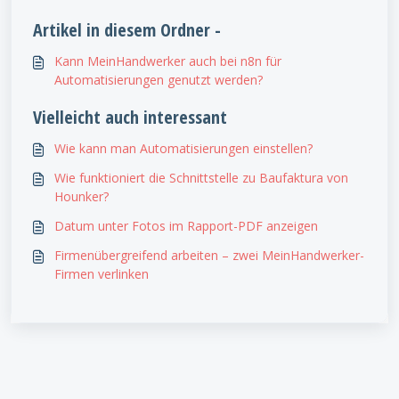
Artikel in diesem Ordner -
Kann MeinHandwerker auch bei n8n für
Automatisierungen genutzt werden?
Vielleicht auch interessant
Wie kann man Automatisierungen einstellen?
Wie funktioniert die Schnittstelle zu Baufaktura von
Hounker?
Datum unter Fotos im Rapport-PDF anzeigen
Firmenübergreifend arbeiten – zwei MeinHandwerker-
Firmen verlinken