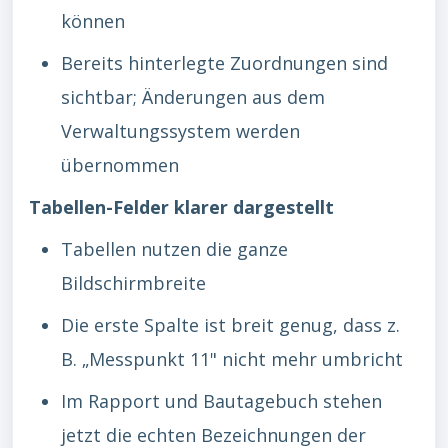
können
Bereits hinterlegte Zuordnungen sind
sichtbar; Änderungen aus dem
Verwaltungssystem werden
übernommen
Tabellen-Felder klarer dargestellt
Tabellen nutzen die ganze
Bildschirmbreite
Die erste Spalte ist breit genug, dass z.
B. „Messpunkt 11" nicht mehr umbricht
Im Rapport und Bautagebuch stehen
jetzt die echten Bezeichnungen der