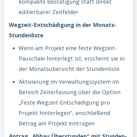
kompakte Bestätigung statt direkt
editierbarer Zeitfelder
Wegzeit-Entschädigung in der Monats-
Stundenliste
Wenn am Projekt eine feste Wegzeit-
Pauschale hinterlegt ist, erscheint sie in
der Monatsübersicht der Stundenliste
Aktivierung im Verwaltungssystem im
Bereich Zeiterfassung über die Option
„Feste Wegzeit-Entschädigung pro
Projekt hinterlegen", anschließend
Betrag am Projekt eintragen
Antrag „Abbau Überstunden" mit Stunden-