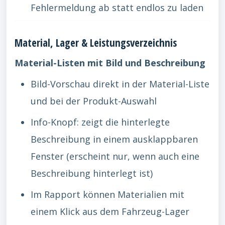
Fehlermeldung ab statt endlos zu laden
Material, Lager & Leistungsverzeichnis
Material-Listen mit Bild und Beschreibung
Bild-Vorschau direkt in der Material-Liste
und bei der Produkt-Auswahl
Info-Knopf: zeigt die hinterlegte
Beschreibung in einem ausklappbaren
Fenster (erscheint nur, wenn auch eine
Beschreibung hinterlegt ist)
Im Rapport können Materialien mit
einem Klick aus dem Fahrzeug-Lager