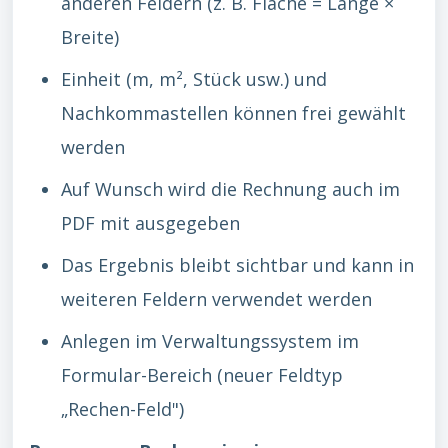
anderen Feldern (z. B. Fläche = Länge ×
Breite)
Einheit (m, m², Stück usw.) und
Nachkommastellen können frei gewählt
werden
Auf Wunsch wird die Rechnung auch im
PDF mit ausgegeben
Das Ergebnis bleibt sichtbar und kann in
weiteren Feldern verwendet werden
Anlegen im Verwaltungssystem im
Formular-Bereich (neuer Feldtyp
„Rechen-Feld")