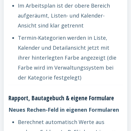
Im Arbeitsplan ist der obere Bereich
aufgeräumt, Listen- und Kalender-
Ansicht sind klar getrennt
Termin-Kategorien werden in Liste,
Kalender und Detailansicht jetzt mit
ihrer hinterlegten Farbe angezeigt (die
Farbe wird im Verwaltungssystem bei
der Kategorie festgelegt)
Rapport, Bautagebuch & eigene Formulare
Neues Rechen-Feld in eigenen Formularen
Berechnet automatisch Werte aus