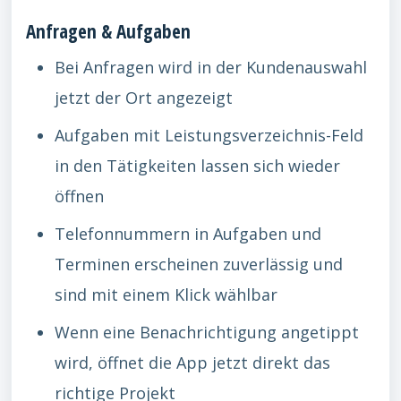
Anfragen & Aufgaben
Bei Anfragen wird in der Kundenauswahl
jetzt der Ort angezeigt
Aufgaben mit Leistungsverzeichnis-Feld
in den Tätigkeiten lassen sich wieder
öffnen
Telefonnummern in Aufgaben und
Terminen erscheinen zuverlässig und
sind mit einem Klick wählbar
Wenn eine Benachrichtigung angetippt
wird, öffnet die App jetzt direkt das
richtige Projekt