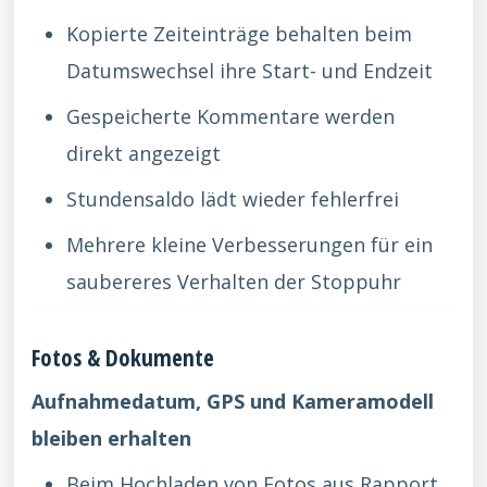
Kopierte Zeiteinträge behalten beim
Datumswechsel ihre Start- und Endzeit
Gespeicherte Kommentare werden
direkt angezeigt
Stundensaldo lädt wieder fehlerfrei
Mehrere kleine Verbesserungen für ein
saubereres Verhalten der Stoppuhr
Fotos & Dokumente
Aufnahmedatum, GPS und Kameramodell
bleiben erhalten
Beim Hochladen von Fotos aus Rapport,