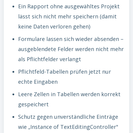
Ein Rapport ohne ausgewähltes Projekt
lässt sich nicht mehr speichern (damit
keine Daten verloren gehen)
Formulare lassen sich wieder absenden –
ausgeblendete Felder werden nicht mehr
als Pflichtfelder verlangt
Pflichtfeld-Tabellen prüfen jetzt nur
echte Eingaben
Leere Zellen in Tabellen werden korrekt
gespeichert
Schutz gegen unverständliche Einträge
wie „Instance of TextEditingController"