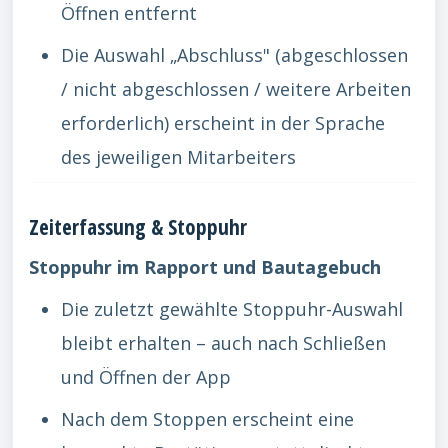
Öffnen entfernt
Die Auswahl „Abschluss" (abgeschlossen
/ nicht abgeschlossen / weitere Arbeiten
erforderlich) erscheint in der Sprache
des jeweiligen Mitarbeiters
Zeiterfassung & Stoppuhr
Stoppuhr im Rapport und Bautagebuch
Die zuletzt gewählte Stoppuhr-Auswahl
bleibt erhalten – auch nach Schließen
und Öffnen der App
Nach dem Stoppen erscheint eine