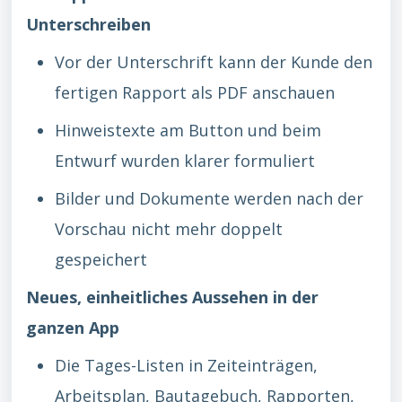
Unterschreiben
Vor der Unterschrift kann der Kunde den
fertigen Rapport als PDF anschauen
Hinweistexte am Button und beim
Entwurf wurden klarer formuliert
Bilder und Dokumente werden nach der
Vorschau nicht mehr doppelt
gespeichert
Neues, einheitliches Aussehen in der
ganzen App
Die Tages-Listen in Zeiteinträgen,
Arbeitsplan, Bautagebuch, Rapporten,