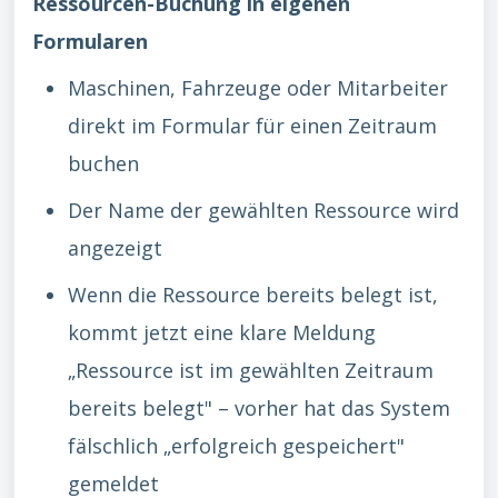
Ressourcen-Buchung in eigenen
Formularen
Maschinen, Fahrzeuge oder Mitarbeiter
direkt im Formular für einen Zeitraum
buchen
Der Name der gewählten Ressource wird
angezeigt
Wenn die Ressource bereits belegt ist,
kommt jetzt eine klare Meldung
„Ressource ist im gewählten Zeitraum
bereits belegt" – vorher hat das System
fälschlich „erfolgreich gespeichert"
gemeldet