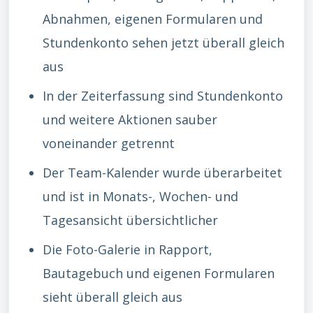
Abnahmen, eigenen Formularen und
Stundenkonto sehen jetzt überall gleich
aus
In der Zeiterfassung sind Stundenkonto
und weitere Aktionen sauber
voneinander getrennt
Der Team-Kalender wurde überarbeitet
und ist in Monats-, Wochen- und
Tagesansicht übersichtlicher
Die Foto-Galerie in Rapport,
Bautagebuch und eigenen Formularen
sieht überall gleich aus