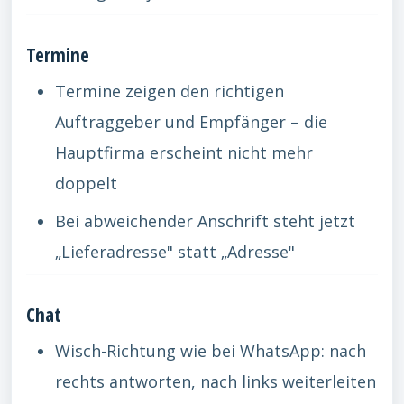
Termine
Termine zeigen den richtigen
Auftraggeber und Empfänger – die
Hauptfirma erscheint nicht mehr
doppelt
Bei abweichender Anschrift steht jetzt
„Lieferadresse" statt „Adresse"
Chat
Wisch-Richtung wie bei WhatsApp: nach
rechts antworten, nach links weiterleiten