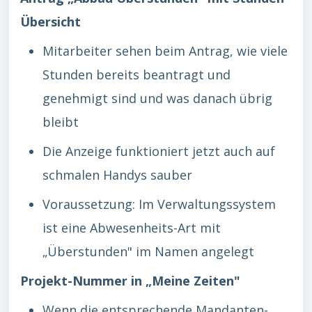
Übersicht
Mitarbeiter sehen beim Antrag, wie viele
Stunden bereits beantragt und
genehmigt sind und was danach übrig
bleibt
Die Anzeige funktioniert jetzt auch auf
schmalen Handys sauber
Voraussetzung: Im Verwaltungssystem
ist eine Abwesenheits-Art mit
„Überstunden" im Namen angelegt
Projekt-Nummer in „Meine Zeiten"
Wenn die entsprechende Mandanten-