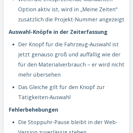
Option aktiv ist, wird in „Meine Zeiten"
zusätzlich die Projekt-Nummer angezeigt
Auswahl-Knöpfe in der Zeiterfassung
Der Knopf für die Fahrzeug-Auswahl ist
jetzt genauso groß und auffällig wie der
für den Materialverbrauch – er wird nicht
mehr übersehen
Das Gleiche gilt für den Knopf zur
Tätigkeiten-Auswahl
Fehlerbehebungen
Die Stoppuhr-Pause bleibt in der Web-
Version zuverlässig stehen