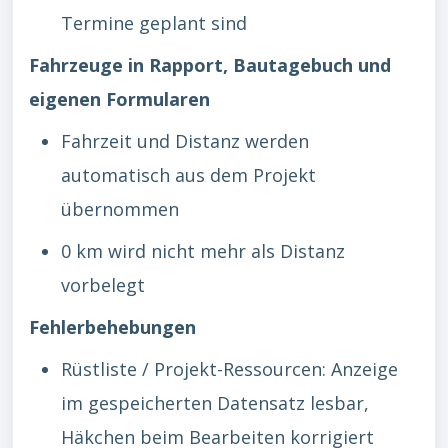
Termine geplant sind
Fahrzeuge in Rapport, Bautagebuch und
eigenen Formularen
Fahrzeit und Distanz werden
automatisch aus dem Projekt
übernommen
0 km wird nicht mehr als Distanz
vorbelegt
Fehlerbehebungen
Rüstliste / Projekt-Ressourcen: Anzeige
im gespeicherten Datensatz lesbar,
Häkchen beim Bearbeiten korrigiert