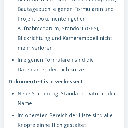
Bautagebuch, eigenen Formularen und
Projekt-Dokumenten gehen
Aufnahmedatum, Standort (GPS),
Blickrichtung und Kameramodell nicht
mehr verloren
In eigenen Formularen sind die
Dateinamen deutlich kürzer
Dokumente-Liste verbessert
Neue Sortierung: Standard, Datum oder
Name
Im obersten Bereich der Liste sind alle
Knöpfe einheitlich gestaltet