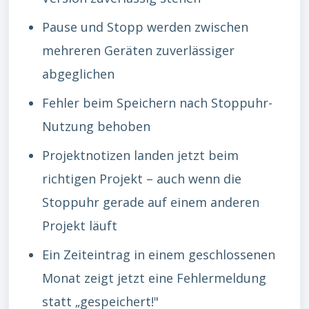
Pause und Stopp werden zwischen
mehreren Geräten zuverlässiger
abgeglichen
Fehler beim Speichern nach Stoppuhr-
Nutzung behoben
Projektnotizen landen jetzt beim
richtigen Projekt – auch wenn die
Stoppuhr gerade auf einem anderen
Projekt läuft
Ein Zeiteintrag in einem geschlossenen
Monat zeigt jetzt eine Fehlermeldung
statt „gespeichert!"