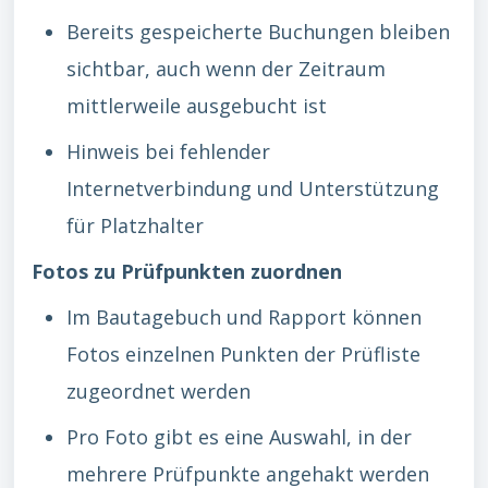
Bereits gespeicherte Buchungen bleiben
sichtbar, auch wenn der Zeitraum
mittlerweile ausgebucht ist
Hinweis bei fehlender
Internetverbindung und Unterstützung
für Platzhalter
Fotos zu Prüfpunkten zuordnen
Im Bautagebuch und Rapport können
Fotos einzelnen Punkten der Prüfliste
zugeordnet werden
Pro Foto gibt es eine Auswahl, in der
mehrere Prüfpunkte angehakt werden