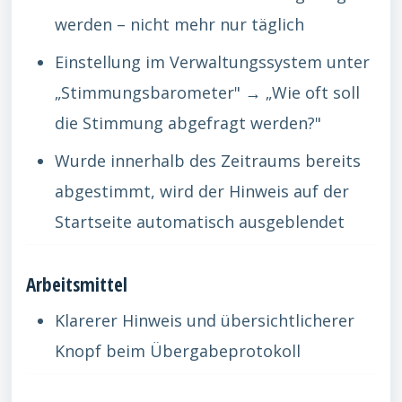
werden – nicht mehr nur täglich
Einstellung im Verwaltungssystem unter
„Stimmungsbarometer" → „Wie oft soll
die Stimmung abgefragt werden?"
Wurde innerhalb des Zeitraums bereits
abgestimmt, wird der Hinweis auf der
Startseite automatisch ausgeblendet
Arbeitsmittel
Klarerer Hinweis und übersichtlicherer
Knopf beim Übergabeprotokoll