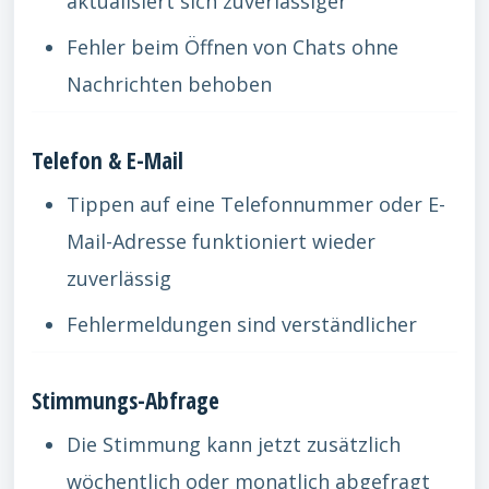
aktualisiert sich zuverlässiger
Fehler beim Öffnen von Chats ohne
Nachrichten behoben
Telefon & E-Mail
Tippen auf eine Telefonnummer oder E-
Mail-Adresse funktioniert wieder
zuverlässig
Fehlermeldungen sind verständlicher
Stimmungs-Abfrage
Die Stimmung kann jetzt zusätzlich
wöchentlich oder monatlich abgefragt