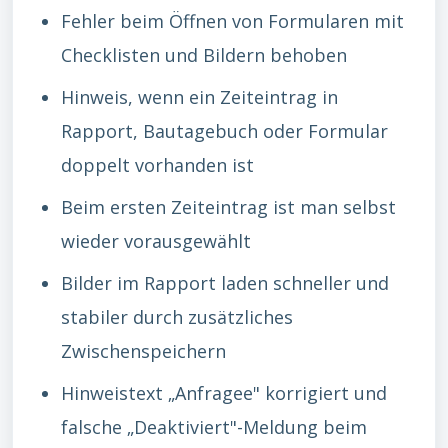
Fehler beim Öffnen von Formularen mit
Checklisten und Bildern behoben
Hinweis, wenn ein Zeiteintrag in
Rapport, Bautagebuch oder Formular
doppelt vorhanden ist
Beim ersten Zeiteintrag ist man selbst
wieder vorausgewählt
Bilder im Rapport laden schneller und
stabiler durch zusätzliches
Zwischenspeichern
Hinweistext „Anfragee" korrigiert und
falsche „Deaktiviert"-Meldung beim