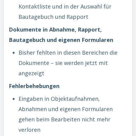
Kontaktliste und in der Auswahl für
Bautagebuch und Rapport
Dokumente in Abnahme, Rapport,
Bautagebuch und eigenen Formularen
Bisher fehlten in diesen Bereichen die
Dokumente – sie werden jetzt mit
angezeigt
Fehlerbehebungen
Eingaben in Objektaufnahmen,
Abnahmen und eigenen Formularen
gehen beim Bearbeiten nicht mehr
verloren