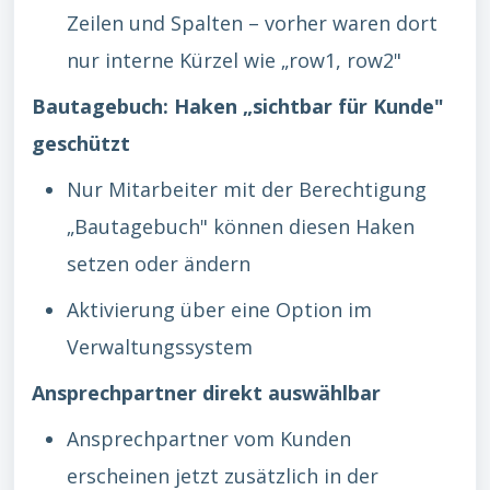
Zeilen und Spalten – vorher waren dort
nur interne Kürzel wie „row1, row2"
Bautagebuch: Haken „sichtbar für Kunde"
geschützt
Nur Mitarbeiter mit der Berechtigung
„Bautagebuch" können diesen Haken
setzen oder ändern
Aktivierung über eine Option im
Verwaltungssystem
Ansprechpartner direkt auswählbar
Ansprechpartner vom Kunden
erscheinen jetzt zusätzlich in der