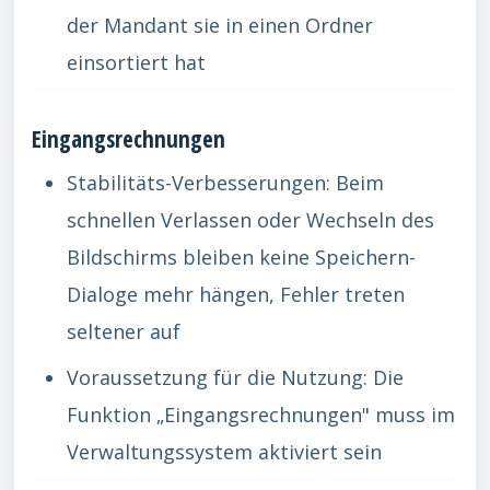
der Mandant sie in einen Ordner
einsortiert hat
Eingangsrechnungen
Stabilitäts-Verbesserungen: Beim
schnellen Verlassen oder Wechseln des
Bildschirms bleiben keine Speichern-
Dialoge mehr hängen, Fehler treten
seltener auf
Voraussetzung für die Nutzung: Die
Funktion „Eingangsrechnungen" muss im
Verwaltungssystem aktiviert sein