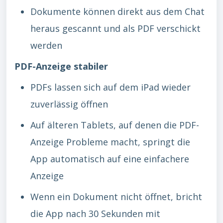
Dokumente können direkt aus dem Chat
heraus gescannt und als PDF verschickt
werden
PDF-Anzeige stabiler
PDFs lassen sich auf dem iPad wieder
zuverlässig öffnen
Auf älteren Tablets, auf denen die PDF-
Anzeige Probleme macht, springt die
App automatisch auf eine einfachere
Anzeige
Wenn ein Dokument nicht öffnet, bricht
die App nach 30 Sekunden mit