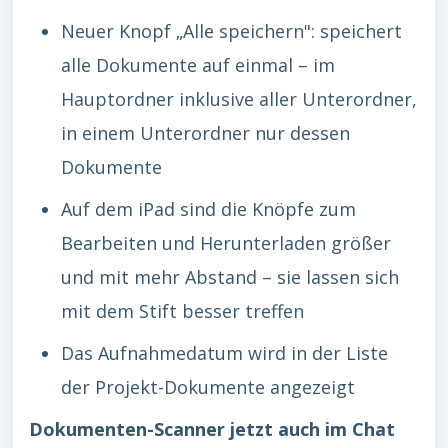
Neuer Knopf „Alle speichern": speichert
alle Dokumente auf einmal – im
Hauptordner inklusive aller Unterordner,
in einem Unterordner nur dessen
Dokumente
Auf dem iPad sind die Knöpfe zum
Bearbeiten und Herunterladen größer
und mit mehr Abstand – sie lassen sich
mit dem Stift besser treffen
Das Aufnahmedatum wird in der Liste
der Projekt-Dokumente angezeigt
Dokumenten-Scanner jetzt auch im Chat