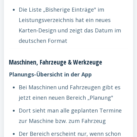
Die Liste „Bisherige Einträge" im
Leistungsverzeichnis hat ein neues
Karten-Design und zeigt das Datum im
deutschen Format
Maschinen, Fahrzeuge & Werkzeuge
Planungs-Übersicht in der App
Bei Maschinen und Fahrzeugen gibt es
jetzt einen neuen Bereich „Planung"
Dort sieht man alle geplanten Termine
zur Maschine bzw. zum Fahrzeug
Der Bereich erscheint nur, wenn schon