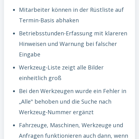
Mitarbeiter können in der Rüstliste auf
Termin-Basis abhaken
Betriebsstunden-Erfassung mit klareren
Hinweisen und Warnung bei falscher
Eingabe
Werkzeug-Liste zeigt alle Bilder
einheitlich groß
Bei den Werkzeugen wurde ein Fehler in
„Alle" behoben und die Suche nach
Werkzeug-Nummer ergänzt
Fahrzeuge, Maschinen, Werkzeuge und
Anfragen funktionieren auch dann, wenn