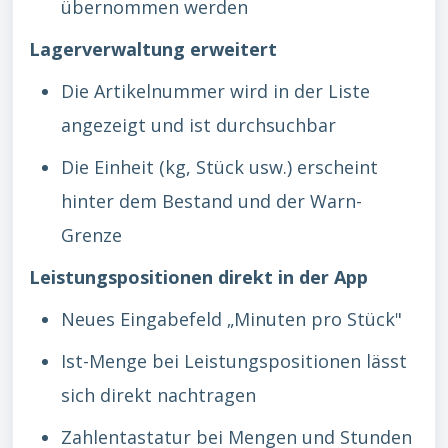
übernommen werden
Lagerverwaltung erweitert
Die Artikelnummer wird in der Liste
angezeigt und ist durchsuchbar
Die Einheit (kg, Stück usw.) erscheint
hinter dem Bestand und der Warn-
Grenze
Leistungspositionen direkt in der App
Neues Eingabefeld „Minuten pro Stück"
Ist-Menge bei Leistungspositionen lässt
sich direkt nachtragen
Zahlentastatur bei Mengen und Stunden