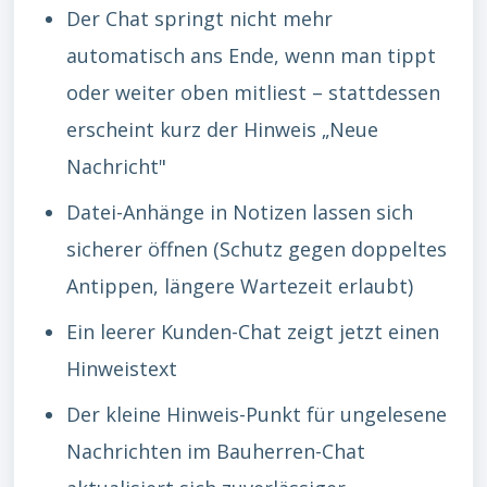
Der Chat springt nicht mehr
automatisch ans Ende, wenn man tippt
oder weiter oben mitliest – stattdessen
erscheint kurz der Hinweis „Neue
Nachricht"
Datei-Anhänge in Notizen lassen sich
sicherer öffnen (Schutz gegen doppeltes
Antippen, längere Wartezeit erlaubt)
Ein leerer Kunden-Chat zeigt jetzt einen
Hinweistext
Der kleine Hinweis-Punkt für ungelesene
Nachrichten im Bauherren-Chat