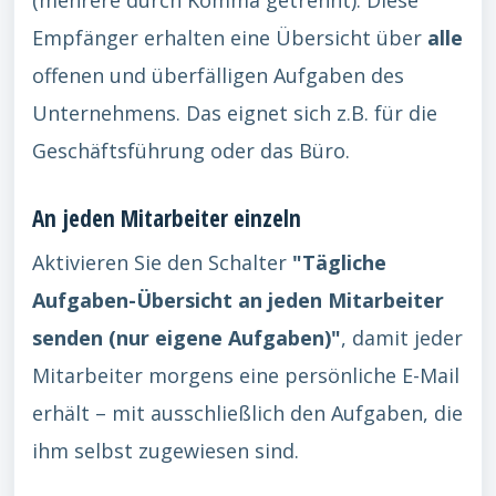
(mehrere durch Komma getrennt). Diese
Empfänger erhalten eine Übersicht über
alle
offenen und überfälligen Aufgaben des
Unternehmens. Das eignet sich z.B. für die
Geschäftsführung oder das Büro.
An jeden Mitarbeiter einzeln
Aktivieren Sie den Schalter
"Tägliche
Aufgaben-Übersicht an jeden Mitarbeiter
senden (nur eigene Aufgaben)"
, damit jeder
Mitarbeiter morgens eine persönliche E-Mail
erhält – mit ausschließlich den Aufgaben, die
ihm selbst zugewiesen sind.