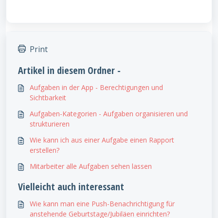
Print
Artikel in diesem Ordner -
Aufgaben in der App - Berechtigungen und
Sichtbarkeit
Aufgaben-Kategorien - Aufgaben organisieren und
strukturieren
Wie kann ich aus einer Aufgabe einen Rapport
erstellen?
Mitarbeiter alle Aufgaben sehen lassen
Vielleicht auch interessant
Wie kann man eine Push-Benachrichtigung für
anstehende Geburtstage/Jubiläen einrichten?