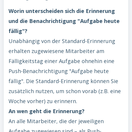
Worin unterscheiden sich die Erinnerung
und die Benachrichtigung "Aufgabe heute
fällig"?
Unabhängig von der Standard-Erinnerung
erhalten zugewiesene Mitarbeiter am
Fälligkeitstag einer Aufgabe ohnehin eine
Push-Benachrichtigung "Aufgabe heute
fällig". Die Standard-Erinnerung können Sie
zusätzlich nutzen, um schon vorab (z.B. eine
Woche vorher) zu erinnern.
An wen geht die Erinnerung?
An alle Mitarbeiter, die der jeweiligen
Aufgabe zugewiesen sind – als Push-