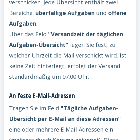
verschicken. Jede Übersicht enthält zwei
Bereiche:
überfällige Aufgaben
und
offene
Aufgaben
.
Über das Feld
"Versandzeit der täglichen
Aufgaben-Übersicht"
legen Sie fest, zu
welcher Uhrzeit die Mail verschickt wird. Ist
keine Zeit hinterlegt, erfolgt der Versand
standardmäßig um 07:00 Uhr.
An feste E-Mail-Adressen
Tragen Sie im Feld
"Tägliche Aufgaben-
Übersicht per E-Mail an diese Adressen"
eine oder mehrere E-Mail-Adressen ein