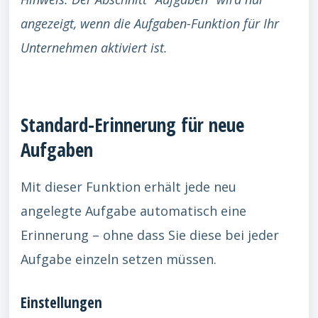
angezeigt, wenn die Aufgaben-Funktion für Ihr
Unternehmen aktiviert ist.
Standard-Erinnerung für neue
Aufgaben
Mit dieser Funktion erhält jede neu
angelegte Aufgabe automatisch eine
Erinnerung – ohne dass Sie diese bei jeder
Aufgabe einzeln setzen müssen.
Einstellungen