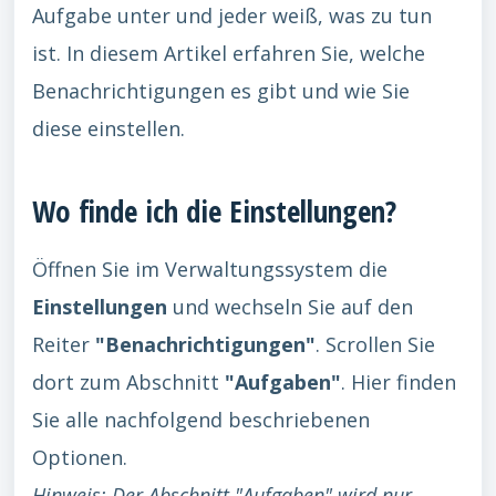
Aufgabe unter und jeder weiß, was zu tun
ist. In diesem Artikel erfahren Sie, welche
Benachrichtigungen es gibt und wie Sie
diese einstellen.
Wo finde ich die Einstellungen?
Öffnen Sie im Verwaltungssystem die
Einstellungen
und wechseln Sie auf den
Reiter
"Benachrichtigungen"
. Scrollen Sie
dort zum Abschnitt
"Aufgaben"
. Hier finden
Sie alle nachfolgend beschriebenen
Optionen.
Hinweis: Der Abschnitt "Aufgaben" wird nur