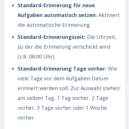
Standard-Erinnerung für neue
Aufgaben automatisch setzen:
Aktiviert
die automatische Erinnerung.
Standard-Erinnerungszeit:
Die Uhrzeit,
zu der die Erinnerung verschickt wird
(z.B. 08:00 Uhr).
Standard-Erinnerung Tage vorher:
Wie
viele Tage vor dem Aufgaben-Datum
erinnert werden soll. Zur Auswahl stehen:
am selben Tag, 1 Tag vorher, 2 Tage
vorher, 3 Tage vorher oder 1 Woche
vorher.