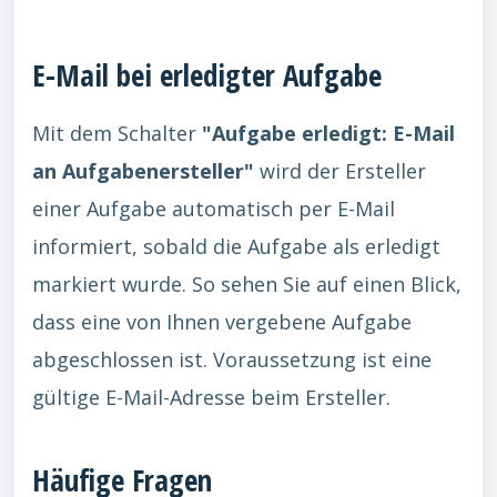
E-Mail bei erledigter Aufgabe
Mit dem Schalter
"Aufgabe erledigt: E-Mail
an Aufgabenersteller"
wird der Ersteller
einer Aufgabe automatisch per E-Mail
informiert, sobald die Aufgabe als erledigt
markiert wurde. So sehen Sie auf einen Blick,
dass eine von Ihnen vergebene Aufgabe
abgeschlossen ist. Voraussetzung ist eine
gültige E-Mail-Adresse beim Ersteller.
Häufige Fragen