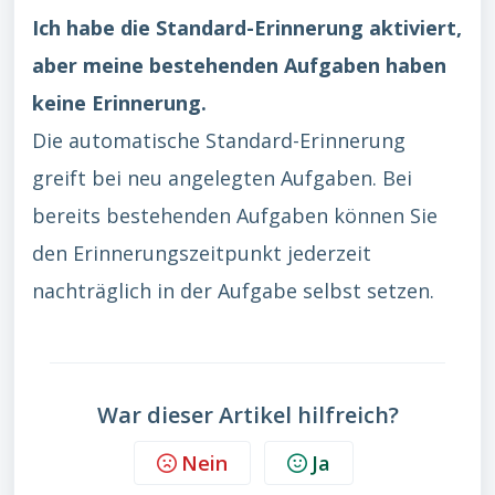
Ich habe die Standard-Erinnerung aktiviert,
aber meine bestehenden Aufgaben haben
keine Erinnerung.
Die automatische Standard-Erinnerung
greift bei neu angelegten Aufgaben. Bei
bereits bestehenden Aufgaben können Sie
den Erinnerungszeitpunkt jederzeit
nachträglich in der Aufgabe selbst setzen.
War dieser Artikel hilfreich?
Nein
Ja