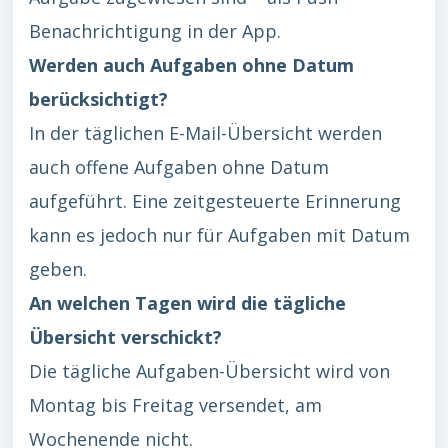
Benachrichtigung in der App.
Werden auch Aufgaben ohne Datum
berücksichtigt?
In der täglichen E-Mail-Übersicht werden
auch offene Aufgaben ohne Datum
aufgeführt. Eine zeitgesteuerte Erinnerung
kann es jedoch nur für Aufgaben mit Datum
geben.
An welchen Tagen wird die tägliche
Übersicht verschickt?
Die tägliche Aufgaben-Übersicht wird von
Montag bis Freitag versendet, am
Wochenende nicht.