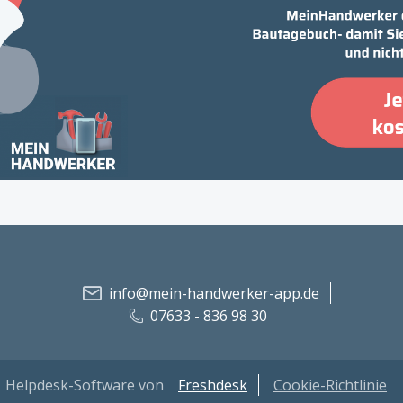
info@mein-handwerker-app.de
07633 - 836 98 30
Helpdesk-Software von
Freshdesk
Cookie-Richtlinie