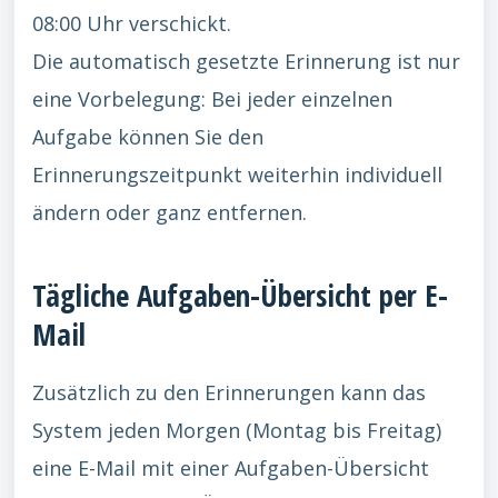
08:00 Uhr verschickt.
Die automatisch gesetzte Erinnerung ist nur
eine Vorbelegung: Bei jeder einzelnen
Aufgabe können Sie den
Erinnerungszeitpunkt weiterhin individuell
ändern oder ganz entfernen.
Tägliche Aufgaben-Übersicht per E-
Mail
Zusätzlich zu den Erinnerungen kann das
System jeden Morgen (Montag bis Freitag)
eine E-Mail mit einer Aufgaben-Übersicht