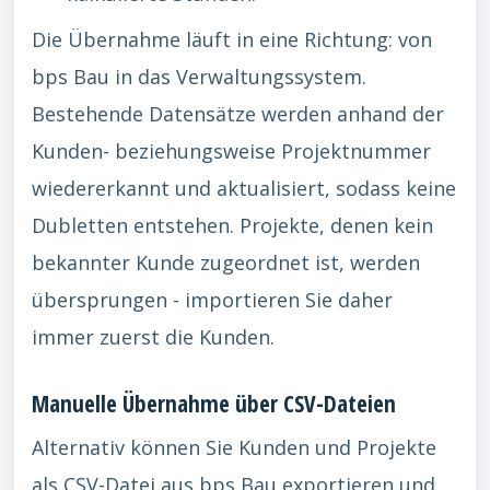
Die Übernahme läuft in eine Richtung: von
bps Bau in das Verwaltungssystem.
Bestehende Datensätze werden anhand der
Kunden- beziehungsweise Projektnummer
wiedererkannt und aktualisiert, sodass keine
Dubletten entstehen. Projekte, denen kein
bekannter Kunde zugeordnet ist, werden
übersprungen - importieren Sie daher
immer zuerst die Kunden.
Manuelle Übernahme über CSV-Dateien
Alternativ können Sie Kunden und Projekte
als CSV-Datei aus bps Bau exportieren und