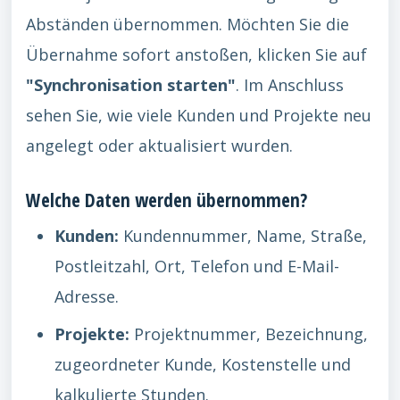
Abständen übernommen. Möchten Sie die
Übernahme sofort anstoßen, klicken Sie auf
"Synchronisation starten"
. Im Anschluss
sehen Sie, wie viele Kunden und Projekte neu
angelegt oder aktualisiert wurden.
Welche Daten werden übernommen?
Kunden:
Kundennummer, Name, Straße,
Postleitzahl, Ort, Telefon und E-Mail-
Adresse.
Projekte:
Projektnummer, Bezeichnung,
zugeordneter Kunde, Kostenstelle und
kalkulierte Stunden.