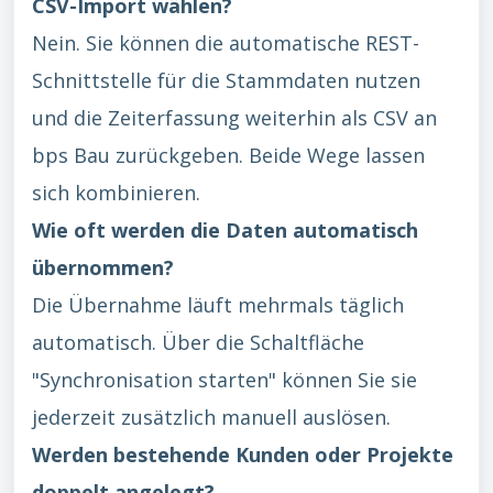
CSV-Import wählen?
Nein. Sie können die automatische REST-
Schnittstelle für die Stammdaten nutzen
und die Zeiterfassung weiterhin als CSV an
bps Bau zurückgeben. Beide Wege lassen
sich kombinieren.
Wie oft werden die Daten automatisch
übernommen?
Die Übernahme läuft mehrmals täglich
automatisch. Über die Schaltfläche
"Synchronisation starten" können Sie sie
jederzeit zusätzlich manuell auslösen.
Werden bestehende Kunden oder Projekte
doppelt angelegt?