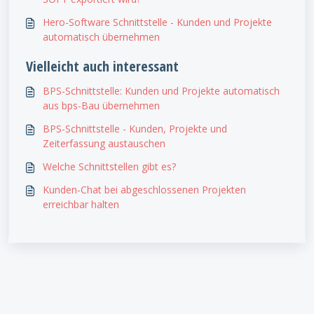
Hero-Software Schnittstelle - Kunden und Projekte
automatisch übernehmen
Vielleicht auch interessant
BPS-Schnittstelle: Kunden und Projekte automatisch
aus bps-Bau übernehmen
BPS-Schnittstelle - Kunden, Projekte und
Zeiterfassung austauschen
Welche Schnittstellen gibt es?
Kunden-Chat bei abgeschlossenen Projekten
erreichbar halten