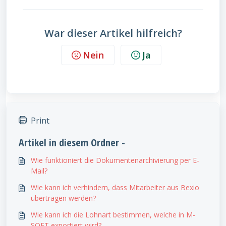
War dieser Artikel hilfreich?
Nein
Ja
Print
Artikel in diesem Ordner -
Wie funktioniert die Dokumentenarchivierung per E-
Mail?
Wie kann ich verhindern, dass Mitarbeiter aus Bexio
übertragen werden?
Wie kann ich die Lohnart bestimmen, welche in M-
SOFT exportiert wird?