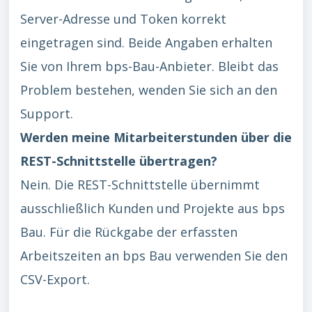
Server-Adresse und Token korrekt
eingetragen sind. Beide Angaben erhalten
Sie von Ihrem bps-Bau-Anbieter. Bleibt das
Problem bestehen, wenden Sie sich an den
Support.
Werden meine Mitarbeiterstunden über die
REST-Schnittstelle übertragen?
Nein. Die REST-Schnittstelle übernimmt
ausschließlich Kunden und Projekte aus bps
Bau. Für die Rückgabe der erfassten
Arbeitszeiten an bps Bau verwenden Sie den
CSV-Export.