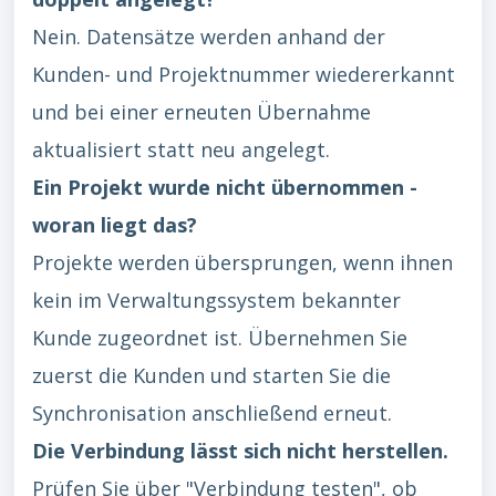
Nein. Datensätze werden anhand der
Kunden- und Projektnummer wiedererkannt
und bei einer erneuten Übernahme
aktualisiert statt neu angelegt.
Ein Projekt wurde nicht übernommen -
woran liegt das?
Projekte werden übersprungen, wenn ihnen
kein im Verwaltungssystem bekannter
Kunde zugeordnet ist. Übernehmen Sie
zuerst die Kunden und starten Sie die
Synchronisation anschließend erneut.
Die Verbindung lässt sich nicht herstellen.
Prüfen Sie über "Verbindung testen", ob