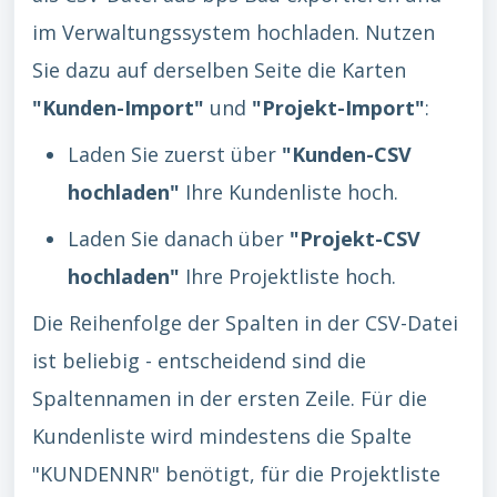
im Verwaltungssystem hochladen. Nutzen
Sie dazu auf derselben Seite die Karten
"Kunden-Import"
und
"Projekt-Import"
:
Laden Sie zuerst über
"Kunden-CSV
hochladen"
Ihre Kundenliste hoch.
Laden Sie danach über
"Projekt-CSV
hochladen"
Ihre Projektliste hoch.
Die Reihenfolge der Spalten in der CSV-Datei
ist beliebig - entscheidend sind die
Spaltennamen in der ersten Zeile. Für die
Kundenliste wird mindestens die Spalte
"KUNDENNR" benötigt, für die Projektliste