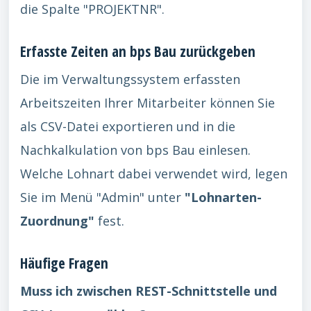
die Spalte "PROJEKTNR".
Erfasste Zeiten an bps Bau zurückgeben
Die im Verwaltungssystem erfassten
Arbeitszeiten Ihrer Mitarbeiter können Sie
als CSV-Datei exportieren und in die
Nachkalkulation von bps Bau einlesen.
Welche Lohnart dabei verwendet wird, legen
Sie im Menü "Admin" unter
"Lohnarten-
Zuordnung"
fest.
Häufige Fragen
Muss ich zwischen REST-Schnittstelle und