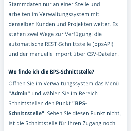
Stammdaten nur an einer Stelle und
arbeiten im Verwaltungssystem mit
denselben Kunden und Projekten weiter. Es
stehen zwei Wege zur Verfügung: die
automatische REST-Schnittstelle (bpsAPI)
und der manuelle Import über CSV-Dateien.
Wo finde ich die BPS-Schnittstelle?
Öffnen Sie im Verwaltungssystem das Menü
"Admin"
und wählen Sie im Bereich
Schnittstellen den Punkt
"BPS-
Schnittstelle"
. Sehen Sie diesen Punkt nicht,
ist die Schnittstelle für Ihren Zugang noch