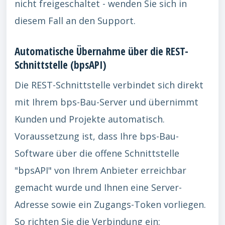
nicht freigeschaltet - wenden Sie sich in
diesem Fall an den Support.
Automatische Übernahme über die REST-
Schnittstelle (bpsAPI)
Die REST-Schnittstelle verbindet sich direkt
mit Ihrem bps-Bau-Server und übernimmt
Kunden und Projekte automatisch.
Voraussetzung ist, dass Ihre bps-Bau-
Software über die offene Schnittstelle
"bpsAPI" von Ihrem Anbieter erreichbar
gemacht wurde und Ihnen eine Server-
Adresse sowie ein Zugangs-Token vorliegen.
So richten Sie die Verbindung ein: