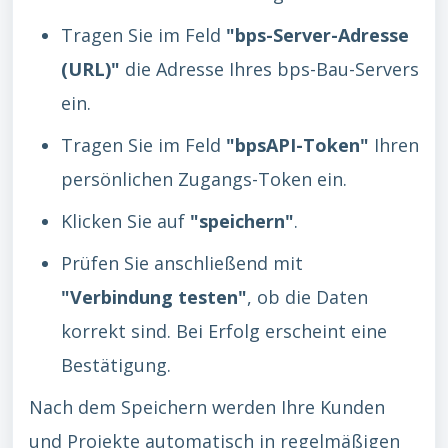
Tragen Sie im Feld
"bps-Server-Adresse
(URL)"
die Adresse Ihres bps-Bau-Servers
ein.
Tragen Sie im Feld
"bpsAPI-Token"
Ihren
persönlichen Zugangs-Token ein.
Klicken Sie auf
"speichern"
.
Prüfen Sie anschließend mit
"Verbindung testen"
, ob die Daten
korrekt sind. Bei Erfolg erscheint eine
Bestätigung.
Nach dem Speichern werden Ihre Kunden
und Projekte automatisch in regelmäßigen