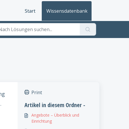
Start
Wissensdatenbank
Print
ng
.
Artikel in diesem Ordner -
Angebote – Überblick und
Einrichtung