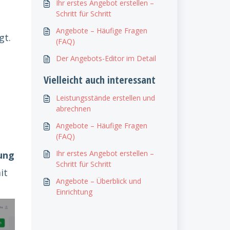
Ihr erstes Angebot erstellen –
Schritt für Schritt
Angebote – Häufige Fragen
gt.
(FAQ)
Der Angebots-Editor im Detail
Vielleicht auch interessant
Leistungsstände erstellen und
abrechnen
Angebote – Häufige Fragen
(FAQ)
Ihr erstes Angebot erstellen –
ung
Schritt für Schritt
it
Angebote – Überblick und
Einrichtung