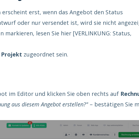
n
erscheint erst, wenn das Angebot den Status
twurf oder nur versendet ist, wird sie nicht angezei
 markieren, lesen Sie hier [VERLINKUNG: Status,
m
Projekt
zugeordnet sein.
t im Editor und klicken Sie oben rechts auf
Rechn
ung aus diesem Angebot erstellen?"
– bestätigen Sie m