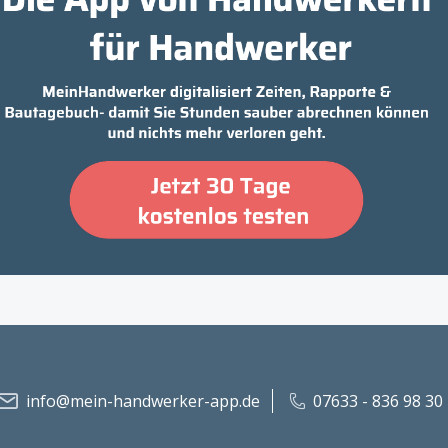
info@mein-handwerker-app.de
07633 - 836 98 30