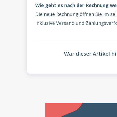
Wie geht es nach der Rechnung we
Die neue Rechnung öffnen Sie im sel
inklusive Versand und Zahlungsverf
War dieser Artikel hi