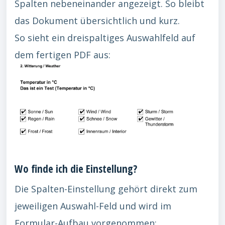
Spalten nebeneinander angezeigt. So bleibt
das Dokument übersichtlich und kurz.
So sieht ein dreispaltiges Auswahlfeld auf
dem fertigen PDF aus:
Wo finde ich die Einstellung?
Die Spalten-Einstellung gehört direkt zum
jeweiligen Auswahl-Feld und wird im
Formular-Aufbau vorgenommen: