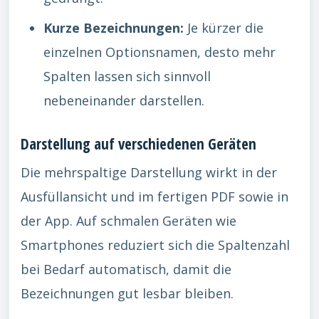
Kurze Bezeichnungen:
Je kürzer die
einzelnen Optionsnamen, desto mehr
Spalten lassen sich sinnvoll
nebeneinander darstellen.
Darstellung auf verschiedenen Geräten
Die mehrspaltige Darstellung wirkt in der
Ausfüllansicht und im fertigen PDF sowie in
der App. Auf schmalen Geräten wie
Smartphones reduziert sich die Spaltenzahl
bei Bedarf automatisch, damit die
Bezeichnungen gut lesbar bleiben.