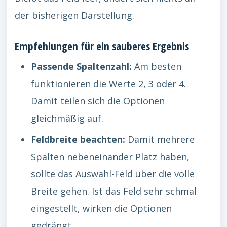
der bisherigen Darstellung.
Empfehlungen für ein sauberes Ergebnis
Passende Spaltenzahl:
Am besten
funktionieren die Werte 2, 3 oder 4.
Damit teilen sich die Optionen
gleichmäßig auf.
Feldbreite beachten:
Damit mehrere
Spalten nebeneinander Platz haben,
sollte das Auswahl-Feld über die volle
Breite gehen. Ist das Feld sehr schmal
eingestellt, wirken die Optionen
gedrängt.