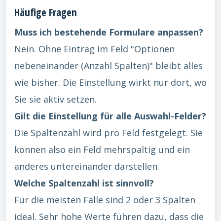
Häufige Fragen
Muss ich bestehende Formulare anpassen?
Nein. Ohne Eintrag im Feld "Optionen
nebeneinander (Anzahl Spalten)" bleibt alles
wie bisher. Die Einstellung wirkt nur dort, wo
Sie sie aktiv setzen.
Gilt die Einstellung für alle Auswahl-Felder?
Die Spaltenzahl wird pro Feld festgelegt. Sie
können also ein Feld mehrspaltig und ein
anderes untereinander darstellen.
Welche Spaltenzahl ist sinnvoll?
Für die meisten Fälle sind 2 oder 3 Spalten
ideal. Sehr hohe Werte führen dazu, dass die