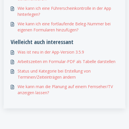
Wie kann ich eine Führerscheinkontrolle in der App
hinterlegen?
Wie kann ich eine fortlaufende Beleg-Nummer bei
eigenen Formularen hinzufügen?
Vielleicht auch interessant
Was ist neu in der App-Version 3.5.9
Arbeitszeiten im Formular-PDF als Tabelle darstellen
Status und Kategorie bei Erstellung von
Terminen/Zeiteinträgen ändern
Wie kann man die Planung auf einem Fernseher/TV
anzeigen lassen?