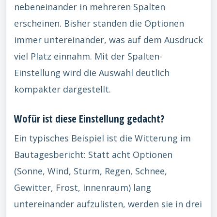
nebeneinander in mehreren Spalten
erscheinen. Bisher standen die Optionen
immer untereinander, was auf dem Ausdruck
viel Platz einnahm. Mit der Spalten-
Einstellung wird die Auswahl deutlich
kompakter dargestellt.
Wofür ist diese Einstellung gedacht?
Ein typisches Beispiel ist die Witterung im
Bautagesbericht: Statt acht Optionen
(Sonne, Wind, Sturm, Regen, Schnee,
Gewitter, Frost, Innenraum) lang
untereinander aufzulisten, werden sie in drei