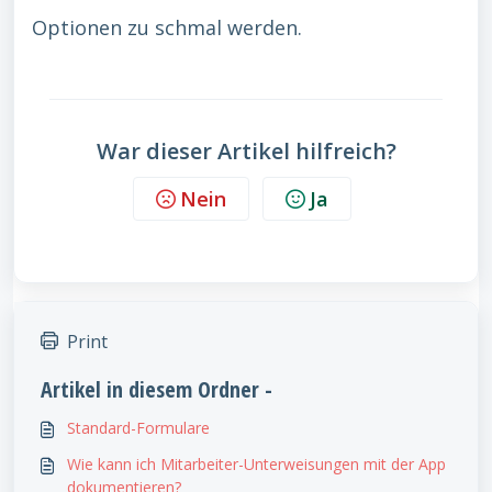
Optionen zu schmal werden.
War dieser Artikel hilfreich?
Nein
Ja
Print
Artikel in diesem Ordner -
Standard-Formulare
Wie kann ich Mitarbeiter-Unterweisungen mit der App
dokumentieren?