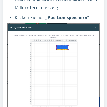
Millimetern angezeigt.
Klicken Sie auf
„Position speichern"
.