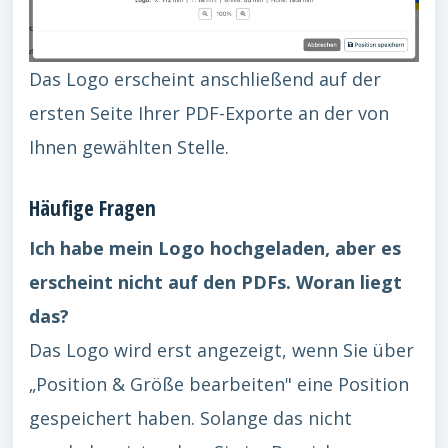
Das Logo erscheint anschließend auf der
ersten Seite Ihrer PDF-Exporte an der von
Ihnen gewählten Stelle.
Häufige Fragen
Ich habe mein Logo hochgeladen, aber es
erscheint nicht auf den PDFs. Woran liegt
das?
Das Logo wird erst angezeigt, wenn Sie über
„Position & Größe bearbeiten" eine Position
gespeichert haben. Solange das nicht