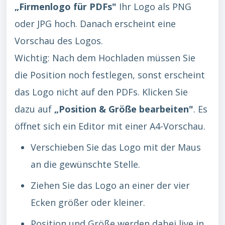
„Firmenlogo für PDFs"
Ihr Logo als PNG
oder JPG hoch. Danach erscheint eine
Vorschau des Logos.
Wichtig: Nach dem Hochladen müssen Sie
die Position noch festlegen, sonst erscheint
das Logo nicht auf den PDFs. Klicken Sie
dazu auf
„Position & Größe bearbeiten"
. Es
öffnet sich ein Editor mit einer A4-Vorschau.
Verschieben Sie das Logo mit der Maus
an die gewünschte Stelle.
Ziehen Sie das Logo an einer der vier
Ecken größer oder kleiner.
Position und Größe werden dabei live in