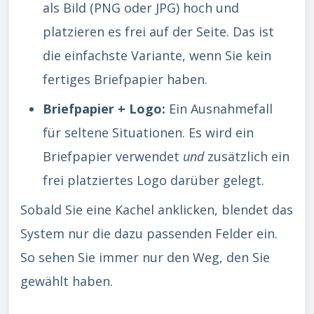
als Bild (PNG oder JPG) hoch und
platzieren es frei auf der Seite. Das ist
die einfachste Variante, wenn Sie kein
fertiges Briefpapier haben.
Briefpapier + Logo:
Ein Ausnahmefall
für seltene Situationen. Es wird ein
Briefpapier verwendet
und
zusätzlich ein
frei platziertes Logo darüber gelegt.
Sobald Sie eine Kachel anklicken, blendet das
System nur die dazu passenden Felder ein.
So sehen Sie immer nur den Weg, den Sie
gewählt haben.