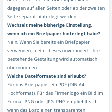
dagegen auf allen Seiten oder ab der zweiten
Seite separat hinterlegt werden.
Wechselt meine bisherige Einstellung,
wenn ich ein Briefpapier hinterlegt habe?
Nein. Wenn Sie bereits ein Briefpapier
verwenden, bleibt dieses unverändert. Ihre
bestehende Gestaltung wird automatisch
übernommen.
Welche Dateiformate sind erlaubt?
Für das Briefpapier ein PDF (DIN A4
Hochformat). Für das Firmenlogo ein Bild im
Format PNG oder JPG. PNG empfiehlt sich,
wenn das Logo einen transparenten