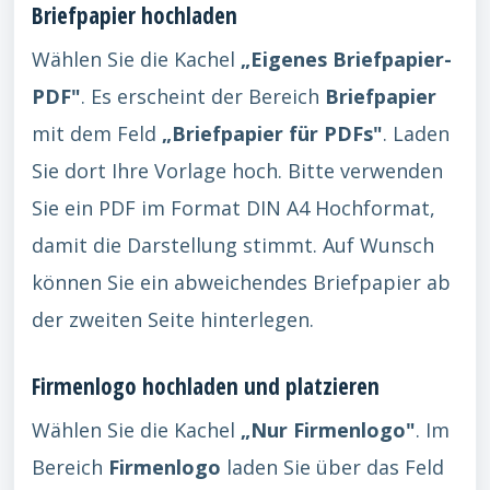
Briefpapier hochladen
Wählen Sie die Kachel
„Eigenes Briefpapier-
PDF"
. Es erscheint der Bereich
Briefpapier
mit dem Feld
„Briefpapier für PDFs"
. Laden
Sie dort Ihre Vorlage hoch. Bitte verwenden
Sie ein PDF im Format DIN A4 Hochformat,
damit die Darstellung stimmt. Auf Wunsch
können Sie ein abweichendes Briefpapier ab
der zweiten Seite hinterlegen.
Firmenlogo hochladen und platzieren
Wählen Sie die Kachel
„Nur Firmenlogo"
. Im
Bereich
Firmenlogo
laden Sie über das Feld