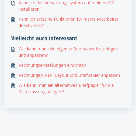
Kann ich das Verwaltungssystem auf meinem PC
installieren?
Kann ich einzelne Funktionen für meine Mitarbeiter
deaktivieren?
Vielleicht auch interessant
Wie kann man sein eigenes Briefpapier hinterlegen
und anpassen?
Rechnungseinstellungen einrichten
Rechnungen: PDF-Layout und Briefpapier anpassen
Wie kann man ein alternatives Briefpapier für die
Zeiterfassung anlegen?