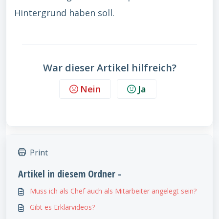
Hintergrund haben soll.
War dieser Artikel hilfreich?
Nein
Ja
Print
Artikel in diesem Ordner -
Muss ich als Chef auch als Mitarbeiter angelegt sein?
Gibt es Erklärvideos?