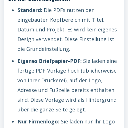
Standard:
Die PDFs nutzen den
eingebauten Kopfbereich mit Titel,
Datum und Projekt. Es wird kein eigenes
Design verwendet. Diese Einstellung ist
die Grundeinstellung.
Eigenes Briefpapier-PDF:
Sie laden eine
fertige PDF-Vorlage hoch (üblicherweise
von Ihrer Druckerei), auf der Logo,
Adresse und Fußzeile bereits enthalten
sind. Diese Vorlage wird als Hintergrund
über die ganze Seite gelegt.
Nur Firmenlogo:
Sie laden nur Ihr Logo