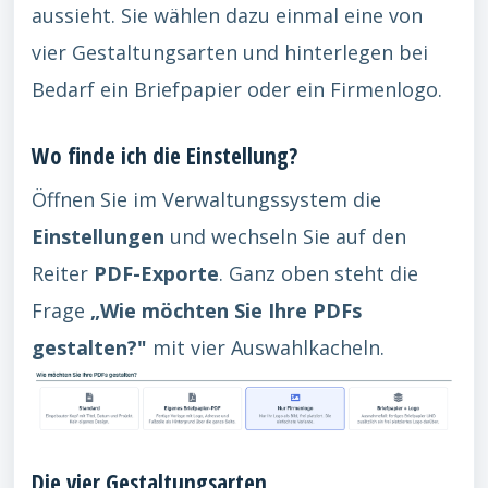
aussieht. Sie wählen dazu einmal eine von
vier Gestaltungsarten und hinterlegen bei
Bedarf ein Briefpapier oder ein Firmenlogo.
Wo finde ich die Einstellung?
Öffnen Sie im Verwaltungssystem die
Einstellungen
und wechseln Sie auf den
Reiter
PDF-Exporte
. Ganz oben steht die
Frage
„Wie möchten Sie Ihre PDFs
gestalten?"
mit vier Auswahlkacheln.
Die vier Gestaltungsarten