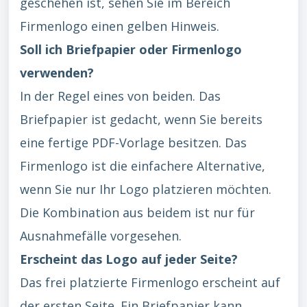
geschehen ist, sehen Sie im Bereich
Firmenlogo einen gelben Hinweis.
Soll ich Briefpapier oder Firmenlogo
verwenden?
In der Regel eines von beiden. Das
Briefpapier ist gedacht, wenn Sie bereits
eine fertige PDF-Vorlage besitzen. Das
Firmenlogo ist die einfachere Alternative,
wenn Sie nur Ihr Logo platzieren möchten.
Die Kombination aus beidem ist nur für
Ausnahmefälle vorgesehen.
Erscheint das Logo auf jeder Seite?
Das frei platzierte Firmenlogo erscheint auf
der ersten Seite. Ein Briefpapier kann