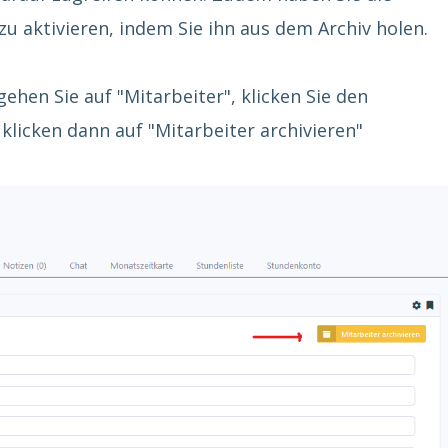
zu aktivieren, indem Sie ihn aus dem Archiv holen.
ehen Sie auf "Mitarbeiter", klicken Sie den
licken dann auf "Mitarbeiter archivieren"