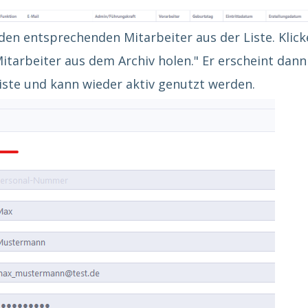
den entsprechenden Mitarbeiter aus der Liste. Klic
Mitarbeiter aus dem Archiv holen." Er erscheint dann
iste und kann wieder aktiv genutzt werden.