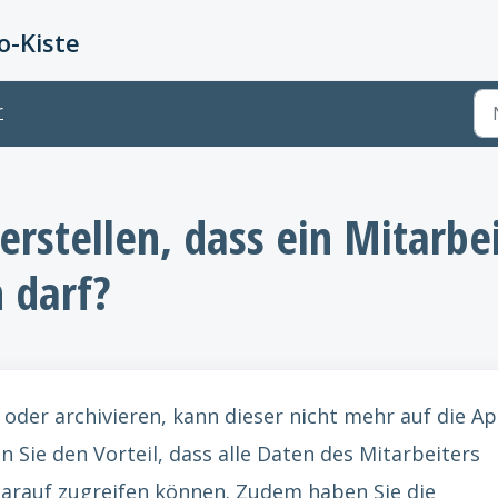
-Kiste
r
erstellen, dass ein Mitarbe
 darf?
 oder archivieren, kann dieser nicht mehr auf die A
n Sie den Vorteil, dass alle Daten des Mitarbeiters
darauf zugreifen können. Zudem haben Sie die