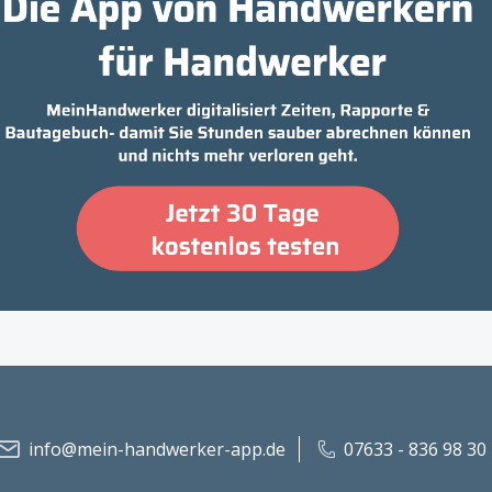
info@mein-handwerker-app.de
07633 - 836 98 30