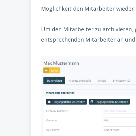
Möglichkeit den Mitarbeiter wieder 
Um den Mitarbeiter zu archivieren, g
entsprechenden Mitarbeiter an und k