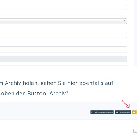
 Archiv holen, gehen Sie hier ebenfalls auf
s oben den Button "Archiv".