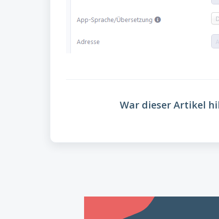
War dieser Artikel hi