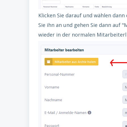
Klicken Sie darauf und wählen dann 
Sie ihn an und gehen Sie dann auf "
wieder in der normalen Mitarbeiterl