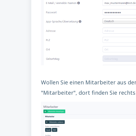
Wollen Sie einen Mitarbeiter aus dem
"Mitarbeiter", dort finden Sie recht